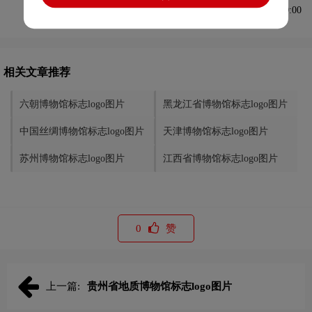
发布于2024-03-03 10:00:00
相关文章推荐
六朝博物馆标志logo图片
黑龙江省博物馆标志logo图片
中国丝绸博物馆标志logo图片
天津博物馆标志logo图片
苏州博物馆标志logo图片
江西省博物馆标志logo图片
0
赞
上一篇:
贵州省地质博物馆标志logo图片