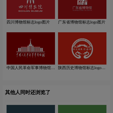
四川博物馆标志logo图片
广东省博物馆标志logo图片
中国人民革命军事博物馆标
陕西历史博物馆标志logo图
志logo图片
片
其他人同时还浏览了