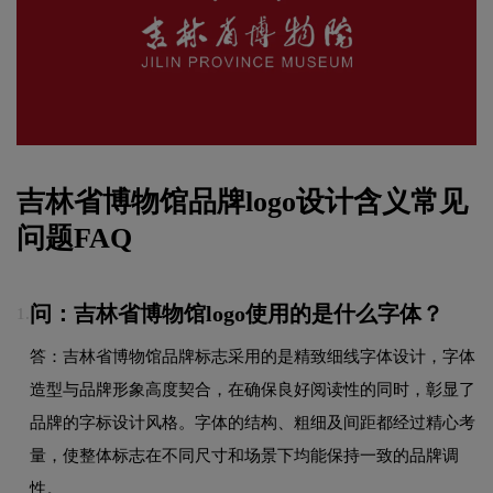
吉林省博物馆品牌logo设计含义常见
问题FAQ
问：吉林省博物馆logo使用的是什么字体？
1.
答：吉林省博物馆品牌标志采用的是精致细线字体设计，字体
造型与品牌形象高度契合，在确保良好阅读性的同时，彰显了
品牌的字标设计风格。字体的结构、粗细及间距都经过精心考
量，使整体标志在不同尺寸和场景下均能保持一致的品牌调
性。