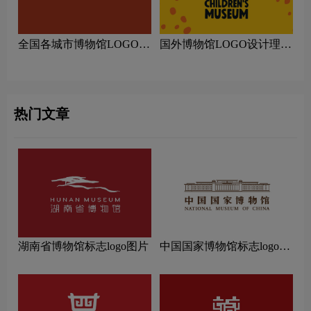
全国各城市博物馆LOGO设
国外博物馆LOGO设计理念
计理念解读
解读
热门文章
湖南省博物馆标志logo图片
中国国家博物馆标志logo图
片