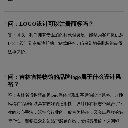
问：LOGO设计可以注册商标吗？
2.
答：可以，我们拥有专业的商标代理资质，能够为客户提供从
LOGO设计到商标注册的一站式服务，确保您的品牌标识获得
法律保护。
问：吉林省博物馆的品牌logo属于什么设计风
3.
格？
答：吉林省博物馆品牌logo整体呈现出字标的设计风格。这种
风格在品牌领域具有较好的适用性，设计师在标志中融合了字
标的核心手法，既符合行业的一般审美特征，又突出品牌的独
特个性，能够在众多竞品中脱颖而出，给消费者留下深刻印