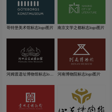
哥特堡美术馆标志logo图片
南京文学之都标志logo图片
河姆渡遗址博物馆标志logo
河南博物院标志logo图片
图片