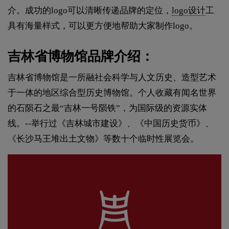
介。成功的logo可以清晰传递品牌的定位，
logo设计
工
具有海量样式，可以更方便地帮助大家制作logo。
吉林省博物馆品牌介绍：
吉林省博物馆是一所融社会科学与人文历史、造型艺术
于一体的地区综合型历史博物馆。个人收藏有闻名世界
的石陨石之最“吉林一号陨铁”，为国际级的资源实体
线。--举行过《吉林城市建设》、《中国历史货币》、
《长沙马王堆出土文物》等数十个临时性展览会。