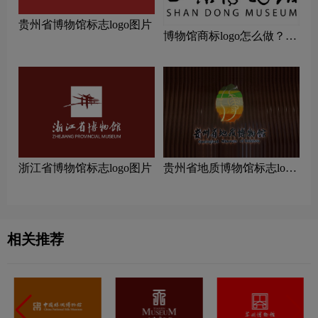
贵州省博物馆标志logo图片
博物馆商标logo怎么做？山
东省博物馆-首都博物馆品
牌logo设计
浙江省博物馆标志logo图片
贵州省地质博物馆标志logo
图片
相关推荐