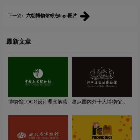
下一篇:
六朝博物馆标志logo图片
最新文章
博物馆LOGO设计理念解读
盘点国内外十大博物馆
LOGO设计理念解读