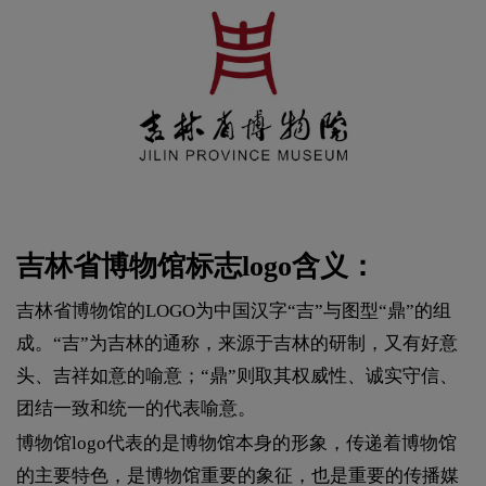
吉林省博物馆标志logo含义：
吉林省博物馆的LOGO为中国汉字“吉”与图型“鼎”的组
成。“吉”为吉林的通称，来源于吉林的研制，又有好意
头、吉祥如意的喻意；“鼎”则取其权威性、诚实守信、
团结一致和统一的代表喻意。
博物馆logo代表的是博物馆本身的形象，传递着博物馆
的主要特色，是博物馆重要的象征，也是重要的传播媒