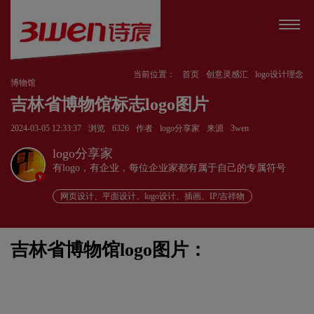
当前位置：
首页
创意灵感汇
logo设计理念
博物馆
吉林省博物馆标志logo图片
2024-03-05 12:33:37
浏览
6326
作者
logo分享家
来源
3wen
logo分享家
有logo，有企业，每位企业家都有属于自己的专属符号
v
网页设计、平面设计、logo设计、插画、IP/吉祥物
吉林省博物馆logo图片：