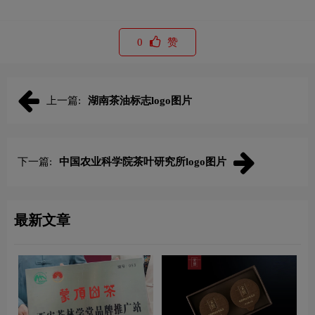
0
赞
上一篇:
湖南茶油标志logo图片
下一篇:
中国农业科学院茶叶研究所logo图片
最新文章