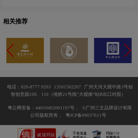
牌logo设计
相关推荐
电话：020-8777 9203
13501502207
广州天河大观中路3号创
智创意园108、116（地铁21号线“大观南”站B出口对面）
粤公网安备：44010402001197号，
©广州三文品牌设计有限
公司版权所有，
粤ICP备09037611号