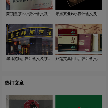
蒙顶皇茶logo设计含义及茶
宋凰茶业logo设计含义及茶
叶品牌设计理念
叶品牌设计理念
华祥苑logo设计含义及茶叶
郑莲英集团logo设计含义及
品牌设计理念
茶叶品牌设计理念
热门文章