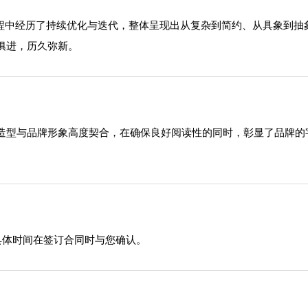
过程中经历了持续优化与迭代，整体呈现出从复杂到简约、从具象到
俱进，历久弥新。
造型与品牌形象高度契合，在确保良好阅读性的同时，彰显了品牌的
具体时间在签订合同时与您确认。