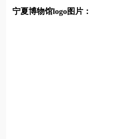
宁夏博物馆logo图片：