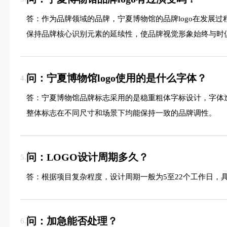
答：作为品牌领域的品牌，宁夏博物馆的品牌logo在发展
保持品牌核心识别元素的延续性，使品牌视觉形象始终与时
问：宁夏博物馆logo使用的是什么字体？
4.
答：宁夏博物馆品牌标志采用的是稳重粗体字标设计，字体
整体标志在不同尺寸和场景下均能保持一致的品牌调性。
问：LOGO设计周期多久？
5.
答：根据项目复杂程度，设计周期一般为5至22个工作日，
问：加急能否处理？
6.