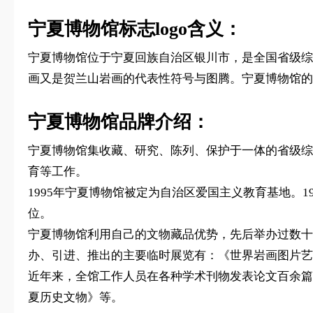
宁夏博物馆标志logo含义：
宁夏博物馆位于宁夏回族自治区银川市，是全国省级综
画又是贺兰山岩画的代表性符号与图腾。宁夏博物馆的
宁夏博物馆品牌介绍：
宁夏博物馆集收藏、研究、陈列、保护于一体的省级综
育等工作。
1995年宁夏博物馆被定为自治区爱国主义教育基地。
位。
宁夏博物馆利用自己的文物藏品优势，先后举办过数十
办、引进、推出的主要临时展览有：《世界岩画图片艺
近年来，全馆工作人员在各种学术刊物发表论文百余篇
夏历史文物》等。