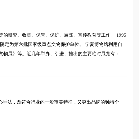
研究、收集、保管、保护、展陈、宣传教育等工作。 1995
务院定为第六批国家级重点文物保护单位。 宁夏博物馆利用自
文物展》等。近几年举办、引进、推出的主要临时展览有：
核心手法，既符合行业的一般审美特征，又突出品牌的独特个