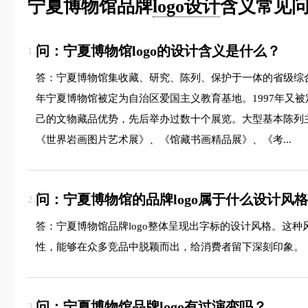
宁夏博物馆品牌
logo设计
含义常见问
问：宁夏博物馆logo的设计含义是什么？
1.
答：宁夏博物馆集收藏、研究、陈列、保护于一体的省级综合
年宁夏博物馆被定为自治区爱国主义教育基地。1997年又
己的文物藏品优势，先后举办过数十个展览。大型基本陈列
《世界岩画图片艺术展》、《馆藏书画精品展》、《考...
问：宁夏博物馆的品牌logo属于什么设计风
2.
答：宁夏博物馆品牌logo整体呈现出字标的设计风格。这
性，能够在众多竞品中脱颖而出，给消费者留下深刻印象。
问：宁夏博物馆品牌logo有过演变吗？
3.