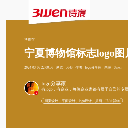
博物馆
宁夏博物馆标志logo图
2024-03-08 22:00:56
浏览
5643
作者
logo分享家
来源
3wen
logo分享家
有logo，有企业，每位企业家都有属于自己的专
v
网页设计、平面设计、logo设计、插画、IP/吉祥物