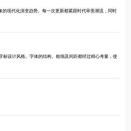
抽象的现代化演变趋势。每一次更新都紧跟时代审美潮流，同时
字标设计风格。字体的结构、粗细及间距都经过精心考量，使