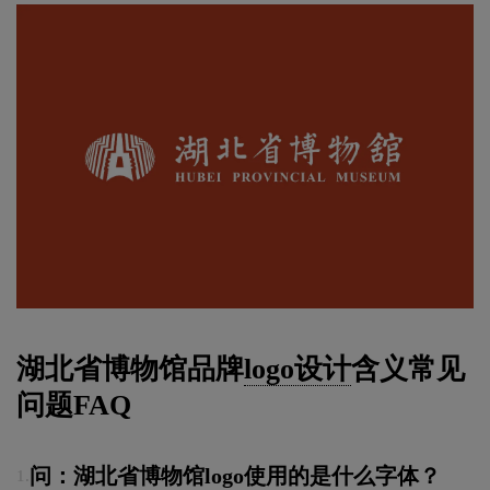
湖北省博物馆品牌
logo设计
含义常见
问题FAQ
问：湖北省博物馆logo使用的是什么字体？
1.