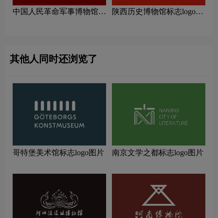
中国人民革命军事博物馆标
陕西历史博物馆标志logo图
志logo图片
片
其他人同时还浏览了
哥特堡美术馆标志logo图片
南京文学之都标志logo图片