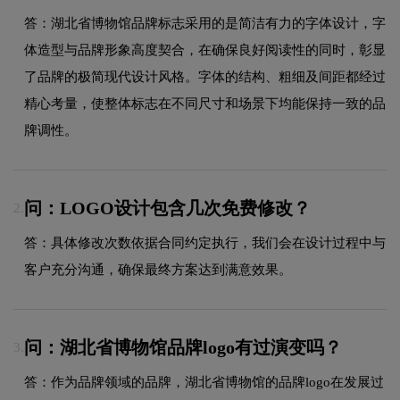
答：湖北省博物馆品牌标志采用的是简洁有力的字体设计，字
体造型与品牌形象高度契合，在确保良好阅读性的同时，彰显
了品牌的极简现代设计风格。字体的结构、粗细及间距都经过
精心考量，使整体标志在不同尺寸和场景下均能保持一致的品
牌调性。
问：LOGO设计包含几次免费修改？
2.
答：具体修改次数依据合同约定执行，我们会在设计过程中与
客户充分沟通，确保最终方案达到满意效果。
问：湖北省博物馆品牌logo有过演变吗？
3.
答：作为品牌领域的品牌，湖北省博物馆的品牌logo在发展过