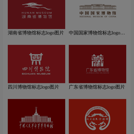
湖南省博物馆标志logo图片
中国国家博物馆标志logo图
片
四川博物馆标志logo图片
广东省博物馆标志logo图片