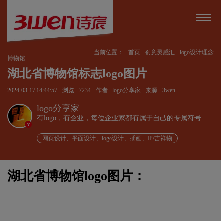
当前位置：
首页
创意灵感汇
logo设计理念
博物馆
湖北省博物馆标志logo图片
2024-03-17 14:44:57
浏览
7234
作者
logo分享家
来源
3wen
logo分享家
有logo，有企业，每位企业家都有属于自己的专属符号
v
网页设计、平面设计、logo设计、插画、IP/吉祥物
湖北省博物馆logo图片：