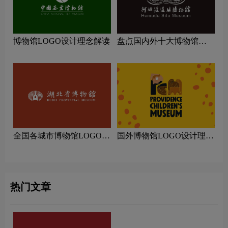
博物馆LOGO设计理念解读
盘点国内外十大博物馆
LOGO设计理念解读
全国各城市博物馆LOGO设
国外博物馆LOGO设计理念
计理念解读
解读
热门文章