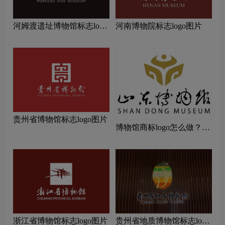
河姆渡遗址博物馆标志logo
河南博物院标志logo图片
图片
贵州省博物馆标志logo图片
博物馆商标logo怎么做？山
东省博物馆-首都博物馆品
牌logo设计
浙江省博物馆标志logo图片
贵州省地质博物馆标志logo