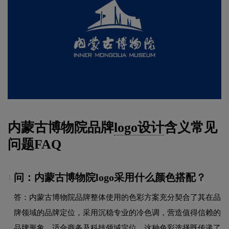
内蒙古博物院品牌
logo设计
含义常见
问题FAQ
问：内蒙古博物院logo采用什么颜色搭配？
1.
答：内蒙古博物院品牌整体使用的色彩方案充分契合了其在品
牌领域的品牌定位，采用沉稳专业的冷色调，营造值得信赖的
品牌形象，适合商务及科技领域定位。这种色彩选择既传递了