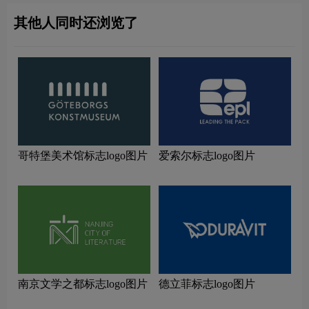
其他人同时还浏览了
哥特堡美术馆标志logo图片
爱索尔标志logo图片
南京文学之都标志logo图片
德立菲标志logo图片