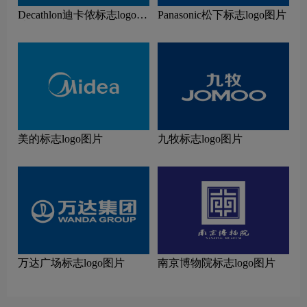
Decathlon迪卡侬标志logo图
Panasonic松下标志logo图片
片
美的标志logo图片
九牧标志logo图片
万达广场标志logo图片
南京博物院标志logo图片