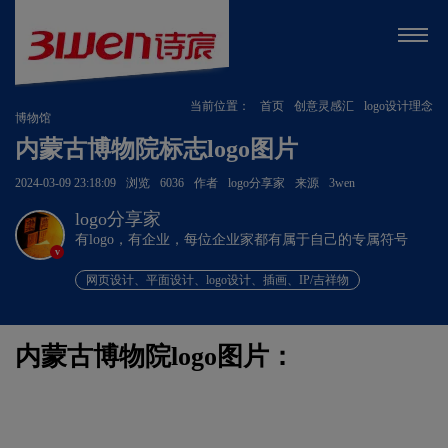
当前位置：
首页
创意灵感汇
logo设计理念
博物馆
内蒙古博物院标志logo图片
2024-03-09 23:18:09
浏览
6036
作者
logo分享家
来源
3wen
logo分享家
有logo，有企业，每位企业家都有属于自己的专属符号
v
网页设计、平面设计、logo设计、插画、IP/吉祥物
内蒙古博物院logo图片：