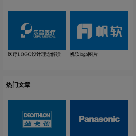
读
医疗LOGO设计理念解读
帆软logo图片
热门文章