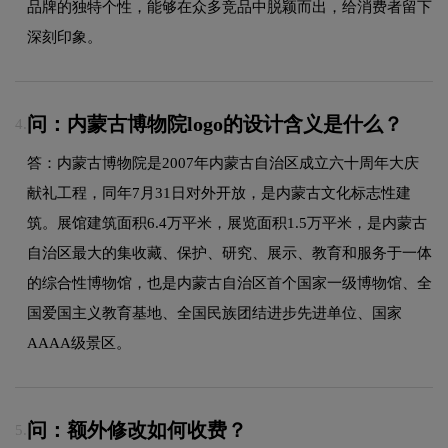
品牌的独特个性，能够在众多竞品中脱颖而出，给消费者留下
深刻印象。
问：内蒙古博物院logo的设计含义是什么？
4.
答：内蒙古博物院是2007年内蒙古自治区成立六十周年大庆
献礼工程，同年7月31日对外开放，是内蒙古文化标志性建
筑。展馆建筑面积6.4万平米，展览面积1.5万平米，是内蒙古
自治区最大的集收藏、保护、研究、展示、教育和服务于一体
的综合性博物馆，也是内蒙古自治区首个国家一级博物馆、全
国爱国主义教育基地、全国民族团结进步先进单位、国家
AAAA级景区。
问：额外修改如何收费？
5.