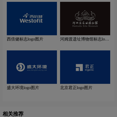
西倍健标志logo图片
河姆渡遗址博物馆标志logo
图片
盛大环境logo图片
北京君正logo图片
相关推荐