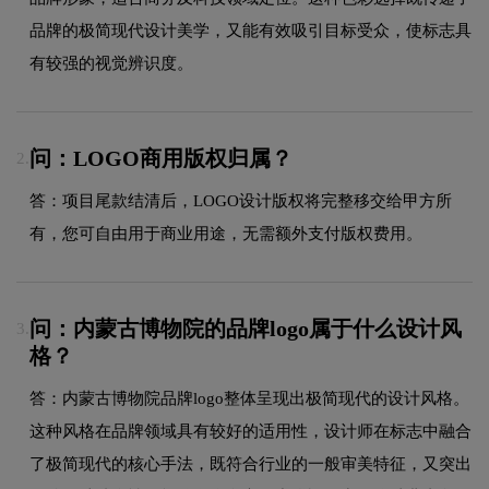
品牌的极简现代设计美学，又能有效吸引目标受众，使标志具
有较强的视觉辨识度。
问：LOGO商用版权归属？
2.
答：项目尾款结清后，LOGO设计版权将完整移交给甲方所
有，您可自由用于商业用途，无需额外支付版权费用。
问：内蒙古博物院的品牌logo属于什么设计风
3.
格？
答：内蒙古博物院品牌logo整体呈现出极简现代的设计风格。
这种风格在品牌领域具有较好的适用性，设计师在标志中融合
了极简现代的核心手法，既符合行业的一般审美特征，又突出