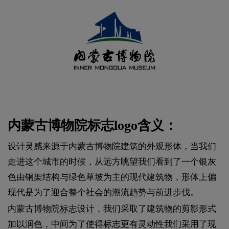
内蒙古博物院标志logo含义：
设计灵感来源于内蒙古博物院建筑的外观形体，当我们
走进这个城市的时候，从远方眺望我们看到了一个银灰
色由钢架结构与绿色草坡为主的现代建筑物，形体上偏
现代是为了迎合整个社会的潮流趋势与前进步伐。
内蒙古博物院
标志设计
，我们采取了建筑物的剪影形式
加以润色，中间为了使得标志更有灵动性我们采用了现