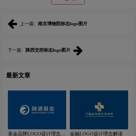
上一篇:
南京博物院标志logo图片
下一篇:
陕西交控标志logo图片
最新文章
基金品牌LOGO设计理念解
金融LOGO设计理念解读