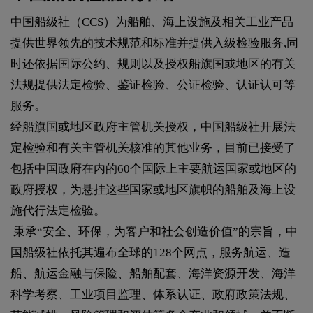
中国船级社（CCS）为船舶、海上设施及相关工业产品
提供世界领先的技术规范和标准并提供入级检验服务,同
时还依据国际公约、规则以及授权船旗国或地区的有关
法规提供法定检验、鉴证检验、公证检验、认证认可等
服务。
经船旗国或地区政府主管机关授权，中国船级社开展法
定检验和有关主管机关核准的其他业务，目前已接受了
包括中国政府在内的60个国际上主要航运国家或地区的
政府授权，为悬挂这些国家或地区旗帜的船舶及海上设
施代行法定检验。
秉承“安全、环保，为客户和社会创造价值”的宗旨，中
国船级社依托其遍布全球的128个网点，服务航运、造
船、航运金融与保险、船舶配套、海洋资源开发、海洋
科学考察、工业项目监理、体系认证、政府政策法规、