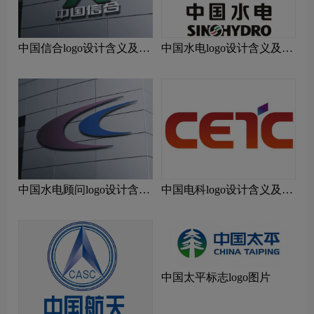
中国信合logo设计含义及设
中国水电logo设计含义及设
计理念
计理念
中国水电顾问logo设计含义
中国电科logo设计含义及设
及设计理念
计理念
中国太平标志logo图片