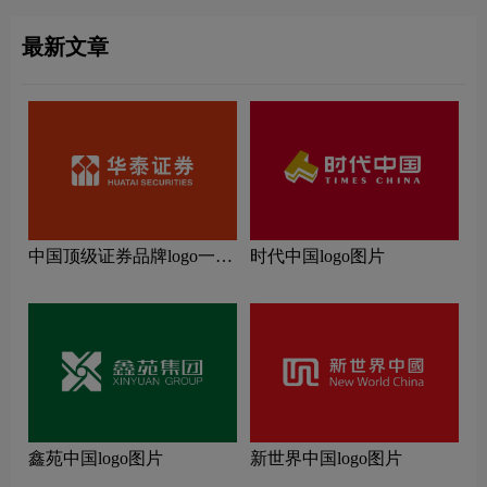
最新文章
中国顶级证券品牌logo一
时代中国logo图片
览：探索行业领先品牌
鑫苑中国logo图片
新世界中国logo图片