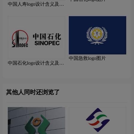
中国人寿logo设计含义及设
计理念
中国急救logo图片
中国石化logo设计含义及设
计理念
其他人同时还浏览了