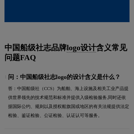
中国船级社志品牌
logo设计
含义常见
问题FAQ
问：中国船级社志logo的设计含义是什么？
1.
答：中国船级社（CCS）为船舶、海上设施及相关工业产品提
供世界领先的技术规范和标准并提供入级检验服务,同时还依
据国际公约、规则以及授权船旗国或地区的有关法规提供法定
检验、鉴证检验、公证检验、认证认可等服务。