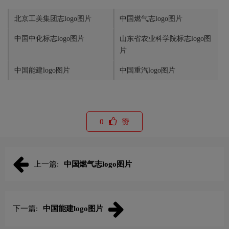
北京工美集团志logo图片
中国燃气志logo图片
中国中化标志logo图片
山东省农业科学院标志logo图
片
中国能建logo图片
中国重汽logo图片
0
赞
上一篇:
中国燃气志logo图片
下一篇:
中国能建logo图片