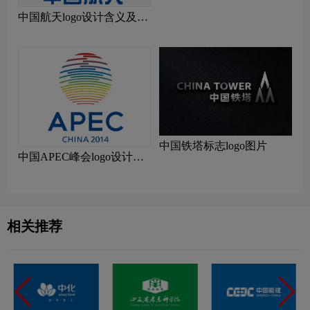
中国航天logo设计含义及设
计理念
中国铁塔标志logo图片
中国APEC峰会logo设计含
义及设计理念
相关推荐