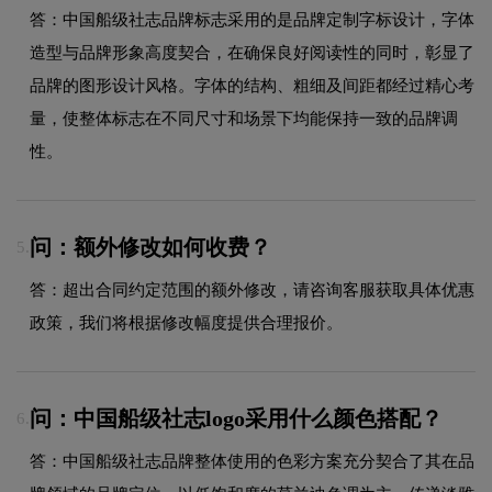
答：中国船级社志品牌标志采用的是品牌定制字标设计，字体
造型与品牌形象高度契合，在确保良好阅读性的同时，彰显了
品牌的图形设计风格。字体的结构、粗细及间距都经过精心考
量，使整体标志在不同尺寸和场景下均能保持一致的品牌调
性。
问：额外修改如何收费？
5.
答：超出合同约定范围的额外修改，请咨询客服获取具体优惠
政策，我们将根据修改幅度提供合理报价。
问：中国船级社志logo采用什么颜色搭配？
6.
答：中国船级社志品牌整体使用的色彩方案充分契合了其在品