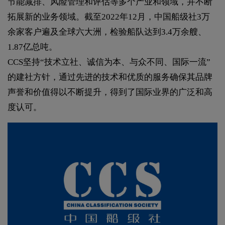
节能减排、风险管理和评估等多个产业和领域，并不断
拓展新的业务领域。截至2022年12月，中国船级社3万
余家客户遍及全球六大洲，检验船队达到3.4万余艘、
1.87亿总吨。
CCS坚持“技术立社、诚信为本、与众不同、国际一流”
的建社方针，通过先进的技术和优质的服务确保其品牌
声誉和价值得以不断提升，得到了国际业界的广泛和高
度认可。