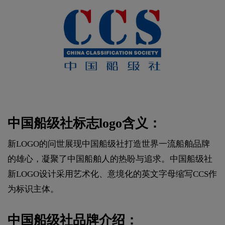
中国船级社标志logo含义：
新LOGO的问世展现中国船级社打造世界一流船舶品牌
的雄心，凝聚了中国船舶人的热盼与追求。中国船级社
新LOGO设计采用艺术化、意境化的英文字母缩写CCS作
为标识主体。
中国船级社品牌介绍：