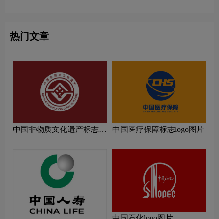
热门文章
中国非物质文化遗产标志
中国医疗保障标志logo图片
logo图片
中国石化logo图片