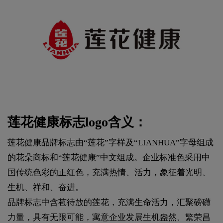
莲花健康标志logo含义：
莲花健康品牌标志由“莲花”字样及“LIANHUA”字母组成
的花朵商标和“莲花健康”中文组成。企业标准色采用中
国传统色彩的正红色，充满热情、活力，象征着光明、
生机、祥和、奋进。
品牌标志中含苞待放的莲花，充满生命活力，汇聚磅礴
力量，具有无限可能，寓意企业发展生机盎然、繁荣昌