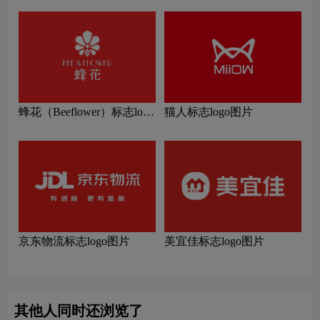
蜂花（Beeflower）标志logo
猫人标志logo图片
图片
京东物流标志logo图片
美宜佳标志logo图片
其他人同时还浏览了