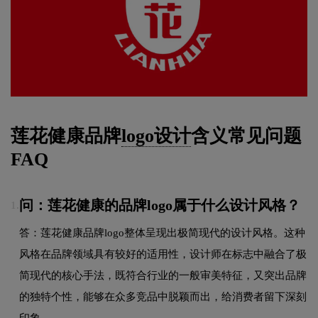
莲花健康品牌
logo设计
含义常见问题
FAQ
问：莲花健康的品牌logo属于什么设计风格？
1.
答：莲花健康品牌logo整体呈现出极简现代的设计风格。这种
风格在品牌领域具有较好的适用性，设计师在标志中融合了极
简现代的核心手法，既符合行业的一般审美特征，又突出品牌
的独特个性，能够在众多竞品中脱颖而出，给消费者留下深刻
印象。