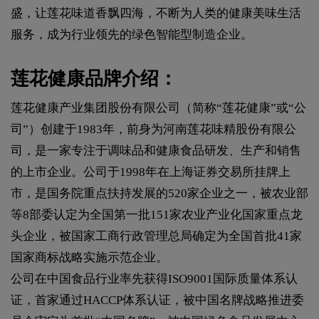
盛，让莲花味道香飘四海，不断为人类的健康美味生活
服务，成为行业领先的绿色智能型制造企业。
莲花健康品牌介绍：
莲花健康产业集团股份有限公司（简称“莲花健康”或“公
司”）创建于1983年，前身为河南莲花味精股份有限公
司，是一家专注于调味品和健康食品研发、生产和销售
的上市企业。公司于1998年在上海证券交易所挂牌上
市，是国务院重点扶持发展的520家企业之一，被农业部
等8部委认定为全国第一批151家农业产业化国家重点龙
头企业，被国家工商行政管理总局确定为全国首批41家
国家商标战略实施示范企业。
公司在中国食品行业率先获得ISO9001国际质量体系认
证，首家通过HACCP体系认证，被中国名牌战略推进委