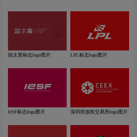
囍太寳标志logo图片
LPL标志logo图片
IeSF标志logo图片
深圳排放权交易所logo图片