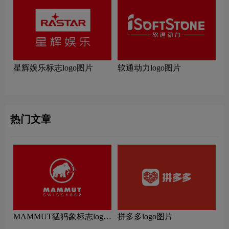
星辉娱乐标志logo图片
软通动力logo图片
热门文章
MAMMUT猛犸象标志logo
拼多多logo图片
图片