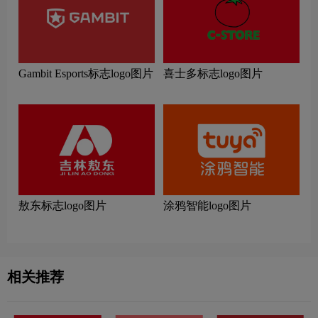
Gambit Esports标志logo图片
喜士多标志logo图片
敖东标志logo图片
涂鸦智能logo图片
相关推荐