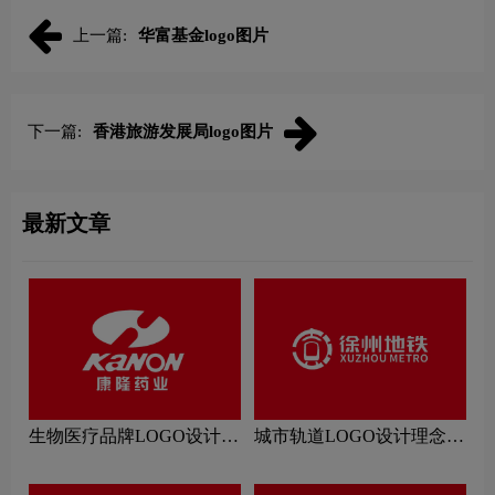
上一篇:
华富基金logo图片
下一篇:
香港旅游发展局logo图片
最新文章
生物医疗品牌LOGO设计理
城市轨道LOGO设计理念解
念解读
读