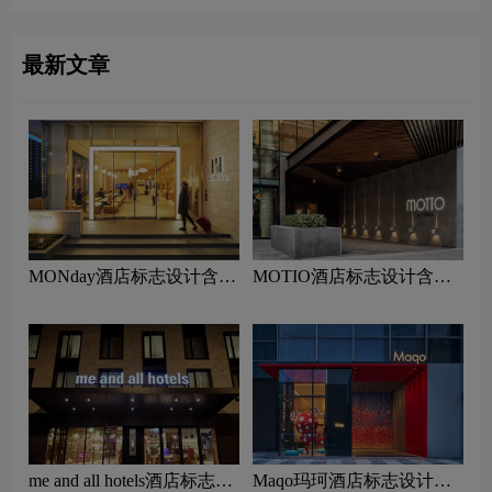
最新文章
MONday酒店标志设计含义
MOTIO酒店标志设计含义
及酒店品牌设计理念
及酒店品牌设计理念
me and all hotels酒店标志设
Maqo玛珂酒店标志设计含