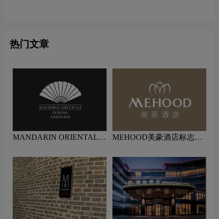
计含义及酒店品牌设计理念
义及酒店品牌设计理念
热门文章
MANDARIN ORIENTAL文
MEHOOD美豪酒店标志设
华东方标志设计含义及酒店
计含义及酒店品牌设计理念
品牌设计理念