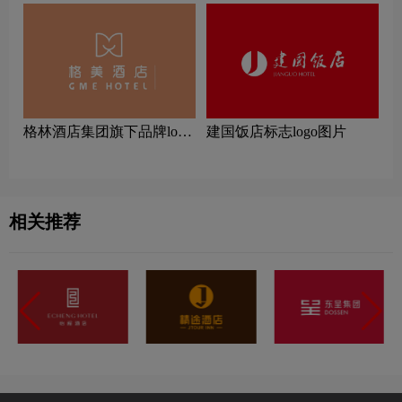
‌格林酒店集团旗下品牌logo
建国饭店标志logo图片
一览：探索行业领先品牌
相关推荐