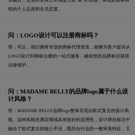
特的个人品质和生活态度。
问：LOGO设计可以注册商标吗？
3.
答：可以，我们拥有专业的商标代理资质，能够为客户提供从
LOGO设计到商标注册的一站式服务，确保您的品牌标识获得
法律保护。
问：MADAME BELLY的品牌logo属于什么设
4.
计风格？
答：MADAME BELLY品牌logo整体呈现出欧式复古的设计风
格。这种风格在酒店领域具有较好的适用性，设计师在标志中
融合了欧式复古的核心手法，既符合行业的一般审美特征，又