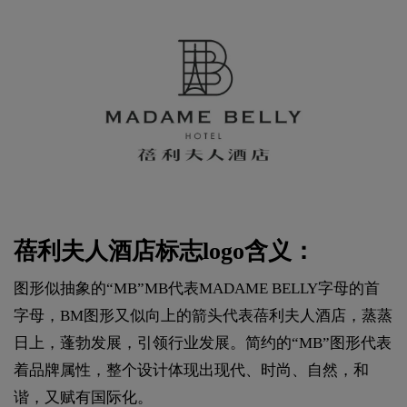
蓓利夫人酒店标志logo含义：
图形似抽象的“MB”MB代表MADAME BELLY字母的首
字母，BM图形又似向上的箭头代表蓓利夫人酒店，蒸蒸
日上，蓬勃发展，引领行业发展。简约的“MB”图形代表
着品牌属性，整个设计体现出现代、时尚、自然，和
谐，又赋有国际化。