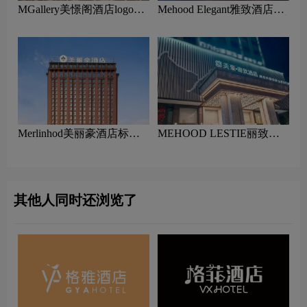
MGallery美憬阁酒店logo含
Mehood Elegant雅致酒店标
义及酒店品牌理念
志设计含义及酒店品牌设计
理念
Merlinhod美丽豪酒店标志
MEHOOD LESTIE丽致酒
设计含义及酒店品牌设计理
店标志设计含义及酒店品牌
念
设计理念
其他人同时还浏览了