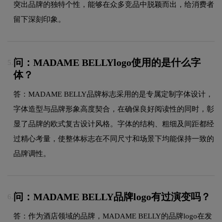
突出品牌的独特个性，能够在众多竞品中脱颖而出，给消费者
留下深刻印象。
问：MADAME BELLYlogo使用的是什么字
5.
体？
答：MADAME BELLY品牌标志采用的是专属定制字体设计，
字体造型与品牌形象高度契合，在确保良好阅读性的同时，彰
显了品牌的欧式复古设计风格。字体的结构、粗细及间距都经
过精心考量，使整体标志在不同尺寸和场景下均能保持一致的
品牌调性。
问：MADAME BELLY品牌logo有过演变吗？
6.
答：作为酒店领域的品牌，MADAME BELLY的品牌logo在发