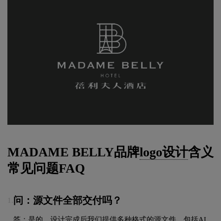
MADAME BELLY品牌
logo设计
含义
常见问题FAQ
问：源文件全部交付吗？
1.
答：是的，设计完成后我们提供多种格式的源文件，包括AI、