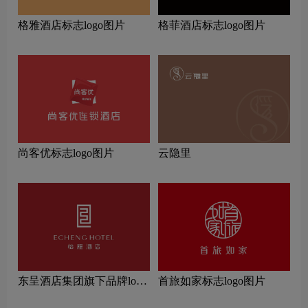
格雅酒店标志logo图片
格菲酒店标志logo图片
尚客优标志logo图片
云隐里
东呈酒店集团旗下品牌logo
首旅如家标志logo图片
一览：探索行业领先品牌