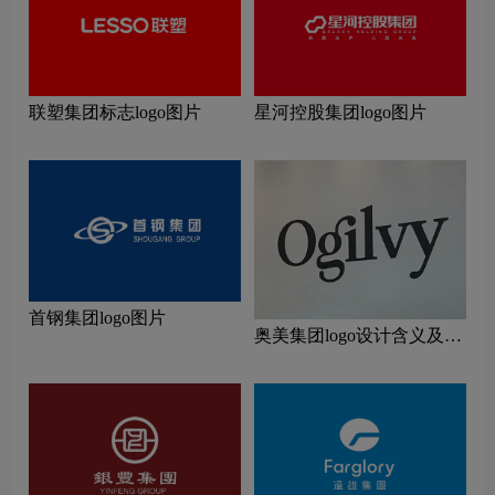
联塑集团标志logo图片
星河控股集团logo图片
首钢集团logo图片
奥美集团logo设计含义及设
计理念