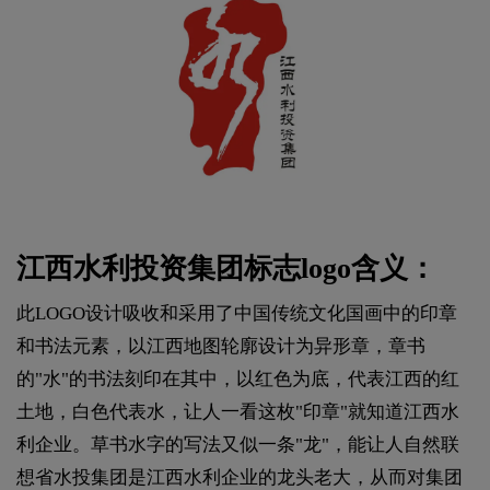
江西水利投资集团标志logo含义：
此LOGO设计吸收和采用了中国传统文化国画中的印章
和书法元素，以江西地图轮廓设计为异形章，章书
的"水"的书法刻印在其中，以红色为底，代表江西的红
土地，白色代表水，让人一看这枚"印章"就知道江西水
利企业。草书水字的写法又似一条"龙"，能让人自然联
想省水投集团是江西水利企业的龙头老大，从而对集团