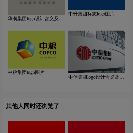
中升集团标志logo图片
华润集团logo设计含义及设
计理念
中粮集团logo图片
中信集团logo设计含义及设
计理念
其他人同时还浏览了