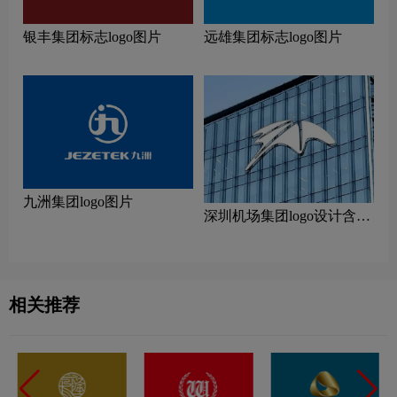
银丰集团标志logo图片
远雄集团标志logo图片
九洲集团logo图片
深圳机场集团logo设计含义
及设计理念
相关推荐