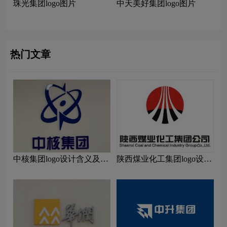
珠光集团logo图片
中天美好集团logo图片
热门文章
中核集团logo设计含义及设
陕西煤业化工集团logo设计
计理念
含义及设计理念