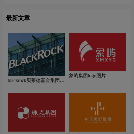
最新文章
象屿集团logo图片
blackrock贝莱德基金集团
logo设计含义及公募基金品
牌理念