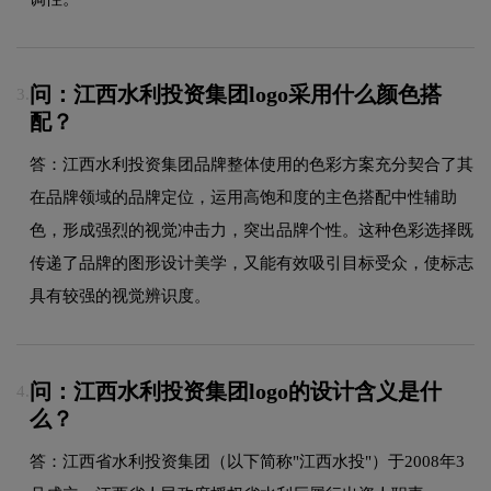
问：江西水利投资集团logo采用什么颜色搭
3.
配？
答：江西水利投资集团品牌整体使用的色彩方案充分契合了其
在品牌领域的品牌定位，运用高饱和度的主色搭配中性辅助
色，形成强烈的视觉冲击力，突出品牌个性。这种色彩选择既
传递了品牌的图形设计美学，又能有效吸引目标受众，使标志
具有较强的视觉辨识度。
问：江西水利投资集团logo的设计含义是什
4.
么？
答：江西省水利投资集团（以下简称"江西水投"）于2008年3