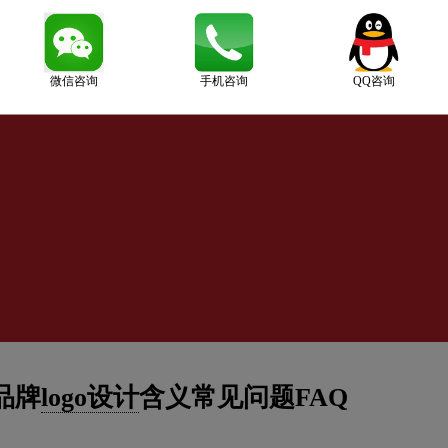
微信咨询
手机咨询
QQ咨询
品牌
logo设计
含义常见问题FAQ