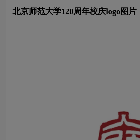
北京师范大学120周年校庆logo图片