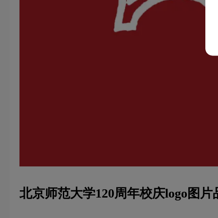
北京师范大学120周年校庆logo图片