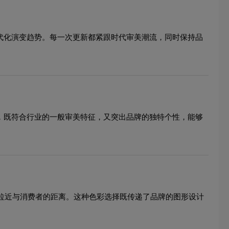
现代化演变趋势。每一次更新都紧跟时代审美潮流，同时保持品
法，既符合行业的一般审美特征，又突出品牌的独特个性，能够
，拉近与消费者的距离。这种色彩选择既传递了品牌的图形设计