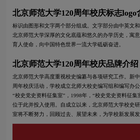
北京师范大学120周年校庆标志log
标识由图形和文字两个部分组成。文字部分由中英文和
北京师范大学深厚的文化底蕴和悠久的办学历史，寓意
育人使命，向中国特色世界一流大学砥砺奋进。
北京师范大学120周年校庆品牌介绍
北京师范大学高度重视校史编纂与各项研究工作。新中国
周年校庆活动，学校成立北师大校史编写组和编写办公室，
“校史党史资料征集室”，1998年，“校史党史资料征
位于此并投入使用。自成立以来，北京师范大学校史研
室将不断努力，回顾过去、展望未来，为学校新发展发