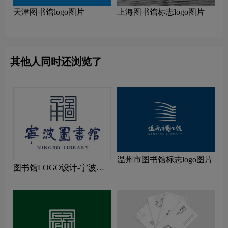
天津图书馆logo图片
上海图书馆标志logo图片
其他人同时还浏览了
温州市图书馆标志logo图片
图书馆LOGO设计-宁波市
图书馆品牌logo设计