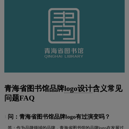
青海省图书馆品牌
logo设计
含义常见
问题FAQ
问：青海省图书馆品牌logo有过演变吗？
1.
答：作为品牌领域的品牌，青海省图书馆的品牌logo在发展过