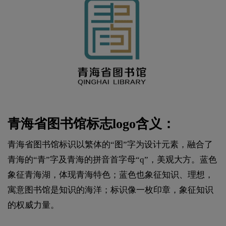
青海省图书馆标志logo含义：
青海省图书馆标识以繁体的“图”字为设计元素，融合了
青海的“青”字及青海的拼音首字母“q”，美观大方。蓝色
象征青海湖，体现青海特色；蓝色也象征知识、理想，
寓意图书馆是知识的海洋；标识像一枚印章，象征知识
的权威力量。