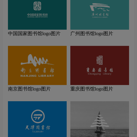
中国国家图书馆logo图片
广州图书馆logo图片
南京图书馆logo图片
重庆图书馆logo图片