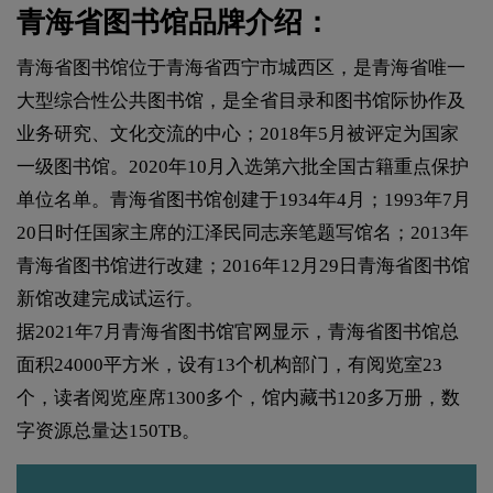
青海省图书馆品牌介绍：
青海省图书馆位于青海省西宁市城西区，是青海省唯一
大型综合性公共图书馆，是全省目录和图书馆际协作及
业务研究、文化交流的中心；2018年5月被评定为国家
一级图书馆。2020年10月入选第六批全国古籍重点保护
单位名单。青海省图书馆创建于1934年4月；1993年7月
20日时任国家主席的江泽民同志亲笔题写馆名；2013年
青海省图书馆进行改建；2016年12月29日青海省图书馆
新馆改建完成试运行。
据2021年7月青海省图书馆官网显示，青海省图书馆总
面积24000平方米，设有13个机构部门，有阅览室23
个，读者阅览座席1300多个，馆内藏书120多万册，数
字资源总量达150TB。