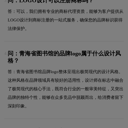
问：LOGO设计可以注册商标吗？
3.
答：可以，我们拥有专业的商标代理资质，能够为客户提供从
LOGO设计到商标注册的一站式服务，确保您的品牌标识获得
法律保护。
问：青海省图书馆的品牌logo属于什么设计风
4.
格？
答：青海省图书馆品牌logo整体呈现出极简现代的设计风格。
这种风格在品牌领域具有较好的适用性，设计师在标志中融合
了极简现代的核心手法，既符合行业的一般审美特征，又突出
品牌的独特个性，能够在众多竞品中脱颖而出，给消费者留下
深刻印象。