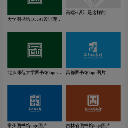
高端vi设计是这样的
大学图书馆LOGO设计理念
解读
北京师范大学图书馆logo图
昌都图书馆logo图片
片
常州图书馆logo图片
吉林省图书馆logo图片