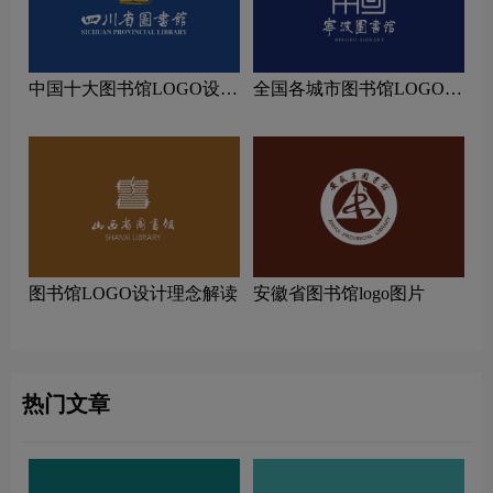
中国十大图书馆LOGO设计
全国各城市图书馆LOGO设
理念解读
计理念解读
图书馆LOGO设计理念解读
安徽省图书馆logo图片
热门文章