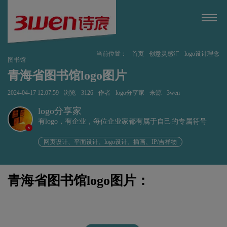
当前位置：
首页
创意灵感汇
logo设计理念
图书馆
青海省图书馆logo图片
2024-04-17 12:07:59
浏览
3126
作者
logo分享家
来源
3wen
logo分享家
有logo，有企业，每位企业家都有属于自己的专属符号
v
网页设计、平面设计、logo设计、插画、IP/吉祥物
青海省图书馆logo图片：