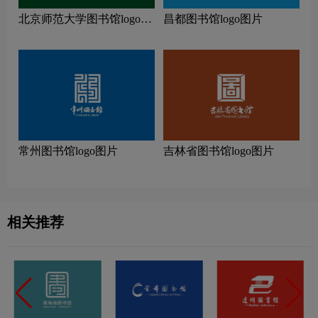
北京师范大学图书馆logo图
昌都图书馆logo图片
片
常州图书馆logo图片
吉林省图书馆logo图片
相关推荐