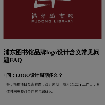
浦东图书馆品牌
logo设计
含义常见问
题FAQ
问：LOGO设计周期多久？
1.
答：根据项目复杂程度，设计周期一般为5至22个工作日，具
体时间在签订合同时与您确认。