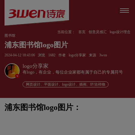
当前位置：
首页
创意灵感汇
logo设计理念
图书馆
浦东图书馆logo图片
2024-04-12 18:43:06
浏览
1682
作者
logo分享家
来源
3wen
logo分享家
有logo，有企业，每位企业家都有属于自己的专属符号
v
网页设计、平面设计、logo设计、插画、IP/吉祥物
浦东图书馆logo图片：