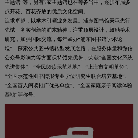
主题馆”等，另有5家主题馆也在筹备当中，逐步布局多
点开花、百花齐放的优质文化空间。
追求卓越，以学术引领业务发展。浦东图书馆秉承先行
先试、务实创新的浦东精神，注重顶层设计，鼓励学术
研究，加强国际交流，每年举办“浦东图书馆学术论
坛”，探索公共图书馆转型发展之路，在服务体量和微信
公众号影响力等方面保持领先优势，荣获“全国文化系统
先进集体”、“全民阅读示范基地”、“上海市文明单位”、
“全国示范性图书情报专业学位研究生联合培养基地”、
“全国盲人阅读推广优秀单位”、“全国家庭亲子阅读体验
基地”等称号。