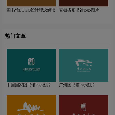
图书馆LOGO设计理念解读
安徽省图书馆logo图片
热门文章
中国国家图书馆logo图片
广州图书馆logo图片