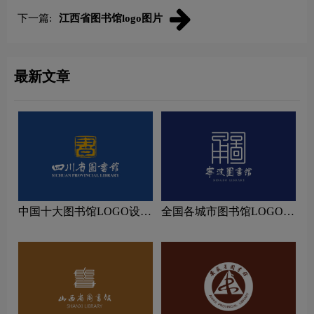
下一篇:
江西省图书馆logo图片
最新文章
中国十大图书馆LOGO设计
全国各城市图书馆LOGO设
理念解读
计理念解读