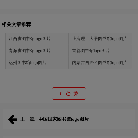
相关文章推荐
江西省图书馆logo图片
上海理工大学图书馆logo图片
青海省图书馆logo图片
首都图书馆logo图片
达州图书馆logo图片
内蒙古自治区图书馆logo图片
0
赞
上一篇:
中国国家图书馆logo图片