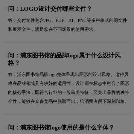
问：LOGO设计交付哪些文件？
2.
答：交付文件包含JPG、PDF、AI、PNG等多种格式的源文件
和展示文件，满足您在不同场景的使用需求。
问：浦东图书馆的品牌logo属于什么设计风
3.
格？
答：浦东图书馆品牌logo整体呈现出图形的设计风格。这种风
格在品牌领域具有较好的适用性，设计师在标志中融合了图形
的核心手法，既符合行业的一般审美特征，又突出品牌的独特
个性，能够在众多竞品中脱颖而出，给消费者留下深刻印象。
问：浦东图书馆logo使用的是什么字体？
4.