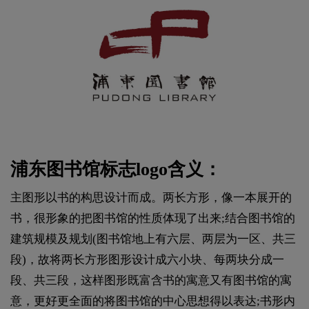
浦东图书馆标志logo含义：
主图形以书的构思设计而成。两长方形，像一本展开的
书，很形象的把图书馆的性质体现了出来;结合图书馆的
建筑规模及规划(图书馆地上有六层、两层为一区、共三
段)，故将两长方形图形设计成六小块、每两块分成一
段、共三段，这样图形既富含书的寓意又有图书馆的寓
意，更好更全面的将图书馆的中心思想得以表达;书形内