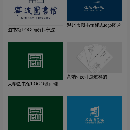
温州市图书馆标志logo图片
图书馆LOGO设计-宁波市
图书馆品牌logo设计
高端vi设计是这样的
大学图书馆LOGO设计理念
解读