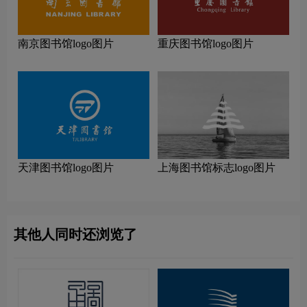
南京图书馆logo图片
重庆图书馆logo图片
天津图书馆logo图片
上海图书馆标志logo图片
其他人同时还浏览了