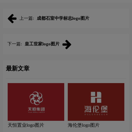
上一篇:
成都石室中学标志logo图片
下一篇:
皇工世家logo图片
最新文章
天恒置业logo图片
海伦堡logo图片