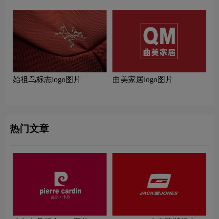
始祖鸟标志logo图片
曲美家居logo图片
热门文章