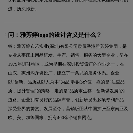
进，历久弥新。
问：雅芳婷logo的设计含义是什么？
2.
答：雅芳婷布艺实业(深圳)有限公司隶属香港雅芳婷集团，是
专业从事床上用品研发、生产、销售、服务的大型企业，早在
1979年进驻特区，成为早期在深圳投资设厂的企业之一，在
山东、惠州均斥资设厂，建立了一条龙的服务体系。企业
以"创新、品质及以人为本"为品牌核心价值，靠的是"注重品
质，提升管理"的策略，走的是"品质求生存，创新谋发展"的
道路。企业拥有良好的品牌声誉，创新研发出多项专利产品，
深受业界的赞赏。发展至今，营销版图从中国扩张至东南亚及
欧、美、加等国家，拥有400余个销售网点。