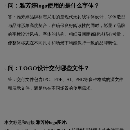
问：雅芳婷logo使用的是什么字体？
5.
答：雅芳婷品牌标志采用的是现代无衬线字体设计，字体造型
与品牌形象高度契合，在确保良好阅读性的同时，彰显了品牌
的字标设计风格。字体的结构、粗细及间距都经过精心考量，
使整体标志在不同尺寸和场景下均能保持一致的品牌调性。
问：LOGO设计交付哪些文件？
6.
答：交付文件包含JPG、PDF、AI、PNG等多种格式的源文件
和展示文件，满足您在不同场景的使用需求。
本文标题和链接
雅芳婷logo图片: