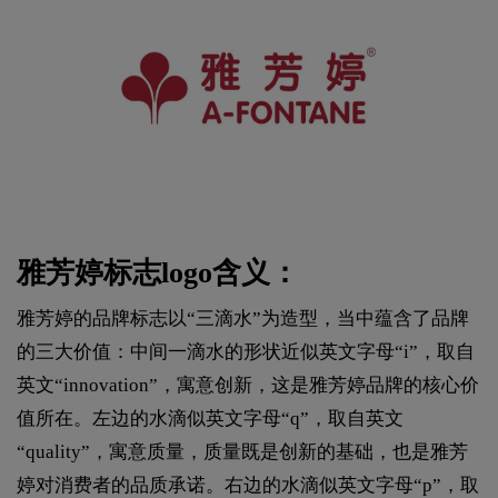
雅芳婷标志logo含义：
雅芳婷的品牌标志以“三滴水”为造型，当中蕴含了品牌
的三大价值：中间一滴水的形状近似英文字母“i”，取自
英文“innovation”，寓意创新，这是雅芳婷品牌的核心价
值所在。左边的水滴似英文字母“q”，取自英文
“quality”，寓意质量，质量既是创新的基础，也是雅芳
婷对消费者的品质承诺。右边的水滴似英文字母“p”，取