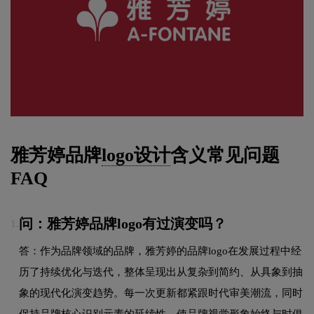
雅芳婷品牌
logo设计
含义常见问题
FAQ
问：雅芳婷品牌logo有过演变吗？
1.
答：作为品牌领域的品牌，雅芳婷的品牌logo在发展过程中经
历了持续优化与迭代，整体呈现出从复杂到简约、从具象到抽
象的现代化演变趋势。每一次更新都紧跟时代审美潮流，同时
保持品牌核心识别元素的延续性，使品牌视觉形象始终与时俱