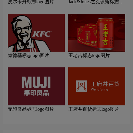
皮尔卡丹标志logo图片
Jack&Jones杰克琼斯标志
logo图片
肯德基标志logo图片
王老吉标志logo图片
无印良品标志logo图片
王府井百货标志logo图片