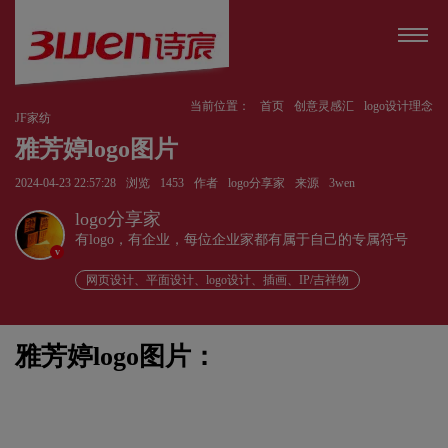
当前位置：
首页
创意灵感汇
logo设计理念
JF家纺
雅芳婷logo图片
2024-04-23 22:57:28
浏览
1453
作者
logo分享家
来源
3wen
logo分享家
有logo，有企业，每位企业家都有属于自己的专属符号
v
网页设计、平面设计、logo设计、插画、IP/吉祥物
雅芳婷logo图片：