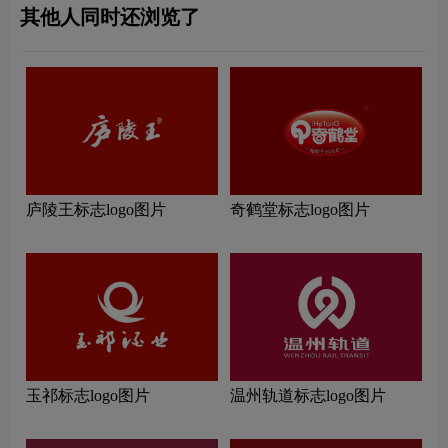
其他人同时还浏览了
庐陵王标志logo图片
奇鹤堂标志logo图片
玉祁标志logo图片
温州轨道标志logo图片