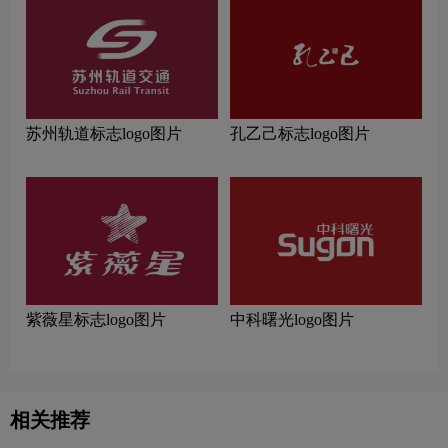
苏州轨道标志logo图片
孔乙己标志logo图片
紫薇星标志logo图片
中科曙光logo图片
相关推荐