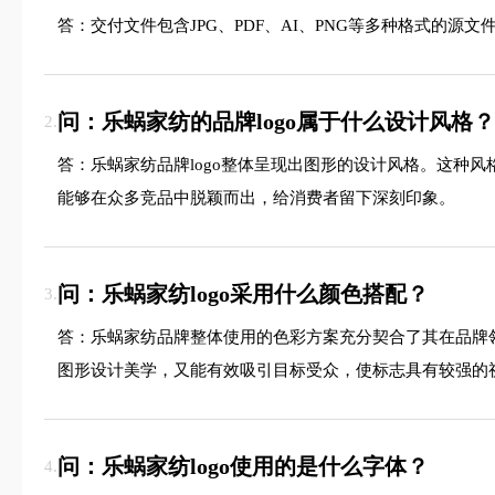
答：交付文件包含JPG、PDF、AI、PNG等多种格式的
问：乐蜗家纺的品牌logo属于什么设计风格？
2.
答：乐蜗家纺品牌logo整体呈现出图形的设计风格。这种
能够在众多竞品中脱颖而出，给消费者留下深刻印象。
问：乐蜗家纺logo采用什么颜色搭配？
3.
答：乐蜗家纺品牌整体使用的色彩方案充分契合了其在品牌
图形设计美学，又能有效吸引目标受众，使标志具有较强的
问：乐蜗家纺logo使用的是什么字体？
4.