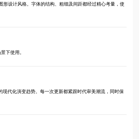
图形设计风格。字体的结构、粗细及间距都经过精心考量，使
场景下使用。
象的现代化演变趋势。每一次更新都紧跟时代审美潮流，同时保