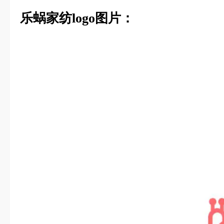
乐蜗家纺logo图片：