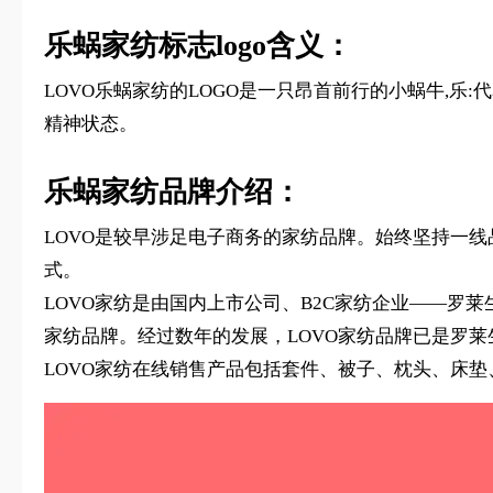
乐蜗家纺标志logo含义：
LOVO乐蜗家纺的LOGO是一只昂首前行的小蜗牛,乐
精神状态。
乐蜗家纺品牌介绍：
LOVO是较早涉足电子商务的家纺品牌。始终坚持一
式。
LOVO家纺是由国内上市公司、B2C家纺企业——罗莱
家纺品牌。经过数年的发展，LOVO家纺品牌已是罗
LOVO家纺在线销售产品包括套件、被子、枕头、床