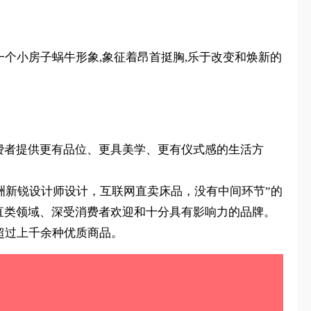
着一个小房子蜗牛形象,象征着昂首挺胸,乐于改变和焕新的
费者提供更有品位、更具美学、更有仪式感的生活方
“欧洲新锐设计师设计，互联网直卖床品，没有中间环节”的
直类领域、深受消费者欢迎和十分具有影响力的品牌。
超过上千余种优质商品。