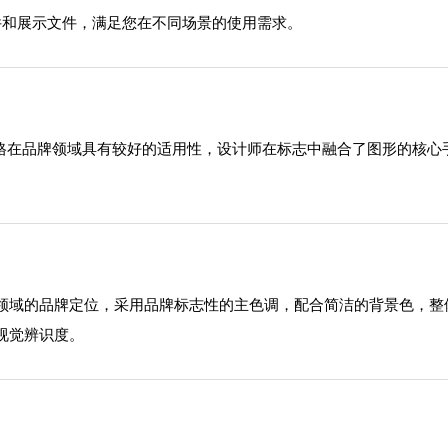
源文件和展示文件，满足您在不同场景的使用需求。
风格在品牌领域具有较好的适用性，设计师在标志中融合了图形的核
领域的品牌定位，采用品牌标志性的主色调，配合简洁的背景色，整
视觉辨识度。