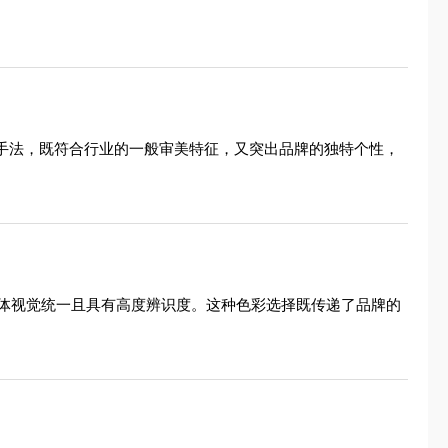
心手法，既符合行业的一般审美特征，又突出品牌的独特个性，
体视觉统一且具有高度辨识度。这种色彩选择既传递了品牌的