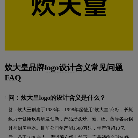
炊大皇品牌
logo设计
含义常见问题
FAQ
问：炊大皇logo的设计含义是什么？
1.
答：炊大王创建于1983年，1998年起使用"炊大皇"商标，长期
致力于健康炊具研发创新，产品涉及炒、煎、汤、蒸等各类锅
具与厨房电器。目前公司年产能1500万只，年产值超10亿
元，员工1000余人，渠道遍布线上线下，产品销往全球60多