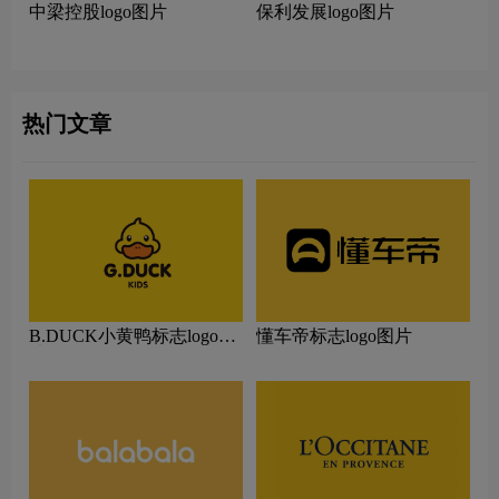
中梁控股logo图片
保利发展logo图片
热门文章
B.DUCK小黄鸭标志logo图
懂车帝标志logo图片
片