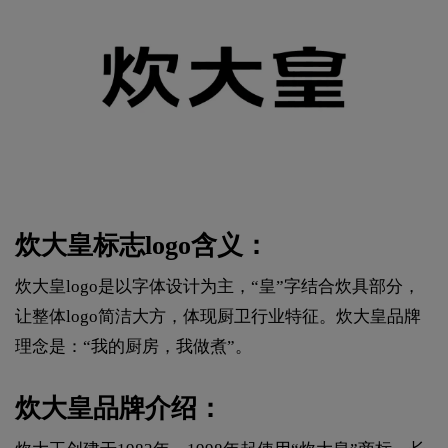
炊大皇标志logo含义：
炊大皇logo是以字体设计为主，“皇”字结合炊具部分，
让整体logo简洁大方，体现厨卫行业特征。炊大皇品牌
理念是：“我的厨房，我做煮”。
炊大皇品牌介绍：