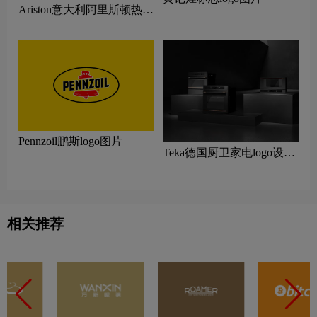
Ariston意大利阿里斯顿热水
器logo设计含义及家用电器
品牌理念
Pennzoil鹏斯logo图片
Teka‌‌德国‌‌厨卫家电logo设计
含义及家用电器品牌理念
相关推荐