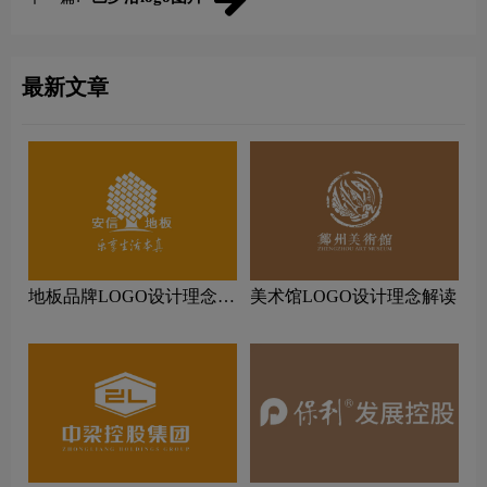
最新文章
地板品牌LOGO设计理念解
美术馆LOGO设计理念解读
读