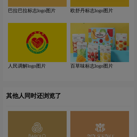
巴拉巴拉标志logo图片
欧舒丹标志logo图片
人民调解logo图片
百草味标志logo图片
其他人同时还浏览了