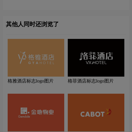
其他人同时还浏览了
格雅酒店标志logo图片
格菲酒店标志logo图片