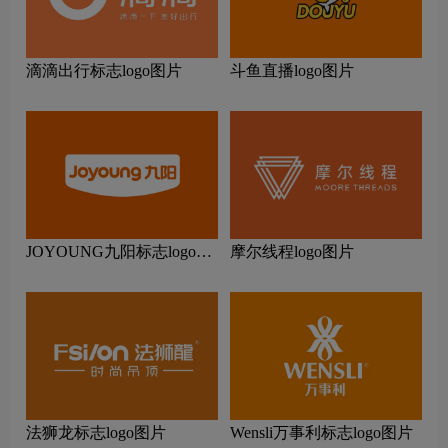
滴滴出行标志logo图片
斗鱼直播logo图片
JOYOUNG九阳标志logo图
摩尔线程logo图片
片
法狮龙标志logo图片
Wensli万事利标志logo图片