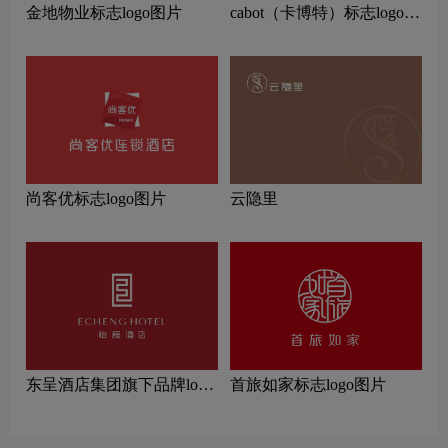
金地物业标志logo图片
cabot（卡博特）标志logo图
片
尚客优标志logo图片
云隐里
东呈酒店集团旗下品牌logo
首旅如家标志logo图片
一览：探索行业领先品牌