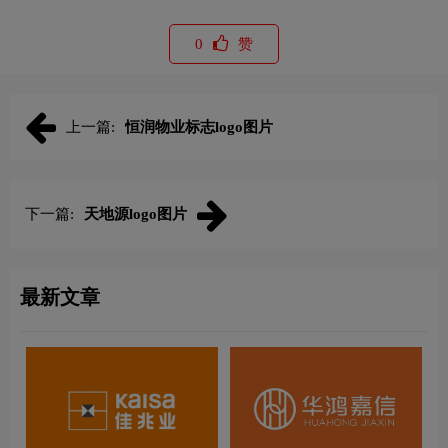
0
赞
上一篇:
恒润物业标志logo图片
下一篇:
天地源logo图片
最新文章