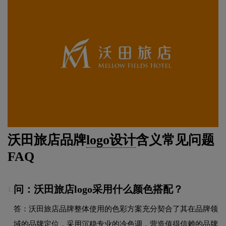
沃田旅店品牌
logo设计
含义常见问题
FAQ
问：沃田旅店logo采用什么颜色搭配？
1.
答：沃田旅店品牌整体使用的色彩方案充分契合了其在品牌领
域的品牌定位，采用沉稳专业的冷色调，营造值得信赖的品牌