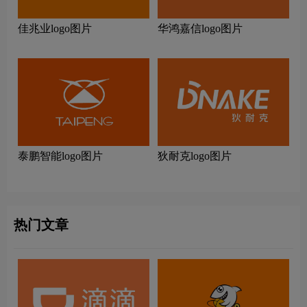
佳兆业logo图片
华鸿嘉信logo图片
泰鹏智能logo图片
狄耐克logo图片
热门文章