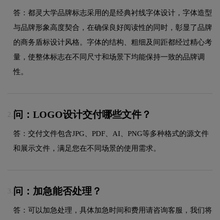
答：都灵大学品牌标志采用的是经典衬线字体设计，字体造型
与品牌形象高度契合，在确保良好阅读性的同时，彰显了品牌
的商务盾标设计风格。字体的结构、粗细及间距都经过精心考
量，使整体标志在不同尺寸和场景下均能保持一致的品牌调
性。
问：LOGO设计交付哪些文件？
2.
答：交付文件包含JPG、PDF、AI、PNG等多种格式的源文件
和展示文件，满足您在不同场景的使用需求。
问：加急能否处理？
3.
答：可以加急处理，具体加急时间和费用请咨询客服，我们将