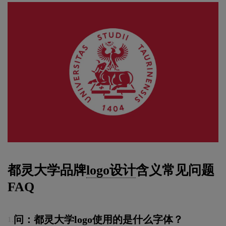
都灵大学品牌
logo设计
含义常见问题
FAQ
问：都灵大学logo使用的是什么字体？
1.