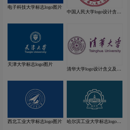
电子科技大学标志logo图片
中国人民大学logo设计含义
及设计理念
天津大学标志logo图片
清华大学logo设计含义及设
计理念
西北工业大学标志logo图片
哈尔滨工业大学标志logo图
片