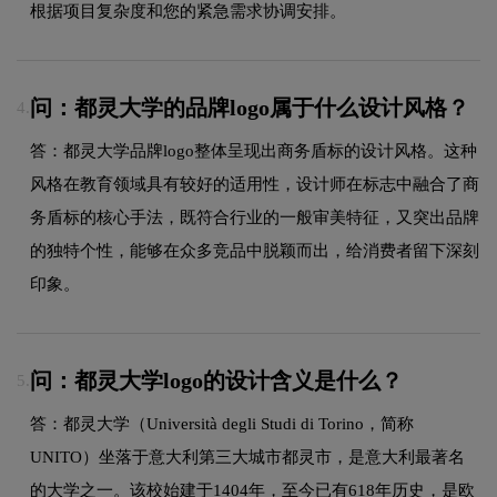
根据项目复杂度和您的紧急需求协调安排。
问：都灵大学的品牌logo属于什么设计风格？
4.
答：都灵大学品牌logo整体呈现出商务盾标的设计风格。这种
风格在教育领域具有较好的适用性，设计师在标志中融合了商
务盾标的核心手法，既符合行业的一般审美特征，又突出品牌
的独特个性，能够在众多竞品中脱颖而出，给消费者留下深刻
印象。
问：都灵大学logo的设计含义是什么？
5.
答：都灵大学（Università degli Studi di Torino，简称
UNITO）坐落于意大利第三大城市都灵市，是意大利最著名
的大学之一。该校始建于1404年，至今已有618年历史，​是欧