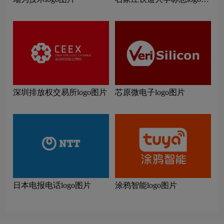
片
深圳排放权交易所logo图片
芯原微电子logo图片
日本电报电话logo图片
涂鸦智能logo图片