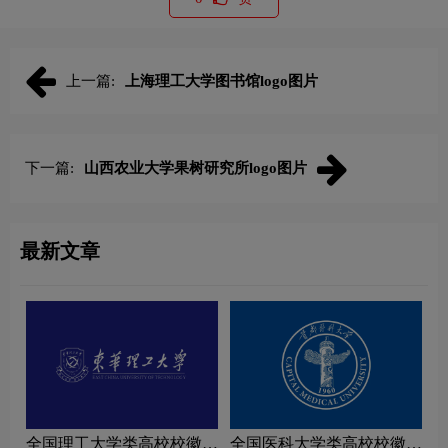
上一篇:
上海理工大学图书馆logo图片
下一篇:
山西农业大学果树研究所logo图片
最新文章
全国理工大学类高校校徽设
全国医科大学类高校校徽设