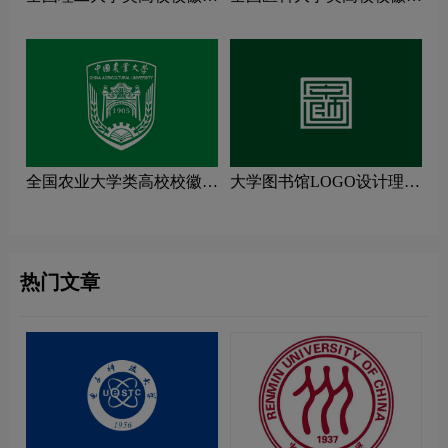
计理念解读
计理念解读
全国农业大学类高校校徽设
大学图书馆LOGO设计理念
计理念解读
解读
热门文章