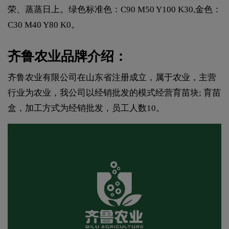
荣、蒸蒸日上。绿色标准色：C90 M50 Y100 K30,金色：
C30 M40 Y80 K0。
齐鲁农业品牌介绍：
齐鲁农业有限公司在山东省注册成立，属于农业，主营
行业为农业，我公司以经销批发的模式经营育苗块; 育苗
盒，加工方式为经销批发，员工人数10。