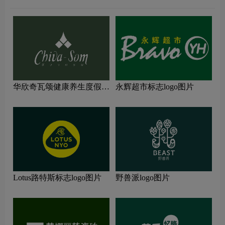
华欣奇瓦颂健康养生度假村
永辉超市标志logo图片
标志logo图片
Lotus路特斯标志logo图片
野兽派logo图片