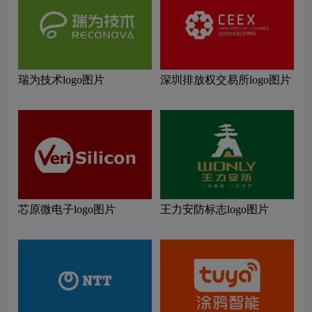
瑞为技术logo图片
深圳排放权交易所logo图片
芯原微电子logo图片
王力安防标志logo图片