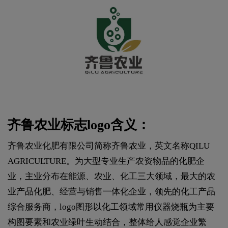
齐鲁农业标志logo含义：
齐鲁农业化肥有限公司简称齐鲁农业，英文名称QILU
AGRICULTURE。为大型专业生产农资物品的化肥企
业，主业分布在能源、农业、化工三大领域，最大的农
业产品化肥、经营与销售一体化企业，领先的化工产品
综合服务商，logo图形以化工领域常用仪器烧瓶为主要
构图要素和农业绿叶生动结合，整体给人感觉企业繁