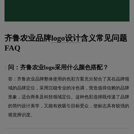
齐鲁农业品牌
logo设计
含义常见问题
FAQ
问：齐鲁农业logo采用什么颜色搭配？
1.
答：齐鲁农业品牌整体使用的色彩方案充分契合了其在品牌领
域的品牌定位，采用沉稳专业的冷色调，营造值得信赖的品牌
形象，适合商务及科技领域定位。这种色彩选择既传递了品牌
的简约设计美学，又能有效吸引目标受众，使标志具有较强的
视觉辨识度。