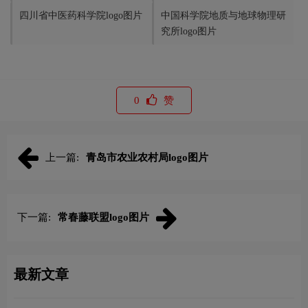
四川省中医药科学院logo图片
中国科学院地质与地球物理研
究所logo图片
0
赞
上一篇:
青岛市农业农村局logo图片
下一篇:
常春藤联盟logo图片
最新文章