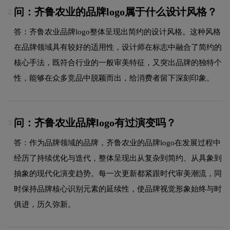
问：齐鲁农业的品牌logo属于什么设计风格？
2.
答：齐鲁农业品牌logo整体呈现出简约的设计风格。这种风格
在品牌领域具有较好的适用性，设计师在标志中融合了简约的
核心手法，既符合行业的一般审美特征，又突出品牌的独特个
性，能够在众多竞品中脱颖而出，给消费者留下深刻印象。
问：齐鲁农业品牌logo有过演变吗？
3.
答：作为品牌领域的品牌，齐鲁农业的品牌logo在发展过程中
经历了持续优化与迭代，整体呈现出从复杂到简约、从具象到
抽象的现代化演变趋势。每一次更新都紧跟时代审美潮流，同
时保持品牌核心识别元素的延续性，使品牌视觉形象始终与时
俱进，历久弥新。