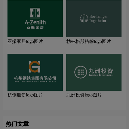
亚振家居logo图片
勃林格殷格翰logo图片
杭钢股份logo图片
九洲投资logo图片
热门文章