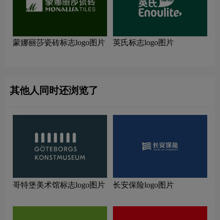
蒙娜丽莎瓷砖标志logo图片
英氏标志logo图片
其他人同时还浏览了
哥特堡美术馆标志logo图片
长安保险logo图片