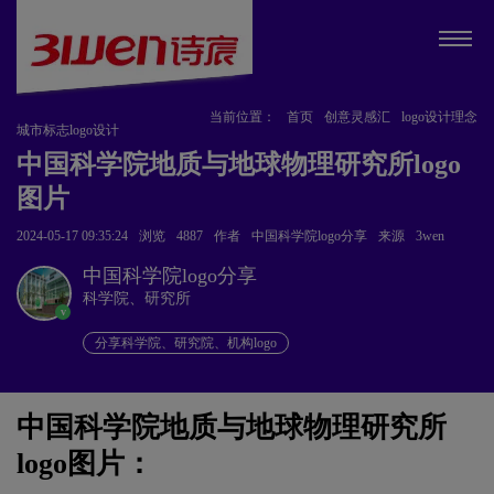
当前位置：
首页
创意灵感汇
logo设计理念
城市标志logo设计
中国科学院地质与地球物理研究所logo
图片
2024-05-17 09:35:24
浏览
4887
作者
中国科学院logo分享
来源
3wen
中国科学院logo分享
科学院、研究所
v
分享科学院、研究院、机构logo
中国科学院地质与地球物理研究所
logo图片：