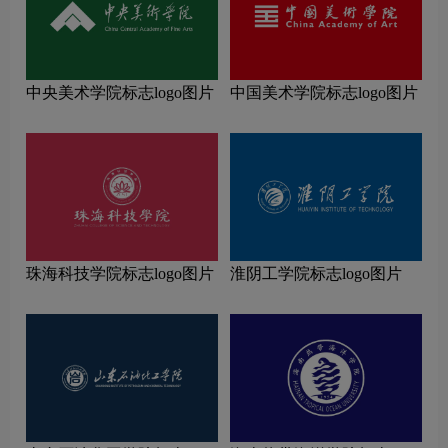
中央美术学院标志logo图片
中国美术学院标志logo图片
珠海科技学院标志logo图片
淮阴工学院标志logo图片