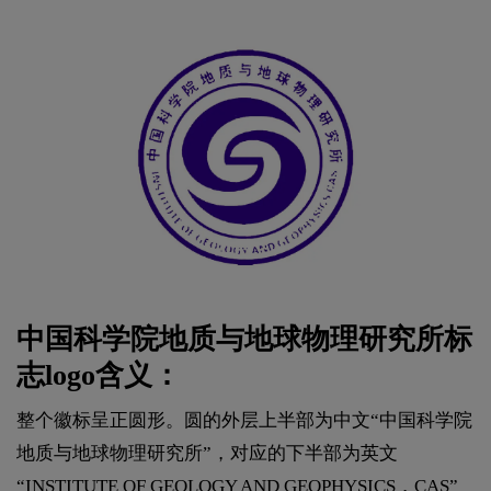
中国科学院地质与地球物理研究所标
志logo含义：
整个徽标呈正圆形。圆的外层上半部为中文“中国科学院
地质与地球物理研究所”，对应的下半部为英文
“INSTITUTE OF GEOLOGY AND GEOPHYSICS，CAS”