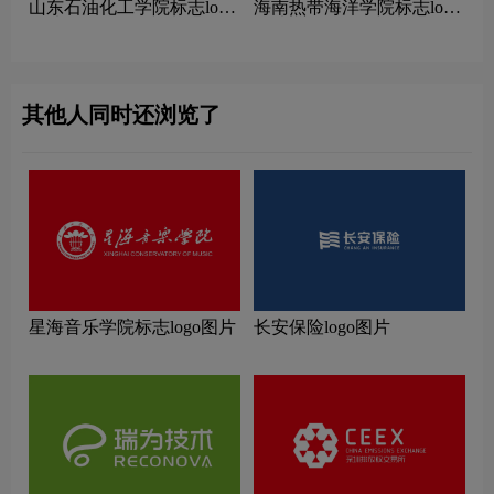
山东石油化工学院标志logo
海南热带海洋学院标志logo
图片
图片
其他人同时还浏览了
星海音乐学院标志logo图片
长安保险logo图片