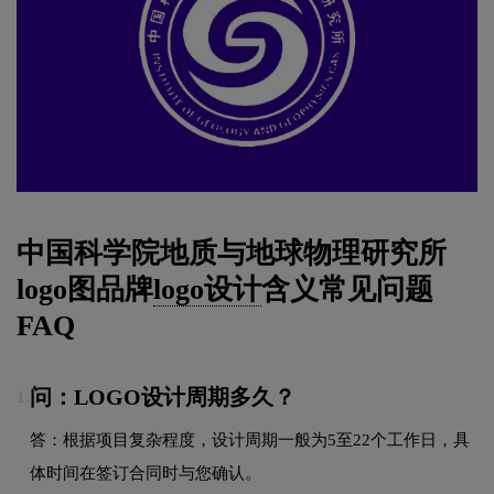
中国科学院地质与地球物理研究所
logo图品牌
logo设计
含义常见问题
FAQ
问：LOGO设计周期多久？
1.
答：根据项目复杂程度，设计周期一般为5至22个工作日，具
体时间在签订合同时与您确认。