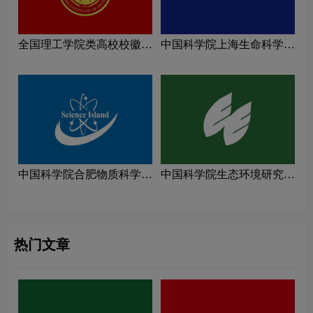
全国理工学院类高校校徽设
中国科学院上海生命科学研
计理念解读
究院logo图片
中国科学院合肥物质科学研
中国科学院生态环境研究中
究院logo图片
心logo图片
热门文章