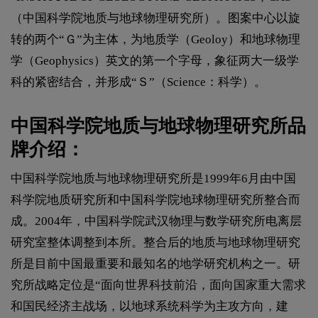
（中国科学院地质与地球物理研究所）。图案中心以旋
转的两个“Ｇ”为主体，为地质学（Geoloy）和地球物理
学（Geophysics）英文的第一个字母，象征两大一级学
科的紧密结合，并形成“Ｓ”（Science：科学）。
中国科学院地质与地球物理研究所品
牌介绍：
中国科学院地质与地球物理研究所是1999年6月由中国
科学院地质研究所和中国科学院地球物理研究所整合而
成。2004年，中国科学院武汉物理与数学研究所电离层
研究室整体调整到本所。整合后的地质与地球物理研究
所是目前中国最重要和最知名的地学研究机构之一。研
究所战略定位是“面向世界科技前沿，面向国家重大需求
和国民经济主战场，以地球系统科学为主攻方向，建