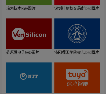
瑞为技术logo图片
深圳排放权交易所logo图片
芯原微电子logo图片
洛阳理工学院标志logo图片
日本电报电话logo图片
涂鸦智能logo图片