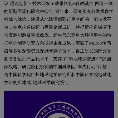
设‘理论创新＋技术研发＋成果转化+科教融合’四位一体
的新型国际化研究中心”。近年来，研究所充分发挥多学
科综合优势，建设从地球深部到行星空间的一流技术平
台，在克拉通破坏与巨量金属成矿、特提斯构造域演化
与资源能源及环境效应、新生代东亚重大环境事件的特
征与机制等研究方向取得重要成果，突破了MEMS传感
器等多项深部资源探测卡脖子技术，自主研发的部分探
测装备达到产品化水平，支撑了“向地球深部进军”的国
家战略。研究所积极实施中国科学院“率先行动”计划，
与中国科学院广州地球化学研究所和中国科学院地球化
学研究所建成“地球科学研究院”。