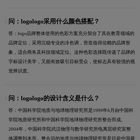
问：logologo采用什么颜色搭配？
2.
答：logo品牌整体使用的色彩方案充分契合了其在教育领域的
品牌定位，采用沉稳专业的冷色调，营造值得信赖的品牌形
象，适合商务及科技领域定位。这种色彩选择既传递了品牌的
字标设计美学，又能有效吸引目标受众，使标志具有较强的视
觉辨识度。
问：logologo的设计含义是什么？
3.
答：中国科学院地质与地球物理研究所是1999年6月由中国科
学院地质研究所和中国科学院地球物理研究所整合而成。
2004年，中国科学院武汉物理与数学研究所电离层研究室整
体调整到本所。整合后的地质与地球物理研究所是目前中国最