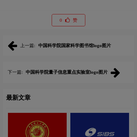
0
赞
上一篇:
中国科学院国家科学图书馆logo图片
下一篇:
中国科学院量子信息重点实验室logo图片
最新文章