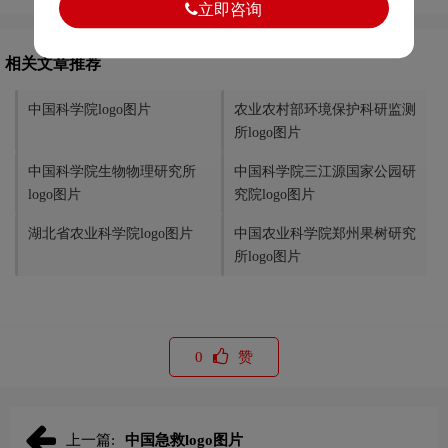
立即咨询
相关文章推荐
中国科学院logo图片
农业农村部环境保护科研监测
所logo图片
中国科学院生物物理研究所
中国科学院三江源国家公园研
logo图片
究院logo图片
湖北省农业科学院logo图片
中国农业科学院郑州果树研究
所logo图片
0
赞
上一篇:
中国急救logo图片