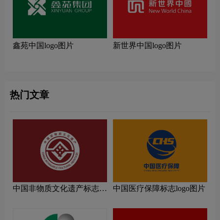
鑫苑中国logo图片
新世界中国logo图片
热门文章
中国非物质文化遗产标志
中国医疗保障标志logo图片
logo图片