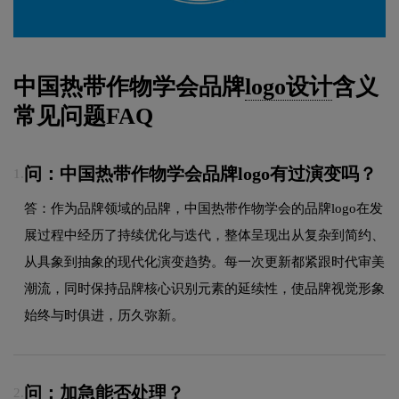
中国热带作物学会品牌
logo设计
含义
常见问题FAQ
问：中国热带作物学会品牌logo有过演变吗？
1.
答：作为品牌领域的品牌，中国热带作物学会的品牌logo在发
展过程中经历了持续优化与迭代，整体呈现出从复杂到简约、
从具象到抽象的现代化演变趋势。每一次更新都紧跟时代审美
潮流，同时保持品牌核心识别元素的延续性，使品牌视觉形象
始终与时俱进，历久弥新。
问：加急能否处理？
2.