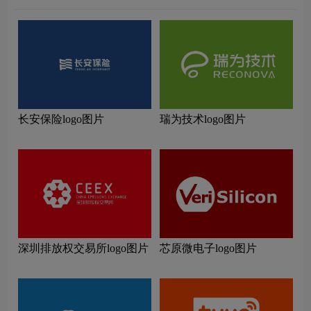
长安保险logo图片
瑞为技术logo图片
深圳排放权交易所logo图片
芯原微电子logo图片