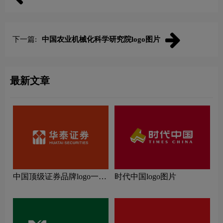
下一篇:
中国农业机械化科学研究院logo图片
最新文章
中国顶级证券品牌logo一
时代中国logo图片
览：探索行业领先品牌