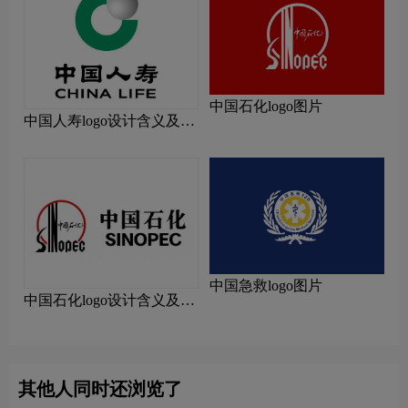
中国石化logo图片
中国人寿logo设计含义及设
计理念
中国急救logo图片
中国石化logo设计含义及设
计理念
其他人同时还浏览了