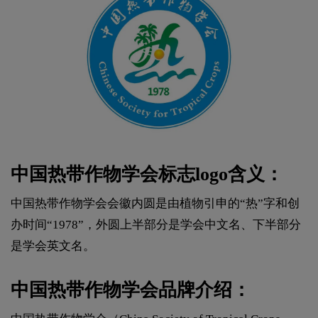
中国热带作物学会标志logo含义：
中国热带作物学会会徽内圆是由植物引申的“热”字和创
办时间“1978”，外圆上半部分是学会中文名、下半部分
是学会英文名。
中国热带作物学会品牌介绍：