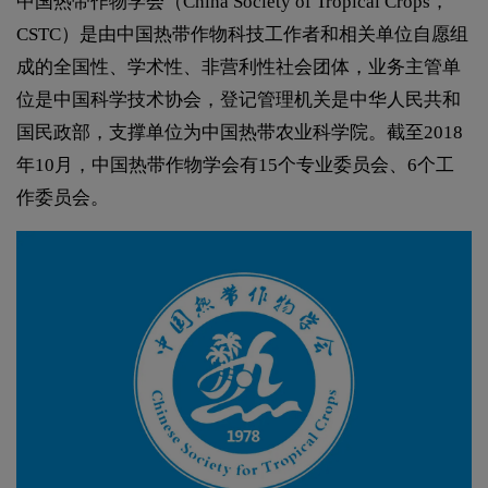
中国热带作物学会（China Society of Tropical Crops，
CSTC）是由中国热带作物科技工作者和相关单位自愿组
成的全国性、学术性、非营利性社会团体，业务主管单
位是中国科学技术协会，登记管理机关是中华人民共和
国民政部，支撑单位为中国热带农业科学院。截至2018
年10月，中国热带作物学会有15个专业委员会、6个工
作委员会。