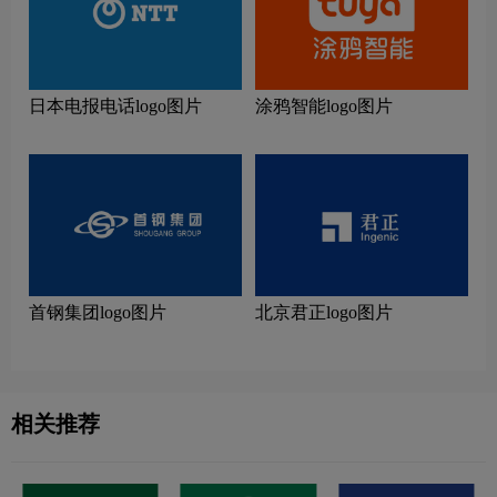
日本电报电话logo图片
涂鸦智能logo图片
首钢集团logo图片
北京君正logo图片
相关推荐