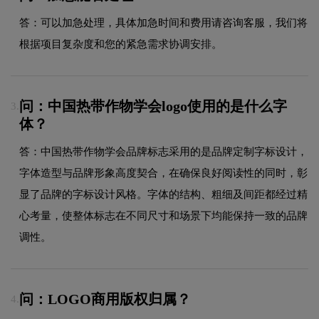
答：可以加急处理，具体加急时间和费用请咨询客服，我们将
根据项目复杂度和您的紧急需求协调安排。
问：中国热带作物学会logo使用的是什么字
3.
体？
答：中国热带作物学会品牌标志采用的是品牌定制字标设计，
字体造型与品牌形象高度契合，在确保良好阅读性的同时，彰
显了品牌的字标设计风格。字体的结构、粗细及间距都经过精
心考量，使整体标志在不同尺寸和场景下均能保持一致的品牌
调性。
问：LOGO商用版权归属？
4.