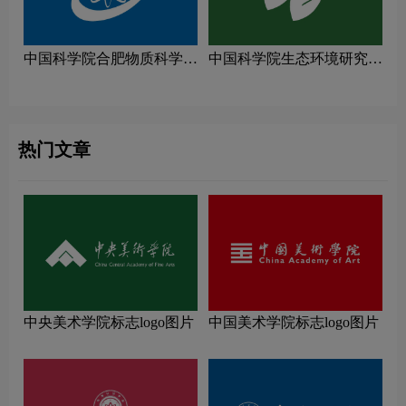
中国科学院合肥物质科学研
中国科学院生态环境研究中
究院logo图片
心logo图片
热门文章
中央美术学院标志logo图片
中国美术学院标志logo图片