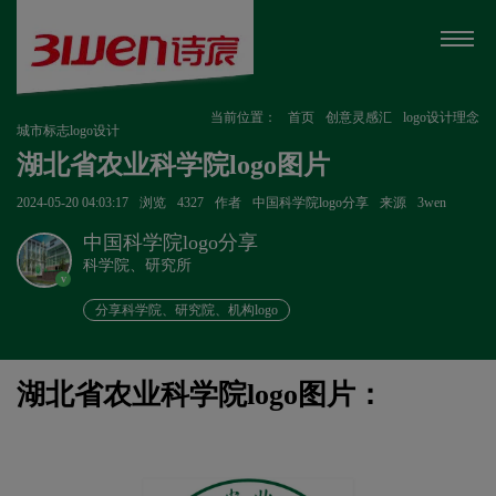
当前位置：
首页
创意灵感汇
logo设计理念
城市标志logo设计
湖北省农业科学院logo图片
2024-05-20 04:03:17
浏览
4327
作者
中国科学院logo分享
来源
3wen
中国科学院logo分享
科学院、研究所
v
分享科学院、研究院、机构logo
湖北省农业科学院logo图片：