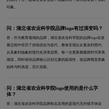
印象。
问：湖北省农业科学院品牌logo有过演变吗？
3.
答：作为教育领域的品牌，湖北省农业科学院的品牌logo在发
展过程中经历了持续优化与迭代，整体呈现出从复杂到简约、
从具象到抽象的现代化演变趋势。每一次更新都紧跟时代审美
潮流，同时保持品牌核心识别元素的延续性，使品牌视觉形象
始终与时俱进，历久弥新。
问：湖北省农业科学院logo使用的是什么字
4.
体？
答：湖北省农业科学院品牌标志采用的是现代无衬线字体设