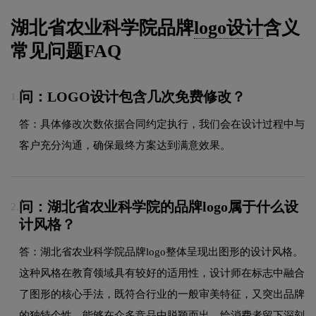
湖北省农业科学院品牌
logo设计
含义
常见问题FAQ
问：LOGO设计包含几次免费修改？
1.
答：具体修改次数依据合同约定执行，我们会在设计过程中与
客户充分沟通，确保最终方案达到满意效果。
问：湖北省农业科学院的品牌logo属于什么设
2.
计风格？
答：湖北省农业科学院品牌logo整体呈现出图形的设计风格。
这种风格在教育领域具有较好的适用性，设计师在标志中融合
了图形的核心手法，既符合行业的一般审美特征，又突出品牌
的独特个性，能够在众多竞品中脱颖而出，给消费者留下深刻