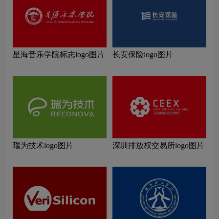
星海音乐学院标志logo图片
长安保险logo图片
瑞为技术logo图片
深圳排放权交易所logo图片