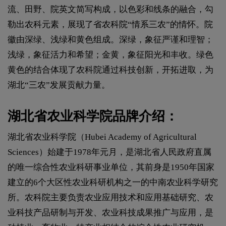
流、田野、院英文简写构成，以色彩和线条的融合，勾
勒出农科元素，展现了省农科院“情系三农”的情怀。院
徽由深绿、浅绿和黄色组成。深绿，象征严谨和理智；
浅绿，象征活力和希望；金黄，象征阳光和丰收。绿色
黄色的结合体现了农科院通过科技创新，开拓进取，为
湖北“三农”发展贡献力量。
湖北省农业科学院品牌介绍：
湖北省农业科学院（Hubei Academy of Agricultural
Sciences）始建于1978年元月，是湖北省人民政府直属
的唯一综合性农业科研事业单位，其前身是1950年国家
建立的6个大区性农业科研机构之一的中南农业科学研究
所。农科院主要负责农业应用技术和应用基础研究、农
业科技产品研制与开发、农业科技成果推广与应用，是