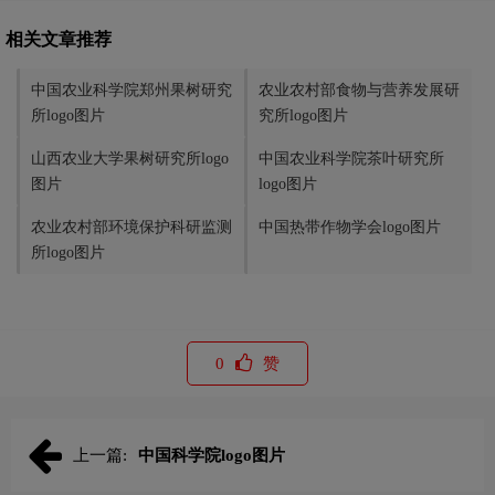
相关文章推荐
中国农业科学院郑州果树研究
农业农村部食物与营养发展研
所logo图片
究所logo图片
山西农业大学果树研究所logo
中国农业科学院茶叶研究所
图片
logo图片
农业农村部环境保护科研监测
中国热带作物学会logo图片
所logo图片
0
赞
上一篇:
中国科学院logo图片