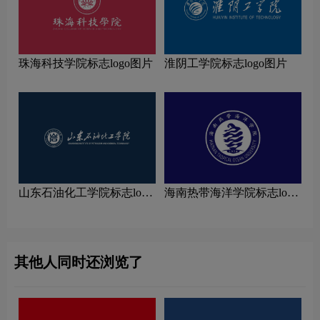
珠海科技学院标志logo图片
淮阴工学院标志logo图片
山东石油化工学院标志logo
海南热带海洋学院标志logo
图片
图片
其他人同时还浏览了