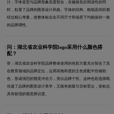
计，字体造型与品牌形象高度契合，在确保良好阅读性的同
时，彰显了品牌的图形设计风格。字体的结构、粗细及间距都
经过精心考量，使整体标志在不同尺寸和场景下均能保持一致
的品牌调性。
问：湖北省农业科学院logo采用什么颜色搭
5.
配？
答：湖北省农业科学院品牌整体使用的色彩方案充分契合了其
在教育领域的品牌定位，运用高饱和度的主色搭配中性辅助
色，形成强烈的视觉冲击力，突出品牌个性。这种色彩选择既
传递了品牌的图形设计美学，又能有效吸引目标受众，使标志
具有较强的视觉辨识度。