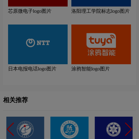
芯原微电子logo图片
洛阳理工学院标志logo图片
日本电报电话logo图片
涂鸦智能logo图片
相关推荐