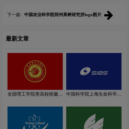
下一篇:
中国农业科学院郑州果树研究所logo图片
最新文章
全国理工学院类高校校徽设
中国科学院上海生命科学研
计理念解读
究院logo图片