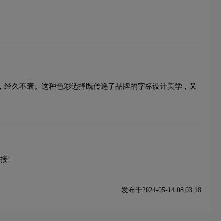
感，经久不衰。这种色彩选择既传递了品牌的字标设计美学，又
接!
发布于2024-05-14 08:03:18