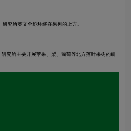
。研究所英文全称环绕在果树的上方。
构。研究所主要开展苹果、梨、葡萄等北方落叶果树的研
。