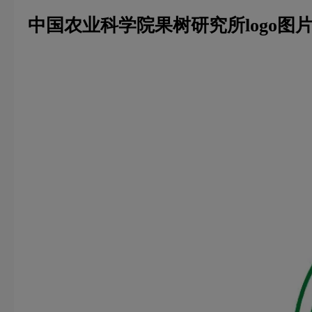
中国农业科学院果树研究所logo图