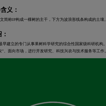
o含义：
文简称IP构成一棵树的主干，下方为波浪形线条构成的土壤
绍：
中国最早建立的专门从事果树科学研究的综合性国家级科研机
农”、面向市场，进行开发研究、科技兴农与技术服务等工作