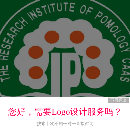
不再弹出
您好，需要Logo设计服务吗？
搜索十次不如一对一直接咨询