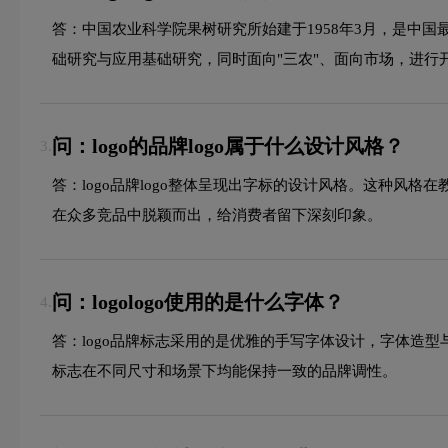
答：中国农业科学院果树研究所始建于1958年3月，是中
础研究与应用基础研究，同时面向"三农"、面向市场，进行
问：logo的品牌logo属于什么设计风格？
3.
答：logo品牌logo整体呈现出字标的设计风格。这种
在众多竞品中脱颖而出，给消费者留下深刻印象。
问：logologo使用的是什么字体？
4.
答：logo品牌标志采用的是优雅的手写字体设计，字体造
标志在不同尺寸和场景下均能保持一致的品牌调性。