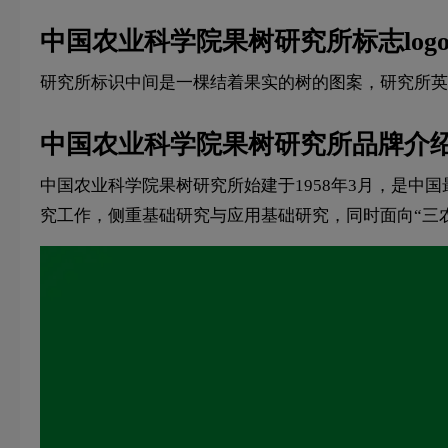
中国农业科学院果树研究所标志log
研究所标识中间是一棵结着果实的树的图案，研究所英
中国农业科学院果树研究所品牌介
中国农业科学院果树研究所始建于1958年3月，是
究工作，侧重基础研究与应用基础研究，同时面向“三