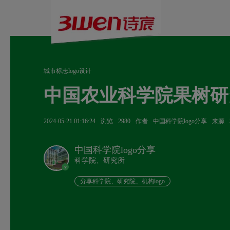
城市标志logo设计
中国农业科学院果树研究
2024-05-21 01:16:24
浏览
2980
作者
中国科学院logo分享
来源
中国科学院logo分享
科学院、研究所
v
分享科学院、研究院、机构logo