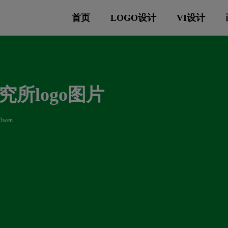
首页
LOGO设计
VI设计
所logo图片
3wen