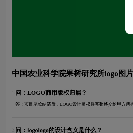
中国农业科学院果树研究所logo图
问：LOGO商用版权归属？
1.
答：项目尾款结清后，LOGO设计版权将完整移交给甲方所
问：logologo的设计含义是什么？
2.