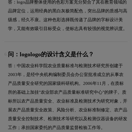
答：logo品牌整体使用的色彩方案充分契合了其在教育领域的
品牌定位，运用经典的黑白灰极简配色，突出品牌的质感与高
级感，经久不衰。这种色彩选择既传递了品牌的字标设计美
学，又能有效吸引目标受众，使标志具有较强的视觉辨识度。
问：logologo的设计含义是什么？
6.
答：中国农业科学院农业质量标准与检测技术研究所创建于
2003年，是经中央机构编制委员会办公室批准成立的从事农
产品质量安全研究的国家级科研机构。2006年11月，在质标
所的基础上加挂"农业部农产品质量标准研究中心"的牌子。质
标所以农产品质量安全、农业标准及检测技术为研究对象，开
展农产品质量安全政策、风险分析、农业标准制修定、农产品
质量安全控制技术、检测技术等研究以及检测仪器设备的研发
工作；承担国家委托的产品质量监督检验工作等。