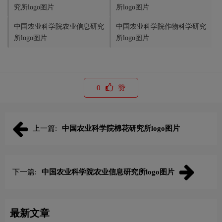
究所logo图片
所logo图片
中国农业科学院农业信息研究
中国农业科学院作物科学研究
所logo图片
所logo图片
0
赞
上一篇:
中国农业科学院棉花研究所logo图片
下一篇:
中国农业科学院农业信息研究所logo图片
最新文章