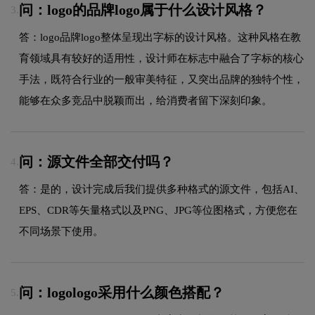
问：logo的品牌logo属于什么设计风格？
3.
答：logo品牌logo整体呈现出字标的设计风格。这种风格在教
育领域具有较好的适用性，设计师在标志中融合了字标的核心
手法，既符合行业的一般审美特征，又突出品牌的独特个性，
能够在众多竞品中脱颖而出，给消费者留下深刻印象。
问：源文件全部交付吗？
4.
答：是的，设计完成后我们提供多种格式的源文件，包括AI、
EPS、CDR等矢量格式以及PNG、JPG等位图格式，方便您在
不同场景下使用。
问：logologo采用什么颜色搭配？
5.