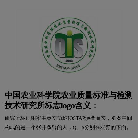
中国农业科学院农业质量标准与检测
技术研究所标志logo含义：
研究所标识图案由英文简称IQSTAP演变而来，图案中间
构成的是一个张开双臂的人，Q、S分别在双臂的下面。