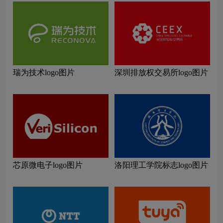
瑞为技术logo图片
深圳排放权交易所logo图片
芯原微电子logo图片
洛阳理工学院标志logo图片