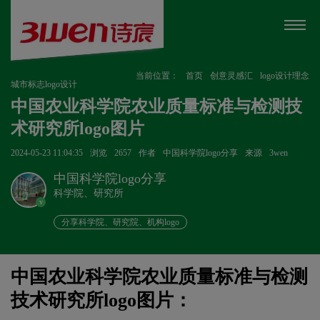
当前位置：
首页
创意灵感汇
logo设计理念
城市标志logo设计
中国农业科学院农业质量标准与检测技
术研究所logo图片
2024-05-23 11:04:35
浏览
2657
作者
中国科学院logo分享
来源
3wen
中国科学院logo分享
科学院、研究所
v
分享科学院、研究院、机构logo
中国农业科学院农业质量标准与检测
技术研究所logo图片：