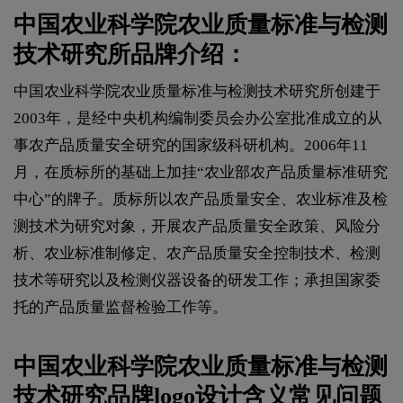
中国农业科学院农业质量标准与检测
技术研究所品牌介绍：
中国农业科学院农业质量标准与检测技术研究所创建于
2003年，是经中央机构编制委员会办公室批准成立的从
事农产品质量安全研究的国家级科研机构。2006年11
月，在质标所的基础上加挂“农业部农产品质量标准研究
中心”的牌子。质标所以农产品质量安全、农业标准及检
测技术为研究对象，开展农产品质量安全政策、风险分
析、农业标准制修定、农产品质量安全控制技术、检测
技术等研究以及检测仪器设备的研发工作；承担国家委
托的产品质量监督检验工作等。
中国农业科学院农业质量标准与检测
技术研究品牌
logo设计
含义常见问题