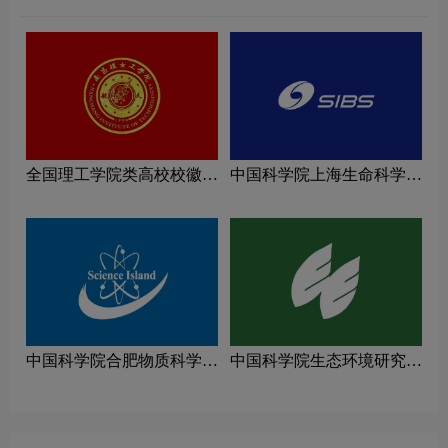
全国理工学院类高校校徽设
中国科学院上海生命科学研
计理念解读
究院logo图片
中国科学院合肥物质科学研
中国科学院生态环境研究中
究院logo图片
心logo图片