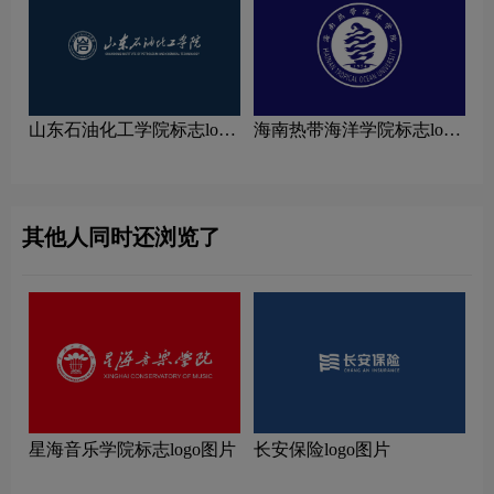
山东石油化工学院标志logo
海南热带海洋学院标志logo
图片
图片
其他人同时还浏览了
星海音乐学院标志logo图片
长安保险logo图片