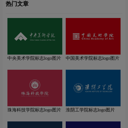
热门文章
中央美术学院标志logo图片
中国美术学院标志logo图片
珠海科技学院标志logo图片
淮阴工学院标志logo图片