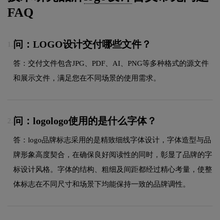
FAQ
问：LOGO设计交付哪些文件？
1.
答：交付文件包含JPG、PDF、AI、PNG等多种格式的源文件
和展示文件，满足您在不同场景的使用需求。
问：logologo使用的是什么字体？
2.
答：logo品牌标志采用的是精致细线字体设计，字体造型与品
牌形象高度契合，在确保良好阅读性的同时，彰显了品牌的字
标设计风格。字体的结构、粗细及间距都经过精心考量，使整
体标志在不同尺寸和场景下均能保持一致的品牌调性。