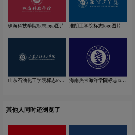
珠海科技学院标志logo图片
淮阴工学院标志logo图片
山东石油化工学院标志logo
海南热带海洋学院标志logo
图片
图片
其他人同时还浏览了