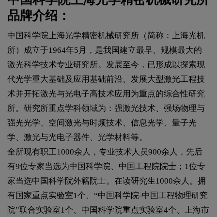
品牌介绍：
中国科学院上海光学精密机械研究所（简称：上海光机
所）成立于1964年5月，是我国建立最早、规模最大的
激光科学技术专业研究所。发展至今，已形成以探索现
代光学重大基础及应用基础前沿、发展大型激光工程技
术并开拓激光与光电子高技术应用为重点的综合性研究
所。研究所重点学科领域为：强激光技术、强场物理与
强光光学、空间激光与时频技术、信息光学、量子光
学、激光与光电子器件、光学材料等。
全所现有职工1000余人，专业技术人员900余人，先后
有9位专家当选为中国科学院、中国工程院院士；1位专
家当选中国科学院外籍院士。在读研究生1000余人。拥
有国家重点实验室1个、“中国科学院-中国工程物理研究
院”联合实验室1个、中国科学院重点实验室4个、上海市