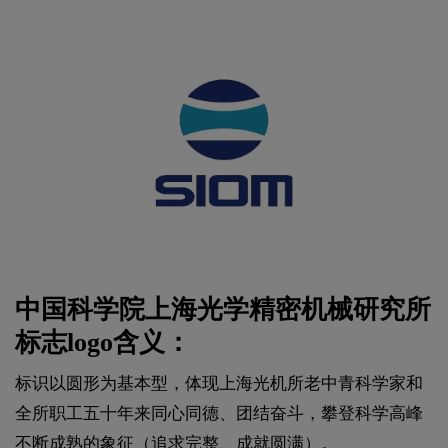
中国科学院上海光学精密机械研究所
标志logo含义：
标识以圆形为基本型，体现上海光机所老中青科学家和
全所职工五十年来同心同德、团结奋斗，攀登科学高峰
不断成熟的象征（追求完整、成就圆满）。