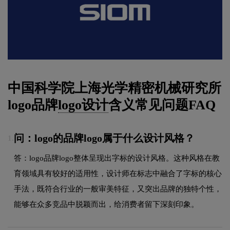
中国科学院上海光学精密机械研究所
logo品牌
logo设计
含义常见问题FAQ
问：logo的品牌logo属于什么设计风格？
1.
答：logo品牌logo整体呈现出字标的设计风格。这种风格在教
育领域具有较好的适用性，设计师在标志中融合了字标的核心
手法，既符合行业的一般审美特征，又突出品牌的独特个性，
能够在众多竞品中脱颖而出，给消费者留下深刻印象。