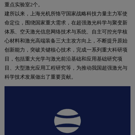
重点实验室2个。
建所以来，上海光机所恪守国家战略科技力量主力军使
命定位，围绕国家重大需求，在超强激光科学与聚变新
体系、空天激光信息网络技术与系统、自主可控光学核
心材料和激光高端装备三大主攻方向上，不断提升原始
创新能力，突破关键核心技术，完成一系列重大科研项
目，包括重大光学与激光前沿基础和应用基础研究项
目、大型激光应用工程研究等，为推动我国超强激光与
科学技术发展做出了重要贡献。