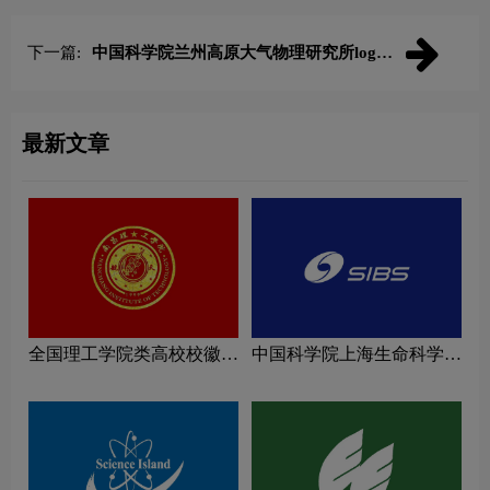
下一篇:
中国科学院兰州高原大气物理研究所logo
图片
最新文章
全国理工学院类高校校徽设
中国科学院上海生命科学研
计理念解读
究院logo图片