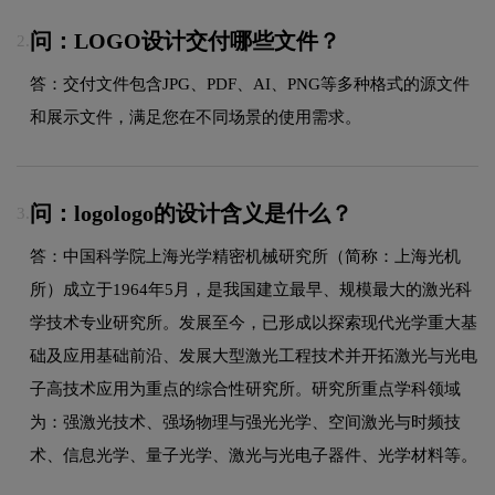
问：LOGO设计交付哪些文件？
2.
答：交付文件包含JPG、PDF、AI、PNG等多种格式的源文件
和展示文件，满足您在不同场景的使用需求。
问：logologo的设计含义是什么？
3.
答：中国科学院上海光学精密机械研究所（简称：上海光机
所）成立于1964年5月，是我国建立最早、规模最大的激光科
学技术专业研究所。发展至今，已形成以探索现代光学重大基
础及应用基础前沿、发展大型激光工程技术并开拓激光与光电
子高技术应用为重点的综合性研究所。研究所重点学科领域
为：强激光技术、强场物理与强光光学、空间激光与时频技
术、信息光学、量子光学、激光与光电子器件、光学材料等。