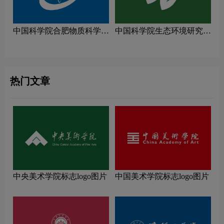
中国科学院合肥物质科学研
中国科学院生态环境研究中
究院logo图片
心logo图片
热门文章
中央美术学院标志logo图片
中国美术学院标志logo图片