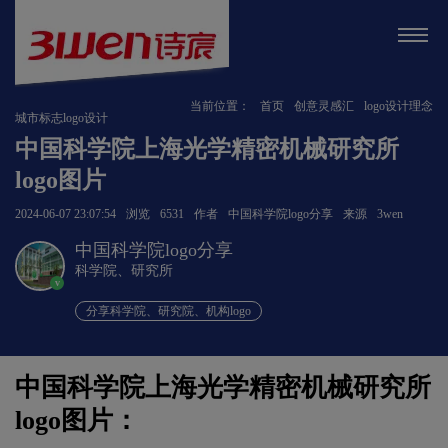
当前位置：
首页
创意灵感汇
logo设计理念
城市标志logo设计
中国科学院上海光学精密机械研究所
logo图片
2024-06-07 23:07:54
浏览
6531
作者
中国科学院logo分享
来源
3wen
中国科学院logo分享
科学院、研究所
v
分享科学院、研究院、机构logo
中国科学院上海光学精密机械研究所
logo图片：