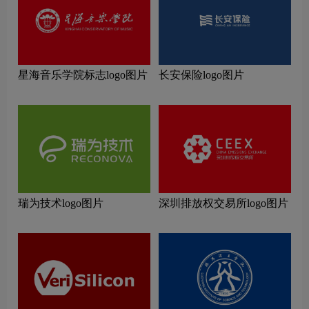
星海音乐学院标志logo图片
长安保险logo图片
瑞为技术logo图片
深圳排放权交易所logo图片