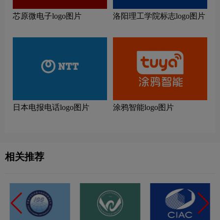
芯原微电子logo图片
洛阳理工学院标志logo图片
日本电报电话logo图片
涂鸦智能logo图片
相关推荐