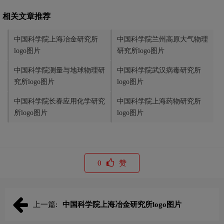
相关文章推荐
中国科学院上海冶金研究所
中国科学院兰州高原大气物理
logo图片
研究所logo图片
中国科学院测量与地球物理研
中国科学院武汉病毒研究所
究所logo图片
logo图片
中国科学院长春应用化学研究
中国科学院上海药物研究所
所logo图片
logo图片
0
赞
上一篇:
中国科学院上海冶金研究所logo图片