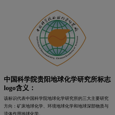
中国科学院贵阳地球化学研究所标志
logo含义：
该标识代表中国科学院地球化学研究所的三大主要研究
方向：矿床地球化学、环境地球化学和地球深部物质与
流体作用地球化学。