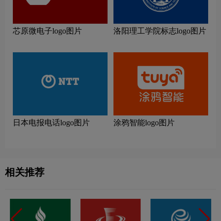
芯原微电子logo图片
洛阳理工学院标志logo图片
日本电报电话logo图片
涂鸦智能logo图片
相关推荐