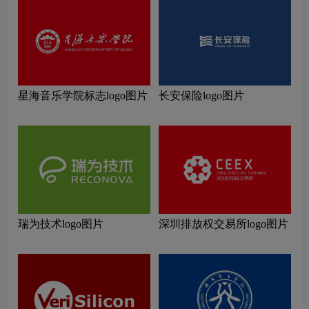
星海音乐学院标志logo图片
长安保险logo图片
瑞为技术logo图片
深圳排放权交易所logo图片