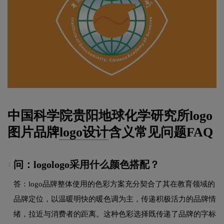
中国科学院贵阳地球化学研究所logo
图片品牌
logo设计
含义常见问题FAQ
问：logologo采用什么颜色搭配？
1.
答：logo品牌整体使用的色彩方案充分契合了其在教育领域的
品牌定位，以温暖明快的暖色调为主，传递积极活力的品牌情
绪，拉近与消费者的距离。这种色彩选择既传递了品牌的字标