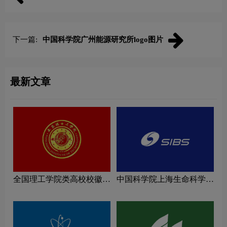
下一篇:
中国科学院广州能源研究所logo图片
最新文章
全国理工学院类高校校徽设
中国科学院上海生命科学研
计理念解读
究院logo图片