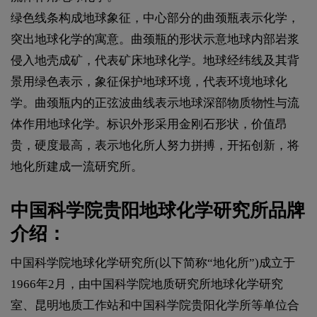
绿色线条构成地球象征，中心部分的曲颈瓶表示化学，
突出地球化学的寓意。曲颈瓶的形状示意地球内部岩浆
侵入地壳成矿，代表矿床地球化学。地球经纬线及其背
景用绿色表示，象征保护地球环境，代表环境地球化
学。曲颈瓶内的正弦波曲线表示地球深部物质物性与流
体作用地球化学。标识外形采用金刚石形状，价值昂
贵，硬度最高，表示地化所人努力拼搏，开拓创新，将
地化所建成一流研究所。
中国科学院贵阳地球化学研究所品牌
介绍：
中国科学院地球化学研究所(以下简称“地化所”)成立于
1966年2月，由中国科学院地质研究所地球化学研究
室、昆明地质工作站和中国科学院贵阳化学所等单位合