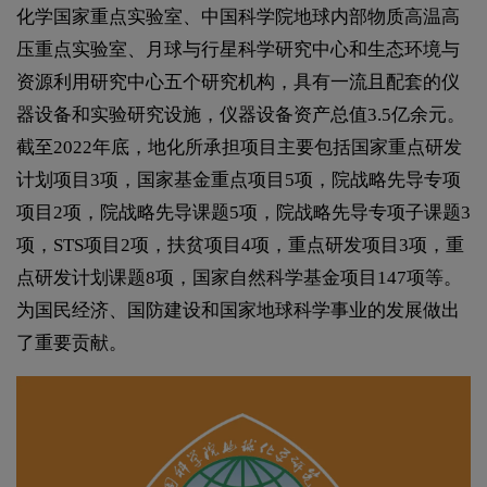
化学国家重点实验室、中国科学院地球内部物质高温高
压重点实验室、月球与行星科学研究中心和生态环境与
资源利用研究中心五个研究机构，具有一流且配套的仪
器设备和实验研究设施，仪器设备资产总值3.5亿余元。
截至2022年底，地化所承担项目主要包括国家重点研发
计划项目3项，国家基金重点项目5项，院战略先导专项
项目2项，院战略先导课题5项，院战略先导专项子课题3
项，STS项目2项，扶贫项目4项，重点研发项目3项，重
点研发计划课题8项，国家自然科学基金项目147项等。
为国民经济、国防建设和国家地球科学事业的发展做出
了重要贡献。