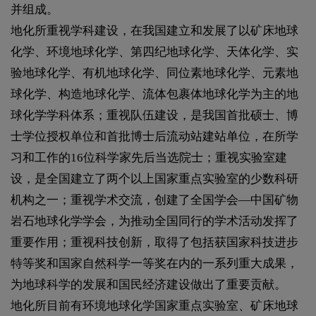
并组成。
地化所重视学科建设，在我国建立和发展了以矿床地球
化学、环境地球化学、第四纪地球化学、天体化学、实
验地球化学、有机地球化学、同位素地球化学、元素地
球化学、构造地球化学、流体包裹体地球化学为主的地
球化学学科体系；重视队伍建设，是我国首批硕士、博
士学位授权单位和首批博士后流动站建站单位，在所学
习和工作的16位科学家先后当选院士；重视实验室建
设，是全国建立了两个以上国家重点实验室的少数科研
机构之一；重视学术交流，创建了全国学会—中国矿物
岩石地球化学学会，为推动全国同行的学术活动发挥了
重要作用；重视科技创新，取得了包括获国家科技进步
特等奖和国家自然科学一等奖在内的一系列重大成果，
为地球科学的发展和国民经济建设做出了重要贡献。
地化所目前有环境地球化学国家重点实验室、矿床地球