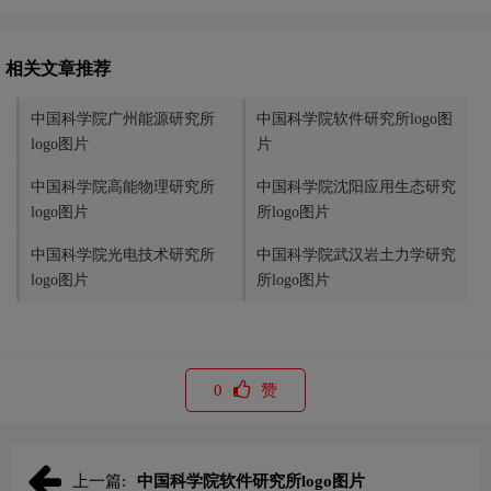
相关文章推荐
中国科学院广州能源研究所
中国科学院软件研究所logo图
logo图片
片
中国科学院高能物理研究所
中国科学院沈阳应用生态研究
logo图片
所logo图片
中国科学院光电技术研究所
中国科学院武汉岩土力学研究
logo图片
所logo图片
0
赞
上一篇:
中国科学院软件研究所logo图片