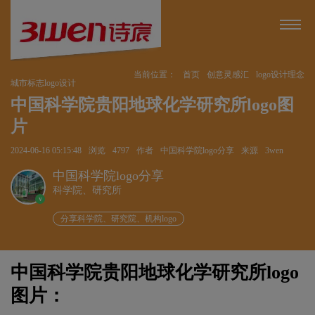
当前位置：
首页
创意灵感汇
logo设计理念
城市标志logo设计
中国科学院贵阳地球化学研究所logo图
片
2024-06-16 05:15:48
浏览
4797
作者
中国科学院logo分享
来源
3wen
中国科学院logo分享
科学院、研究所
v
分享科学院、研究院、机构logo
中国科学院贵阳地球化学研究所logo
图片：