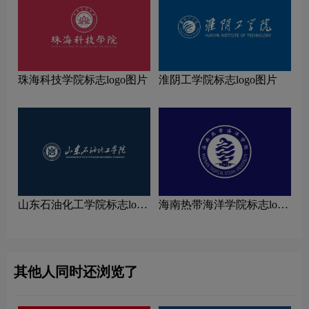
珠海科技学院标志logo图片
淮阴工学院标志logo图片
山东石油化工学院标志logo
海南热带海洋学院标志logo
图片
图片
其他人同时还浏览了