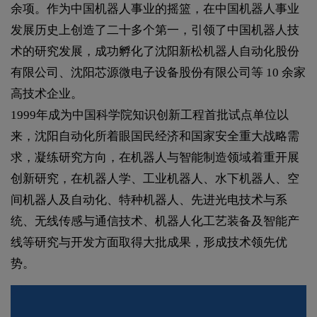
余项。作为中国机器人事业的摇篮，在中国机器人事业
发展历史上创造了二十多个第一，引领了中国机器人技
术的研究发展，成功孵化了沈阳新松机器人自动化股份
有限公司、沈阳芯源微电子设备股份有限公司等 10 余家
高技术企业。
1999年成为中国科学院知识创新工程首批试点单位以
来，沈阳自动化所着眼国民经济和国家安全重大战略需
求，凝练研究方向，在机器人与智能制造领域着重开展
创新研究，在机器人学、工业机器人、水下机器人、空
间机器人及自动化、特种机器人、先进光电技术与系
统、无线传感与通信技术、机器人化工艺装备及智能产
线等研究与开发方面取得大批成果，形成技术领先优
势。