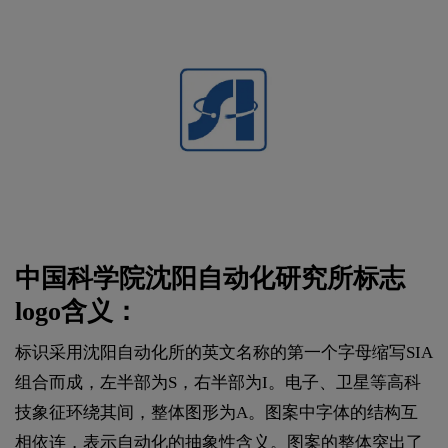
中国科学院沈阳自动化研究所标志
logo含义：
标识采用沈阳自动化所的英文名称的第一个字母缩写SIA
组合而成，左半部为S，右半部为I。电子、卫星等高科
技象征环绕其间，整体图形为A。图案中字体的结构互
相依连，表示自动化的抽象性含义。图案的整体突出了