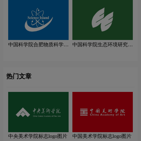
中国科学院合肥物质科学研
中国科学院生态环境研究中
究院logo图片
心logo图片
热门文章
中央美术学院标志logo图片
中国美术学院标志logo图片