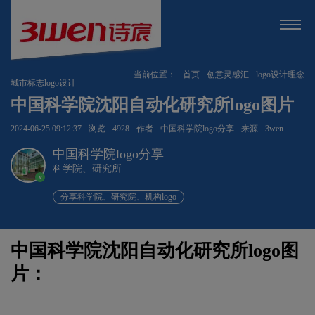
当前位置：
首页
创意灵感汇
logo设计理念
城市标志logo设计
中国科学院沈阳自动化研究所logo图片
2024-06-25 09:12:37
浏览
4928
作者
中国科学院logo分享
来源
3wen
中国科学院logo分享
科学院、研究所
v
分享科学院、研究院、机构logo
中国科学院沈阳自动化研究所logo图
片：