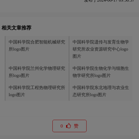
发布于2024-06-17 09:36:37
相关文章推荐
中国科学院合肥智能机械研究
中国科学院遗传与发育生物学
所logo图片
研究所农业资源研究中心logo
图片
中国科学院兰州化学物理研究
中国科学院生物化学与细胞生
所logo图片
物学研究所logo图片
中国科学院工程热物理研究所
中国科学院东北地理与农业生
logo图片
态研究所logo图片
0
赞