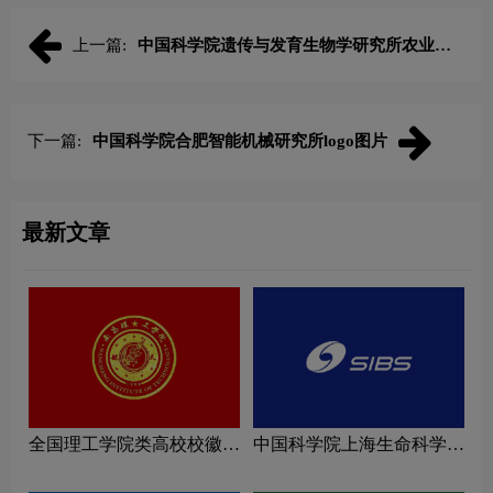
上一篇:
中国科学院遗传与发育生物学研究所农业资
源研究中心logo图片
下一篇:
中国科学院合肥智能机械研究所logo图片
最新文章
全国理工学院类高校校徽设
中国科学院上海生命科学研
计理念解读
究院logo图片