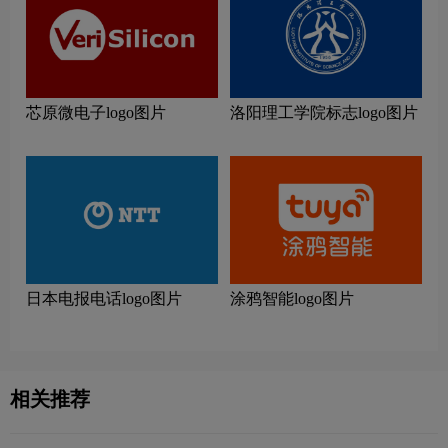
芯原微电子logo图片
洛阳理工学院标志logo图片
日本电报电话logo图片
涂鸦智能logo图片
相关推荐