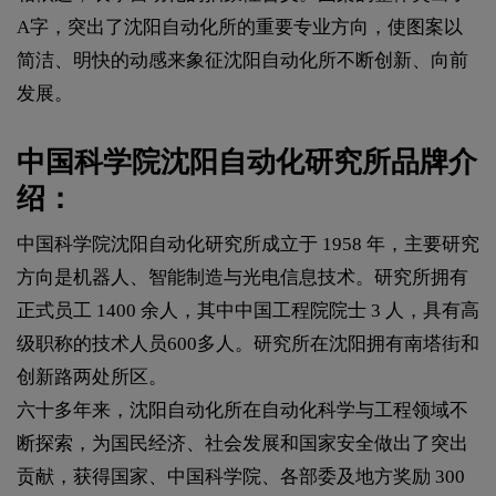
A字，突出了沈阳自动化所的重要专业方向，使图案以
简洁、明快的动感来象征沈阳自动化所不断创新、向前
发展。
中国科学院沈阳自动化研究所品牌介
绍：
中国科学院沈阳自动化研究所成立于 1958 年，主要研究
方向是机器人、智能制造与光电信息技术。研究所拥有
正式员工 1400 余人，其中中国工程院院士 3 人，具有高
级职称的技术人员600多人。研究所在沈阳拥有南塔街和
创新路两处所区。
六十多年来，沈阳自动化所在自动化科学与工程领域不
断探索，为国民经济、社会发展和国家安全做出了突出
贡献，获得国家、中国科学院、各部委及地方奖励 300