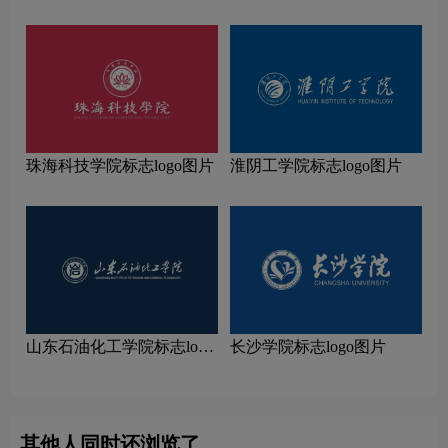
珠海科技学院标志logo图片
淮阴工学院标志logo图片
山东石油化工学院标志logo
长沙学院标志logo图片
图片
其他人同时还浏览了