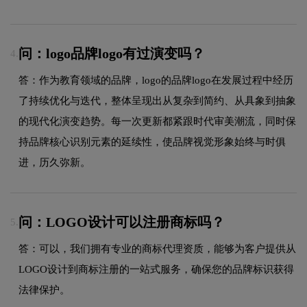
问：logo品牌logo有过演变吗？
4.
答：作为教育领域的品牌，logo的品牌logo在发展过程中经历
了持续优化与迭代，整体呈现出从复杂到简约、从具象到抽象
的现代化演变趋势。每一次更新都紧跟时代审美潮流，同时保
持品牌核心识别元素的延续性，使品牌视觉形象始终与时俱
进，历久弥新。
问：LOGO设计可以注册商标吗？
5.
答：可以，我们拥有专业的商标代理资质，能够为客户提供从
LOGO设计到商标注册的一站式服务，确保您的品牌标识获得
法律保护。