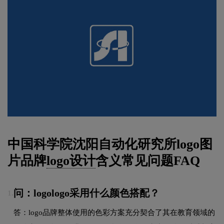
中国科学院沈阳自动化研究所logo图
片品牌
logo设计
含义常见问题FAQ
问：logologo采用什么颜色搭配？
1.
答：logo品牌整体使用的色彩方案充分契合了其在教育领域的