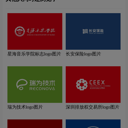
星海音乐学院标志logo图片
长安保险logo图片
瑞为技术logo图片
深圳排放权交易所logo图片