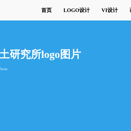
首页
LOGO设计
VI设计
研究所logo图片
3wen