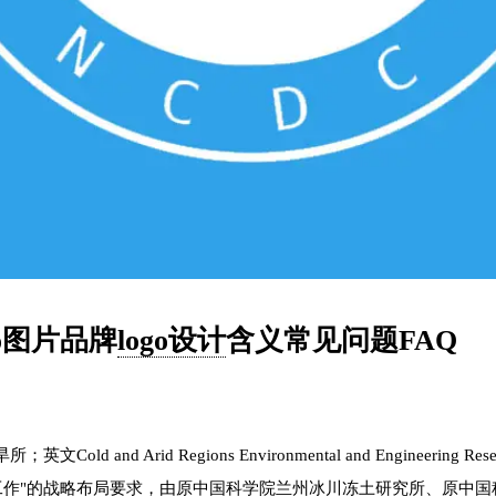
o图片品牌
logo设计
含义常见问题FAQ
 Regions Environmental and Engineering Research In
程试点工作"的战略布局要求，由原中国科学院兰州冰川冻土研究所、原