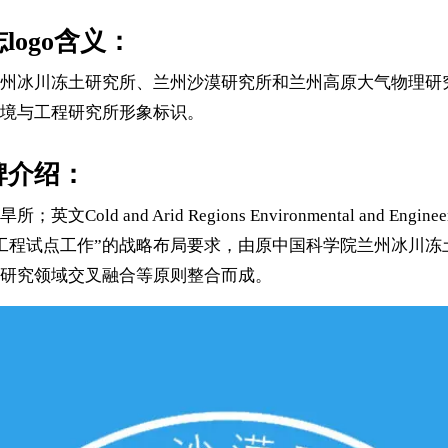
ogo含义：
州冰川冻土研究所、兰州沙漠研究所和兰州高原大气物理研
境与工程研究所形象标识。
牌介绍：
d Regions Environmental and Engineering Resea
识创新工程试点工作”的战略布局要求，由原中国科学院兰州冰
研究领域交叉融合等原则整合而成。