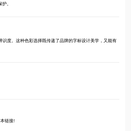
保护。
与辨识度。这种色彩选择既传递了品牌的字标设计美学，又能有
本链接!