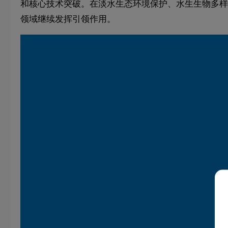
和核心技术突破。在淡水生态环境保护、水生生物多样
领域继续发挥引领作用。