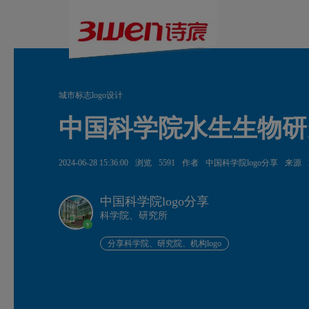
城市标志logo设计
中国科学院水生生物研究
2024-06-28 15:36:00
浏览
5591
作者
中国科学院logo分享
来源
中国科学院logo分享
科学院、研究所
v
分享科学院、研究院、机构logo