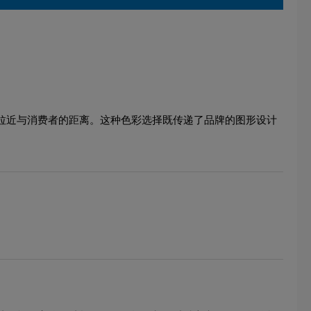
，拉近与消费者的距离。这种色彩选择既传递了品牌的图形设计