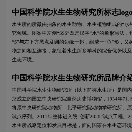
中国科学院水生生物研究所标志log
水生所的所徽由抽象的水生动物、水生植物组成的“水
究领域。图案中左侧“SSS”既是汉字“水”的象形写法，
“S”与左下方黑点及圆的边缘一起，组成一“鱼”形，
物之间相互连接，象征着水生所多学科的综合优势以及
生态环境。
中国科学院水生生物研究所品牌介
中国科学院水生生物研究所（以下简称水生所）是国内
京成立的国立中央研究院自然历史博物馆，1934年7月
将原中央研究院动物所、北平研究院动物学研究所、原中
试点序列。2011年整体进入院“创新2020”试点工程
水生所战略定位和发展目标是，面向国家在水生态环境