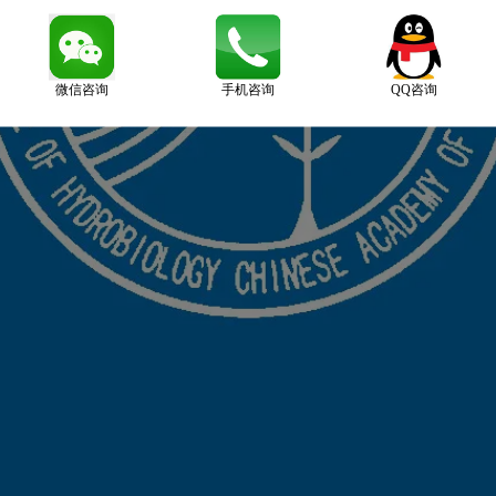
微信咨询
手机咨询
QQ咨询