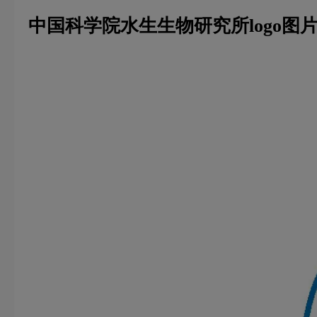
中国科学院水生生物研究所logo图