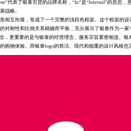
ime”代表了银泰百货的品牌名称，“In”是“Internal”
展战略。
形相互衔接，形成了一个完整的浅棕色框架。这个框架的设计
的对称性和比例关系精确而平衡，充分展示了银泰作为一家
理念，更重要的是与银泰的经营理念、服务宗旨紧密相连。银
的购物体验。而银泰logo的简洁、现代和稳重的设计风格也