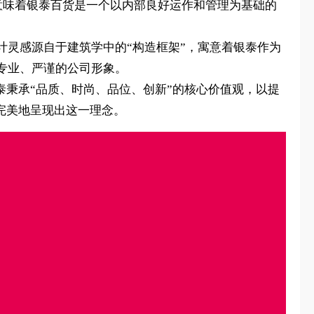
的意思，意味着银泰百货是一个以内部良好运作和管理为基础的
灵感源自于建筑学中的“构造框架”，寓意着银泰作为
专业、严谨的公司形象。
泰秉承“品质、时尚、品位、创新”的核心价值观，以提
完美地呈现出这一理念。