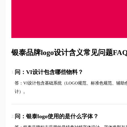
银泰品牌logo设计含义常见问题FA
问：VI设计包含哪些物料？
1.
答：VI设计包含基础系统（LOGO规范、标准色规范、辅
计）。
问：银泰logo使用的是什么字体？
2.