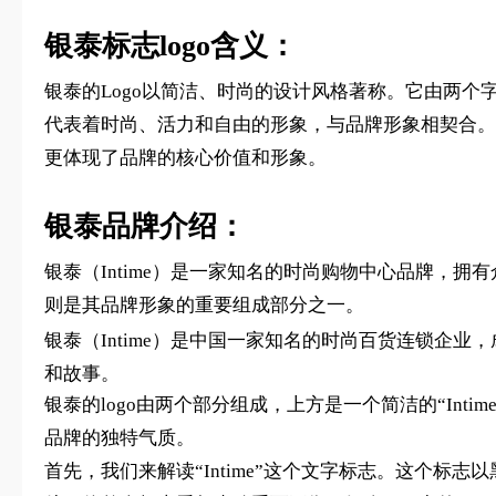
银泰标志logo含义：
银泰的Logo以简洁、时尚的设计风格著称。它由两个字母“
代表着时尚、活力和自由的形象，与品牌形象相契合。整
更体现了品牌的核心价值和形象。
银泰品牌介绍：
银泰（Intime）是一家知名的时尚购物中心品牌，
则是其品牌形象的重要组成部分之一。
银泰（Intime）是中国一家知名的时尚百货连锁企业
和故事。
银泰的logo由两个部分组成，上方是一个简洁的“In
品牌的独特气质。
首先，我们来解读“Intime”这个文字标志。这个