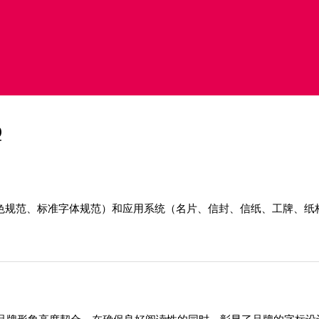
Q
助色规范、标准字体规范）和应用系统（名片、信封、信纸、工牌、纸