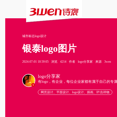
城市标志logo设计
银泰logo图片
2024-07-01 18:59:05
浏览
4214
作者
logo分享家
来源
3wen
logo分享家
有logo，有企业，每位企业家都有属于自己的专
v
网页设计、平面设计、logo设计、插画、IP/吉祥物