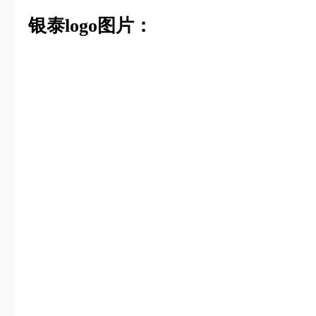
银泰logo图片：