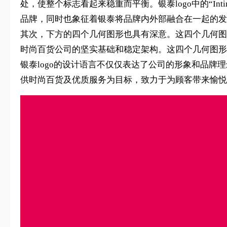
处，使整个标志看起来稳重而平衡。银泰logo中的“Int
品牌，同时也象征着银泰将品牌内外部融合在一起的发
其次，下方的四个几何图形也具有深意。这四个几何图
时尚百货公司的坚实基础和稳定架构。这四个几何图形
银泰logo的设计语言不仅仅表达了公司的形象和品牌
供时尚百货及优质服务为目标，致力于为顾客带来愉悦