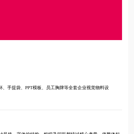
杯、手提袋、PPT模板、员工胸牌等全套企业视觉物料设