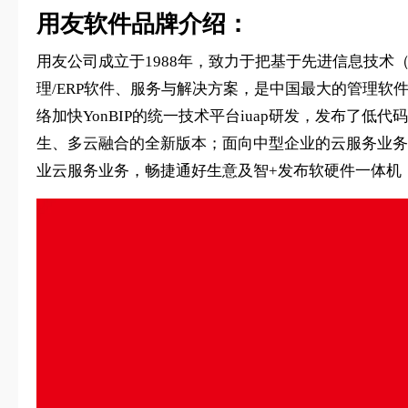
用友软件品牌介绍：
用友公司成立于1988年，致力于把基于先进信息技
理/ERP软件、服务与解决方案，是中国最大的管理软
络加快YonBIP的统一技术平台iuap研发，发布了低代码开发
生、多云融合的全新版本；面向中型企业的云服务业务发布
业云服务业务，畅捷通好生意及智+发布软硬件一体机，