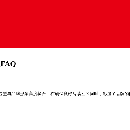
FAQ
造型与品牌形象高度契合，在确保良好阅读性的同时，彰显了品牌的