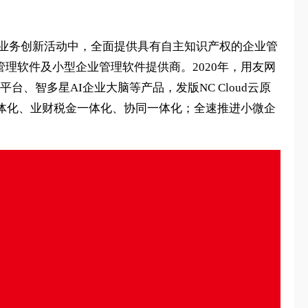
与业务创新活动中，全面提供具有自主知识产权的企业管
管理软件及小型企业管理软件提供商。2020年，用友网
联网平台、智多星AI企业大脑等产品，发版NC Cloud云原
销一体化、业财税金一体化、协同一体化；全速推进小微企