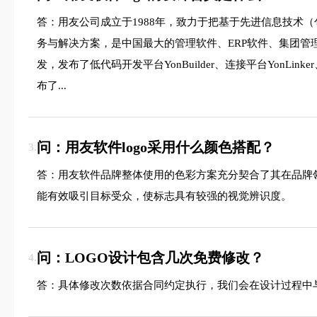
答：用友公司成立于1988年，致力于把基于先进信息技术
务与解决方案，是中国最大的管理软件、ERP软件、集团管理
发，发布了低代码开发平台YonBuilder、连接平台YonL
布了...
问：用友软件logo采用什么颜色搭配？
3.
答：用友软件品牌整体使用的色彩方案充分契合了其在品牌
能有效吸引目标受众，使标志具有较强的视觉辨识度。
问：LOGO设计包含几次免费修改？
4.
答：具体修改次数依据合同约定执行，我们会在设计过程中