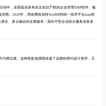
活动中，全面提供具有自主知识产权的企业管理/ERP软件、服
2020年，用友网络加快YonBIP的统一技术平台iuap研
Cloud云原生、多云融合的全新版本；面向中型企业的云服务业务发
力与辨识度。这种色彩选择既传递了品牌的简约设计美学，又