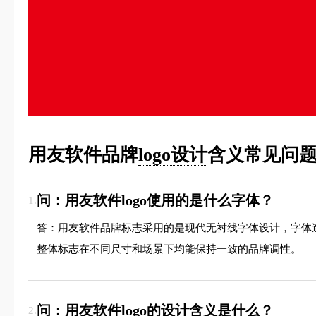
用友软件品牌
logo设计
含义常见问题
问：用友软件logo使用的是什么字体？
1.
答：用友软件品牌标志采用的是现代无衬线字体设计，字体
整体标志在不同尺寸和场景下均能保持一致的品牌调性。
问：用友软件logo的设计含义是什么？
2.