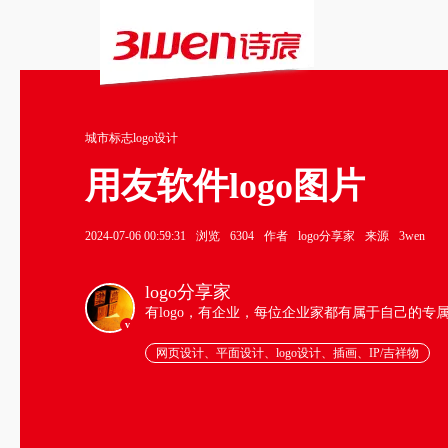
城市标志logo设计
用友软件logo图片
2024-07-06 00:59:31
浏览
6304
作者
logo分享家
来源
3wen
logo分享家
有logo，有企业，每位企业家都有属于自己的专
v
网页设计、平面设计、logo设计、插画、IP/吉祥物