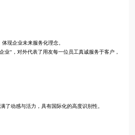
，体现企业未来服务化理念。
福企业”，对外代表了用友每一位员工真诚服务于客户，
充满了动感与活力，具有国际化的高度识别性。