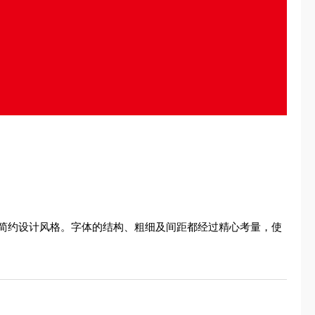
简约设计风格。字体的结构、粗细及间距都经过精心考量，使