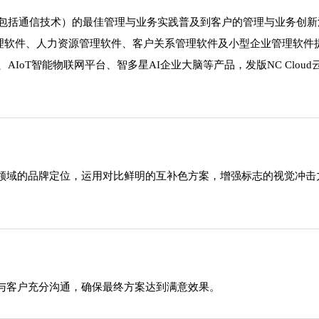
（包括通信技术）的最佳管理与业务实践普及到客户的管理与业务创新
软件、人力资源管理软件、客户关系管理软件及小型企业管理软件提供商。
inker、AIoT智能物联网平台、智多星AI企业大脑等产品，发版NC 
领域的品牌定位，运用对比鲜明的互补色方案，增强标志的视觉冲击
与客户充分沟通，确保最终方案达到满意效果。