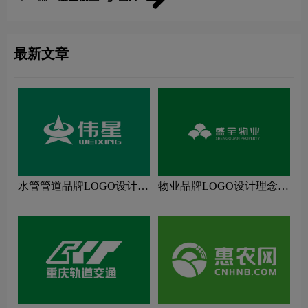
最新文章
水管管道品牌LOGO设计理
物业品牌LOGO设计理念解
念解读
读