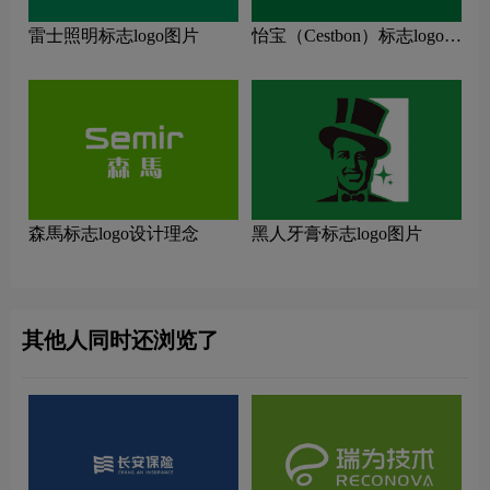
雷士照明标志logo图片
怡宝（Cestbon）标志logo图
片
森馬标志logo设计理念
黑人牙膏标志logo图片
其他人同时还浏览了