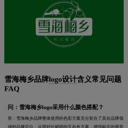
雪海梅乡品牌
logo设计
含义常见问题
FAQ
问：雪海梅乡logo采用什么颜色搭配？
1.
答：雪海梅乡品牌整体使用的色彩方案充分契合了其在品牌领
域的品牌定位，运用对比鲜明的互补色方案，增强标志的视觉