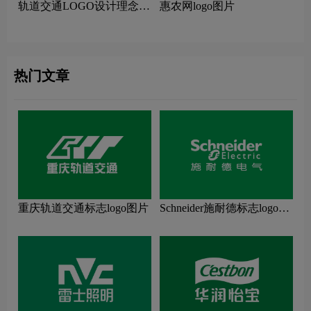
轨道交通LOGO设计理念解
惠农网logo图片
读
热门文章
重庆轨道交通标志logo图片
Schneider施耐德标志logo图
片