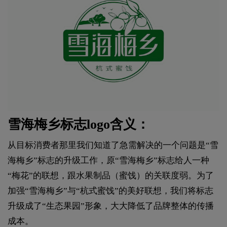
雪海梅乡标志logo含义：
从目标消费者那里我们知道了急需解决的一个问题是“雪
海梅乡”标志的升级工作，原“雪海梅乡”标志给人一种
“梅花”的联想，跟水果制品（蜜饯）的关联度弱。为了
加强“雪海梅乡”与“杭式蜜饯”的美好联想，我们将标志
升级成了“生态果园”形象，大大降低了品牌整体的传播
成本。