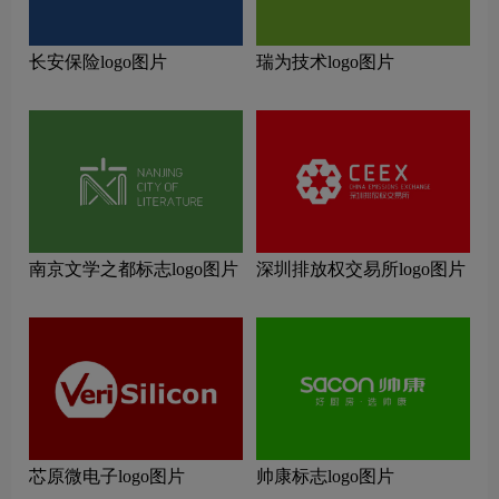
长安保险logo图片
瑞为技术logo图片
南京文学之都标志logo图片
深圳排放权交易所logo图片
芯原微电子logo图片
帅康标志logo图片