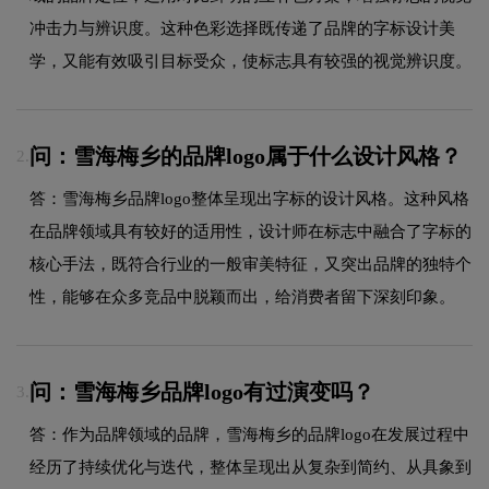
冲击力与辨识度。这种色彩选择既传递了品牌的字标设计美
学，又能有效吸引目标受众，使标志具有较强的视觉辨识度。
问：雪海梅乡的品牌logo属于什么设计风格？
2.
答：雪海梅乡品牌logo整体呈现出字标的设计风格。这种风格
在品牌领域具有较好的适用性，设计师在标志中融合了字标的
核心手法，既符合行业的一般审美特征，又突出品牌的独特个
性，能够在众多竞品中脱颖而出，给消费者留下深刻印象。
问：雪海梅乡品牌logo有过演变吗？
3.
答：作为品牌领域的品牌，雪海梅乡的品牌logo在发展过程中
经历了持续优化与迭代，整体呈现出从复杂到简约、从具象到