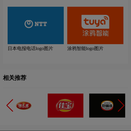
日本电报电话logo图片
涂鸦智能logo图片
相关推荐