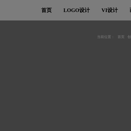
首页
LOGO设计
VI设计
当前位置：
首页