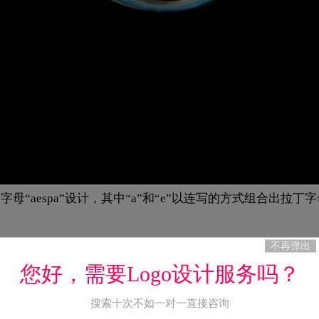
的字母“aespa”设计，其中“a”和“e”以连写的方式组合出拉丁字
不再弹出
您好，需要Logo设计服务吗？
搜索十次不如一对一直接咨询