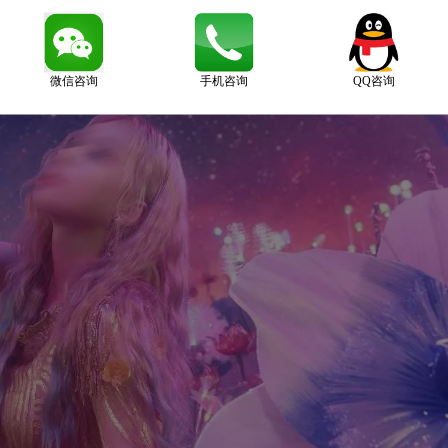
微信咨询
手机咨询
QQ咨询