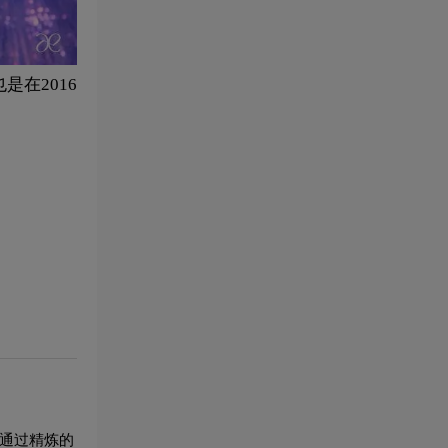
是在2016
志通过精炼的