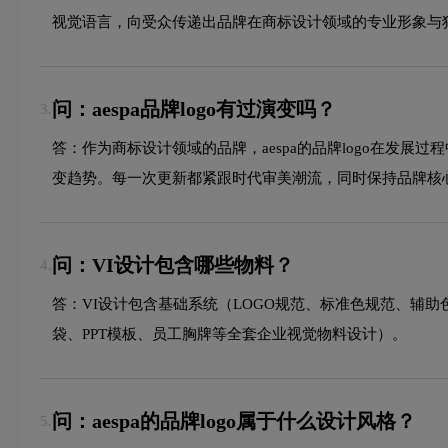
视觉语言，向受众传递出品牌在商标设计领域的专业形象与
问：aespa品牌logo有过演变吗？
3.
答：作为商标设计领域的品牌，aespa的品牌logo在发
变趋势。每一次更新都紧跟时代审美潮流，同时保持品牌核
问：VI设计包含哪些物料？
4.
答：VI设计包含基础系统（LOGO规范、标准色规范、辅
袋、PPT模板、员工胸牌等全套企业视觉物料设计）。
问：aespa的品牌logo属于什么设计风格？
5.