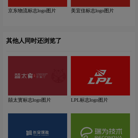
京东物流标志logo图片
美宜佳标志logo图片
其他人同时还浏览了
囍太寳标志logo图片
LPL标志logo图片