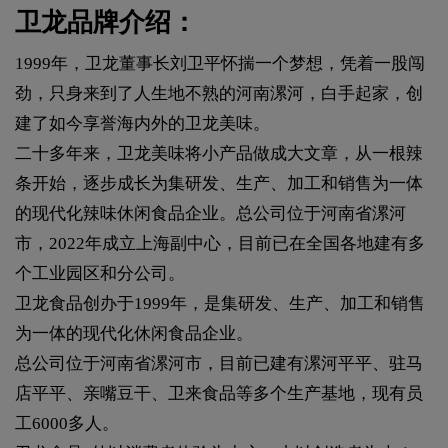
卫龙品牌介绍：
1999年，卫龙董事长刘卫平怀揣一个梦想，凭着一股闯
劲，只身来到了人生地不熟的河南漯河，白手起家，创
建了如今享誉海内外的卫龙美味。
二十多年来，卫龙美味将小产品做成大文章，从一根辣
条开始，逐步成长为集研发、生产、加工和销售为一体
的现代化辣味休闲食品企业。总公司位于河南省漯河
市，2022年成立上海副中心，目前已在全国各地建有多
个工业园区和分公司。
卫龙食品创办于1999年，是集研发、生产、加工和销售
为一体的现代化休闲食品企业。
总公司位于河南省漯河市，目前已建有漯河平平、驻马
店平平、亲嘴豆干、卫来食品等多个生产基地，现有员
工6000多人。