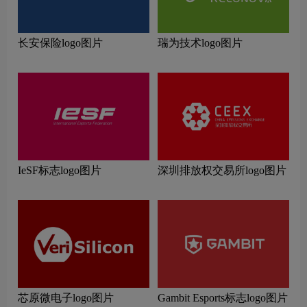
长安保险logo图片
瑞为技术logo图片
IeSF标志logo图片
深圳排放权交易所logo图片
芯原微电子logo图片
Gambit Esports标志logo图片