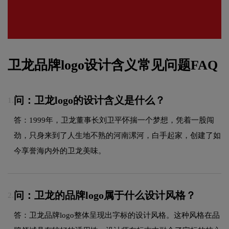
卫龙品牌logo设计含义常见问题FAQ
问：卫龙logo的设计含义是什么？
1.
答：1999年，卫龙董事长刘卫平怀揣一个梦想，凭着一股闯
劲，只身来到了人生地不熟的河南漯河，白手起家，创建了如
今享誉海内外的卫龙美味。
问：卫龙的品牌logo属于什么设计风格？
2.
答：卫龙品牌logo整体呈现出字标的设计风格。这种风格在品