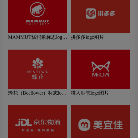
MAMMUT猛犸象标志logo
拼多多logo图片
图片
蜂花（Beeflower）标志logo
猫人标志logo图片
图片