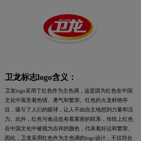
卫龙标志logo含义：
卫龙logo采用了红色作为主色调，这是因为红色在中国
文化中寓意着热情、勇气和繁荣。红色的火龙鲜艳夺
目，吸引了人们的眼球，让人不由自主地想到力量和活
力。此外，红色与食品也有着紧密的联系，传统上红色
在中国文化中被视为吉祥的颜色，代表着好运和繁荣。
因此，卫龙采用红色作为主色调的
logo设计
，不仅符合