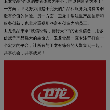
卫龙食品“外以消费者体验为中心，内以创造者为本！”
一方面，卫龙努力用趋于完美的产品和服务为消费者创
造有价值的体验。另一方面，卫龙非常注重产品创新和
服务创新，也非常重视那些富有创造力的员工。
卫龙食品秉承“诚信经营，德行天下”的企业信念，用诚
信赋予产品强大的生命力。卫龙食品一直专注于打造一
个宏大的平台，让所有与卫龙有缘分的人聚集到一起，
共享机会，共享成果！