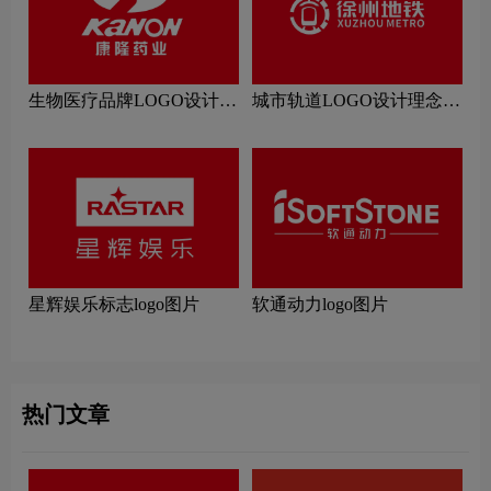
生物医疗品牌LOGO设计理
城市轨道LOGO设计理念解
念解读
读
星辉娱乐标志logo图片
软通动力logo图片
热门文章