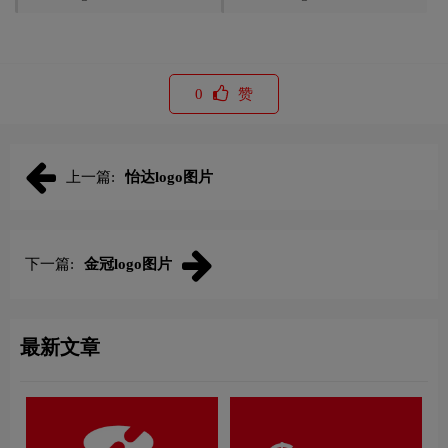
0
赞
上一篇:
怡达logo图片
下一篇:
金冠logo图片
最新文章