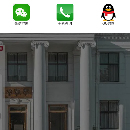
微信咨询
手机咨询
QQ咨询