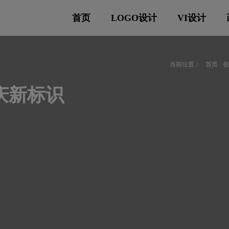
首页
LOGO设计
VI设计
当前位置：
首页
庆新标识