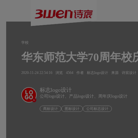
学校
华东师范大学70周年校
2020-11-24 22:54:16
浏览
4564
作者
标志logo设计
来源
诗宸设计
标志logo设计
公司logo设计、产品logo设计、周年庆logo设计
v
商标设计
图标设计
公司标志设计