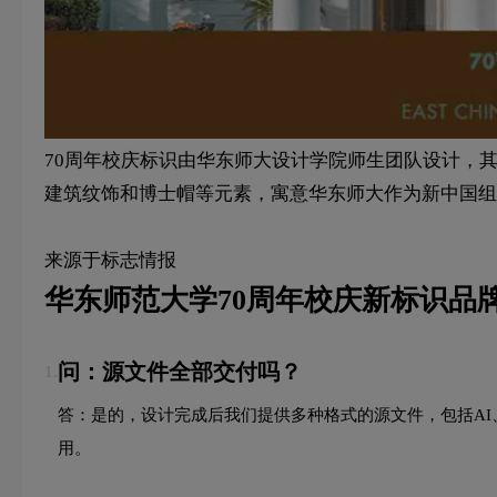
70周年校庆标识由华东师大设计学院师生团队设计，
建筑纹饰和博士帽等元素，寓意华东师大作为新中国组
来源于标志情报
华东师范大学70周年校庆新标识品
问：源文件全部交付吗？
1.
答：是的，设计完成后我们提供多种格式的源文件，包括AI、
用。