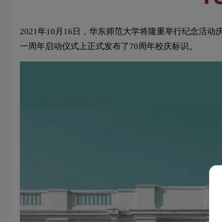
2021年10月16日，华东师范大学将隆重举行纪念活动
一周年启动仪式上正式发布了70周年校庆标识。