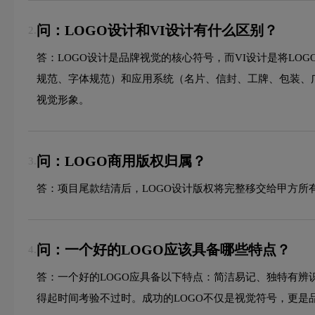
问：LOGO设计和VI设计有什么区别？
2.
答：LOGO设计是品牌视觉的核心符号，而VI设计是将LO
规范、字体规范）和应用系统（名片、信封、工牌、包装、广
视觉形象。
问：LOGO商用版权归属？
3.
答：项目尾款结清后，LOGO设计版权将完整移交给甲方所
问：一个好的LOGO应该具备哪些特点？
4.
答：一个好的LOGO应具备以下特点：简洁易记、独特有
得起时间考验不过时。成功的LOGO不仅是视觉符号，更