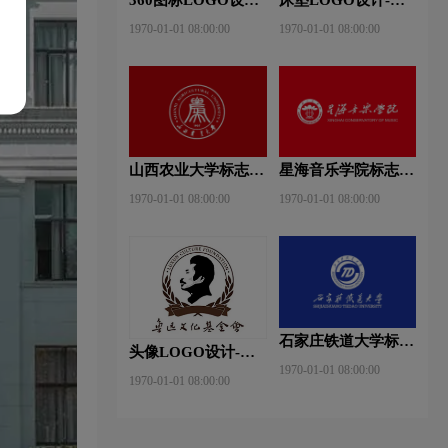
360安全卫士品牌
神床垫品牌logo设计
1970-01-01 08:00:00
1970-01-01 08:00:00
logo设计
山西农业大学标志
星海音乐学院标志
logo图片
logo图片
1970-01-01 08:00:00
1970-01-01 08:00:00
石家庄铁道大学标志
头像LOGO设计-鲁
logo图片
1970-01-01 08:00:00
迅基金会品牌logo设
1970-01-01 08:00:00
计