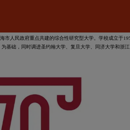
市人民政府重点共建的综合性研究型大学。学校成立于195
5年）为基础，同时调进圣约翰大学、复旦大学、同济大学和浙