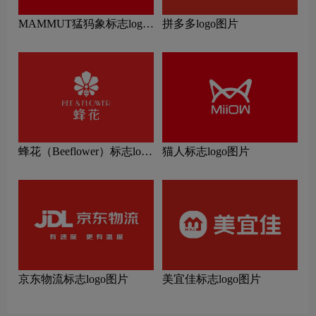
MAMMUT猛犸象标志logo
拼多多logo图片
图片
蜂花（Beeflower）标志logo
猫人标志logo图片
图片
京东物流标志logo图片
美宜佳标志logo图片