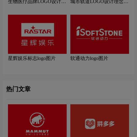
生物医疗品牌LOGO设计理
城市轨道LOGO设计理念解
念解读
读
星辉娱乐标志logo图片
软通动力logo图片
热门文章