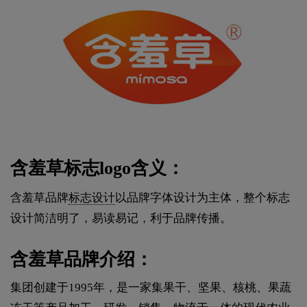
含羞草标志logo含义：
含羞草品牌
标志设计
以品牌字体设计为主体，整个标志
设计简洁明了，易读易记，利于品牌传播。
含羞草品牌介绍：
集团创建于1995年，是一家集果干、坚果、核桃、果蔬