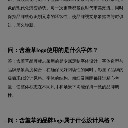
象的现代化演变趋势。每一次更新都紧跟时代审美潮流，同时
保持品牌核心识别元素的延续性，使品牌视觉形象始终与时俱
进，历久弥新。
问：含羞草logo使用的是什么字体？
2.
答：含羞草品牌标志采用的是专属定制字体设计，字体造型与
品牌形象高度契合，在确保良好阅读性的同时，彰显了品牌的
极简现代设计风格。字体的结构、粗细及间距都经过精心考
量，使整体标志在不同尺寸和场景下均能保持一致的品牌调
性。
问：含羞草的品牌logo属于什么设计风格？
3.