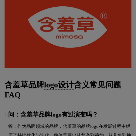
含羞草品牌
logo设计
含义常见问题
FAQ
问：含羞草品牌logo有过演变吗？
1.
答：作为品牌领域的品牌，含羞草的品牌logo在发展过程中经
历了持续优化与迭代，整体呈现出从复杂到简约、从具象到抽