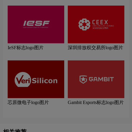
IeSF标志logo图片
深圳排放权交易所logo图片
芯原微电子logo图片
Gambit Esports标志logo图片