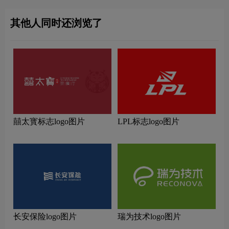
其他人同时还浏览了
囍太寳标志logo图片
LPL标志logo图片
长安保险logo图片
瑞为技术logo图片