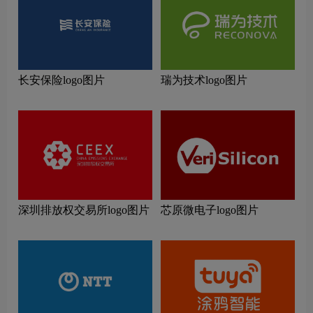
长安保险logo图片
瑞为技术logo图片
深圳排放权交易所logo图片
芯原微电子logo图片