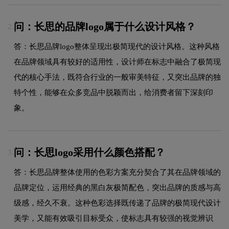
问：长思的品牌logo属于什么设计风格？
2.
答：长思品牌logo整体呈现出极简现代的设计风格。这种风格
在品牌领域具有较好的适用性，设计师在标志中融合了极简现
代的核心手法，既符合行业的一般审美特征，又突出品牌的独
特个性，能够在众多竞品中脱颖而出，给消费者留下深刻印
象。
问：长思logo采用什么颜色搭配？
3.
答：长思品牌整体使用的色彩方案充分契合了其在品牌领域的
品牌定位，运用经典的黑白灰极简配色，突出品牌的质感与高
级感，经久不衰。这种色彩选择既传递了品牌的极简现代设计
美学，又能有效吸引目标受众，使标志具有较强的视觉辨识