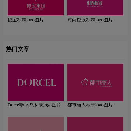
穗宝标志logo图片
时尚控股标志logo图片
热门文章
Dorcel啄木鸟标志logo图片
都市丽人标志logo图片