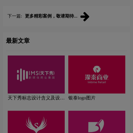
下一篇:
更多精彩案例，敬请期待...
最新文章
天下秀标志设计含义及设计
银泰logo图片
理念