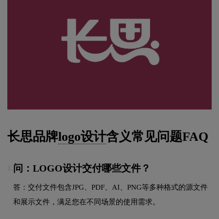
长思品牌
logo设计
含义常见问题FAQ
问：LOGO设计交付哪些文件？
1.
答：交付文件包含JPG、PDF、AI、PNG等多种格式的源文件
和展示文件，满足您在不同场景的使用需求。