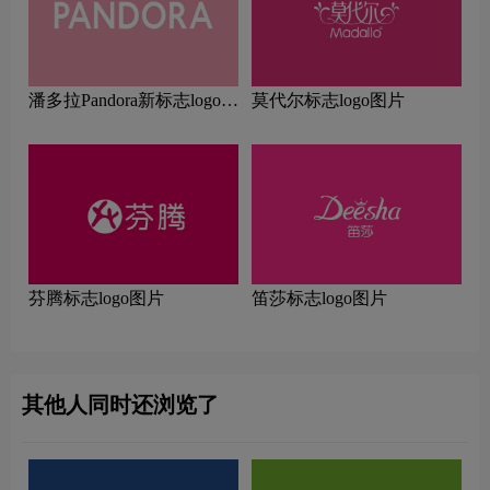
潘多拉Pandora新标志logo图
莫代尔标志logo图片
片
芬腾标志logo图片
笛莎标志logo图片
其他人同时还浏览了