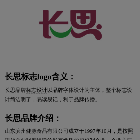
长思标志logo含义：
长思品牌
标志设计
以品牌字体设计为主体，整个标志设
计简洁明了，易读易记，利于品牌传播。
长思品牌介绍：
山东滨州健源食品有限公司成立于1997年10月，是按照