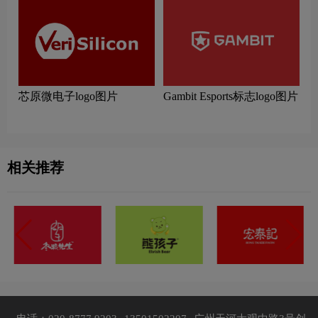
芯原微电子logo图片
Gambit Esports标志logo图片
相关推荐