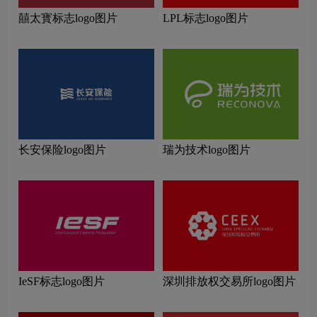
囍太寳标志logo图片
LPL标志logo图片
长安保险logo图片
瑞为技术logo图片
IeSF标志logo图片
深圳排放权交易所logo图片