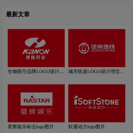
最新文章
生物医疗品牌LOGO设计理
城市轨道LOGO设计理念解
念解读
读
星辉娱乐标志logo图片
软通动力logo图片