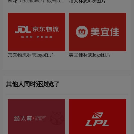
蜂花（Beeflower）标志logo
猫人标志logo图片
图片
京东物流标志logo图片
美宜佳标志logo图片
其他人同时还浏览了