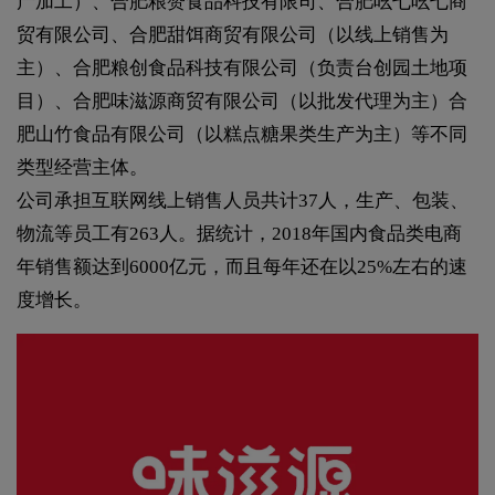
产加工）、合肥粮赞食品科技有限司、合肥吆七吆七商
贸有限公司、合肥甜饵商贸有限公司（以线上销售为
主）、合肥粮创食品科技有限公司（负责台创园土地项
目）、合肥味滋源商贸有限公司（以批发代理为主）合
肥山竹食品有限公司（以糕点糖果类生产为主）等不同
类型经营主体。
公司承担互联网线上销售人员共计37人，生产、包装、
物流等员工有263人。据统计，2018年国内食品类电商
年销售额达到6000亿元，而且每年还在以25%左右的速
度增长。