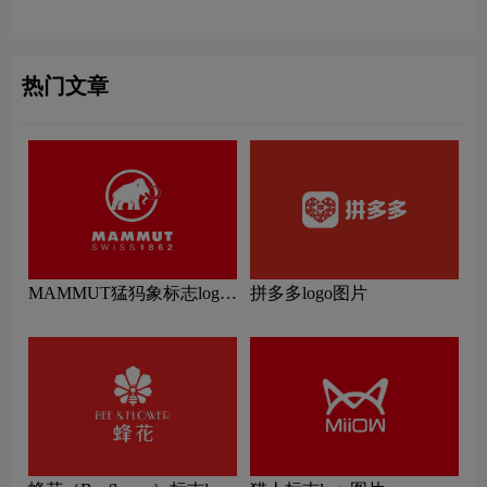
热门文章
MAMMUT猛犸象标志logo
拼多多logo图片
图片