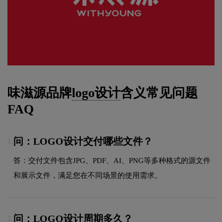
味滋源品牌
logo设计
含义常见问题
FAQ
问：LOGO设计交付哪些文件？
1.
答：交付文件包含JPG、PDF、AI、PNG等多种格式的源文件
和展示文件，满足您在不同场景的使用需求。
问：LOGO设计周期多久？
2.