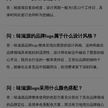
答：根据项目复杂程度，设计周期一般为5至22个工作日，具
体时间在签订合同时与您确认。
问：味滋源的品牌logo属于什么设计风格？
3.
答：味滋源品牌logo整体呈现出图形的设计风格。这种风格在
品牌领域具有较好的适用性，设计师在标志中融合了图形的核
心手法，既符合行业的一般审美特征，又突出品牌的独特个
性，能够在众多竞品中脱颖而出，给消费者留下深刻印象。
问：味滋源logo采用什么颜色搭配？
4.
答：味滋源品牌整体使用的色彩方案充分契合了其在品牌领域
的品牌定位，采用单色系配色方案，简洁有力地突出品牌核心