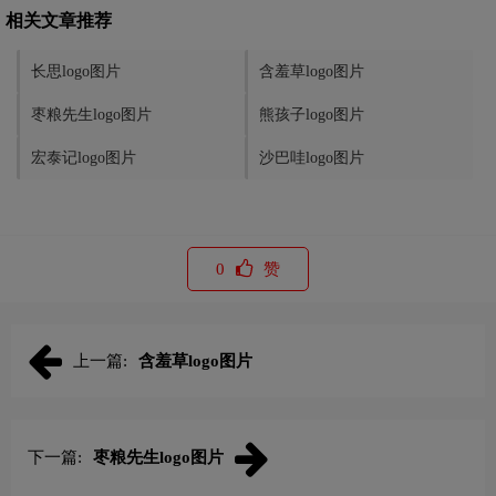
相关文章推荐
长思logo图片
含羞草logo图片
枣粮先生logo图片
熊孩子logo图片
宏泰记logo图片
沙巴哇logo图片
0
赞
上一篇:
含羞草logo图片
下一篇:
枣粮先生logo图片