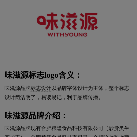
味滋源标志logo含义：
味滋源品牌
标志设计
以品牌字体设计为主体，整个标志
设计简洁明了，易读易记，利于品牌传播。
味滋源品牌介绍：
味滋源品牌现有合肥粮隆食品科技有限公司（炒货类生