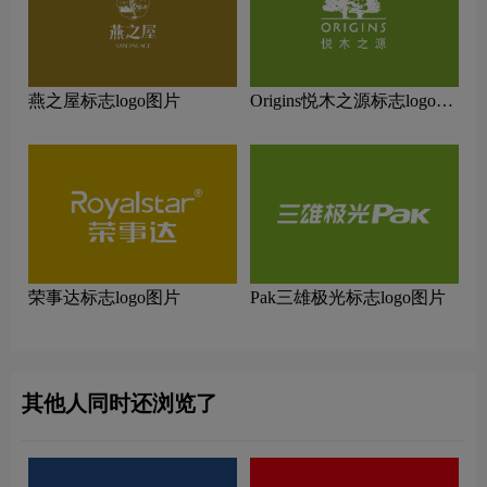
燕之屋标志logo图片
Origins悦木之源标志logo图
片
荣事达标志logo图片
Pak三雄极光标志logo图片
其他人同时还浏览了