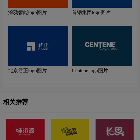
涂鸦智能logo图片
首钢集团logo图片
北京君正logo图片
Centene logo图片
相关推荐