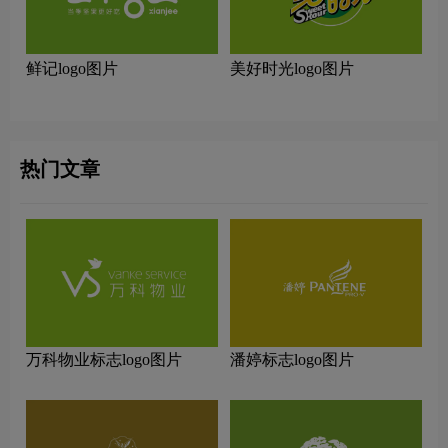
鲜记logo图片
美好时光logo图片
热门文章
万科物业标志logo图片
潘婷标志logo图片