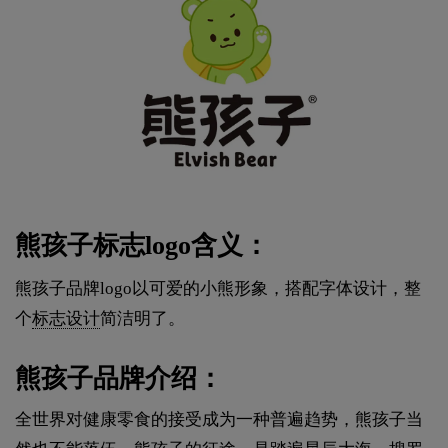
熊孩子标志logo含义：
熊孩子品牌logo以可爱的小熊形象，搭配字体设计，整
个
标志设计
简洁明了。
熊孩子品牌介绍：
全世界对健康零食的接受成为一种普遍趋势，熊孩子当