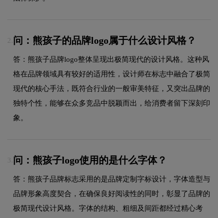
问：熊孩子的品牌logo属于什么设计风格？
2.
答：熊孩子品牌logo整体呈现出极简现代的设计风格。这种风
格在品牌领域具有较好的适用性，设计师在标志中融合了极简
现代的核心手法，既符合行业的一般审美特征，又突出品牌的
独特个性，能够在众多竞品中脱颖而出，给消费者留下深刻印
象。
问：熊孩子logo使用的是什么字体？
3.
答：熊孩子品牌标志采用的是品牌定制字标设计，字体造型与
品牌形象高度契合，在确保良好阅读性的同时，彰显了品牌的
极简现代设计风格。字体的结构、粗细及间距都经过精心考