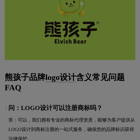
熊孩子品牌
logo设计
含义常见问题
FAQ
问：LOGO设计可以注册商标吗？
1.
答：可以，我们拥有专业的商标代理资质，能够为客户提供从
LOGO设计到商标注册的一站式服务，确保您的品牌标识获得
法律保护。