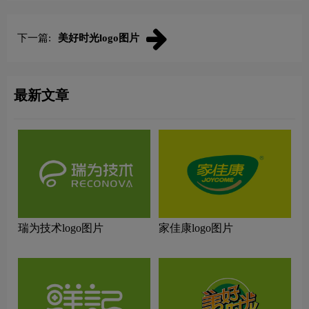
下一篇:
美好时光logo图片
最新文章
瑞为技术logo图片
家佳康logo图片