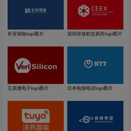
长安保险logo图片
深圳排放权交易所logo图片
芯原微电子logo图片
日本电报电话logo图片