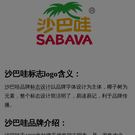
沙巴哇标志logo含义：
沙巴哇品牌
标志设计
以品牌字体设计为主体，椰子树为
元素，整个标志设计简洁明了，易读易记，利于品牌传
播。
沙巴哇品牌介绍：