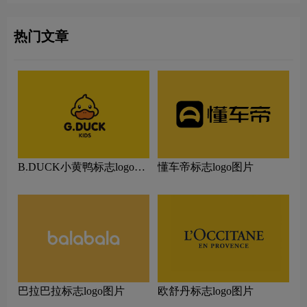
热门文章
B.DUCK小黄鸭标志logo图
懂车帝标志logo图片
片
巴拉巴拉标志logo图片
欧舒丹标志logo图片