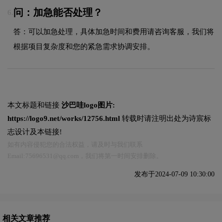
问：加急能否处理？
6.
答：可以加急处理，具体加急时间和费用请咨询客服，我们将
根据项目复杂度和您的紧急需求协调安排。
本文标题和链接
沙巴哇logo图片:
https://logo9.net/works/12756.html
转载时请注明出处为诗宸标
志设计及本链接!
如有内容侵犯您的合法权益，请及时与我们联系
Email:75696531@qq.com，我们将第一时间安排删除。
发布于2024-07-09 10:30:00
相关文章推荐