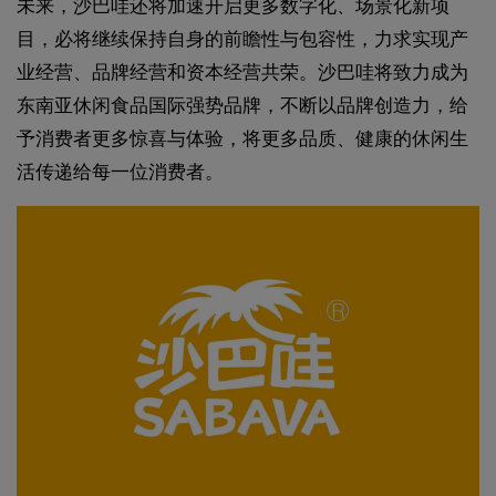
未来，沙巴哇还将加速开启更多数字化、场景化新项
目，必将继续保持自身的前瞻性与包容性，力求实现产
业经营、品牌经营和资本经营共荣。沙巴哇将致力成为
东南亚休闲食品国际强势品牌，不断以品牌创造力，给
予消费者更多惊喜与体验，将更多品质、健康的休闲生
活传递给每一位消费者。