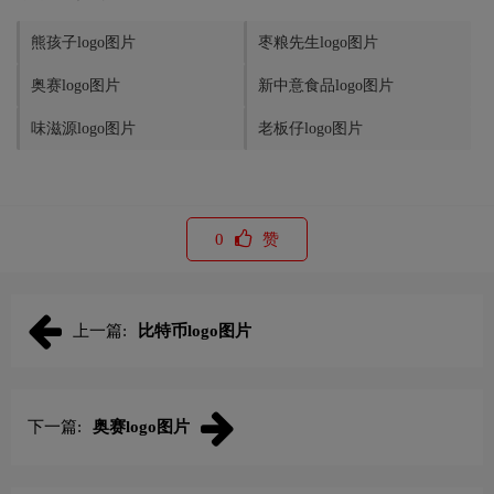
熊孩子logo图片
枣粮先生logo图片
奥赛logo图片
新中意食品logo图片
味滋源logo图片
老板仔logo图片
0
赞
上一篇:
比特币logo图片
下一篇:
奥赛logo图片