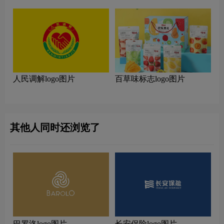
人民调解logo图片
百草味标志logo图片
其他人同时还浏览了
巴罗洛logo图片
长安保险logo图片