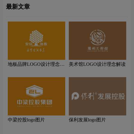
最新文章
地板品牌LOGO设计理念解
美术馆LOGO设计理念解读
读
中梁控股logo图片
保利发展logo图片