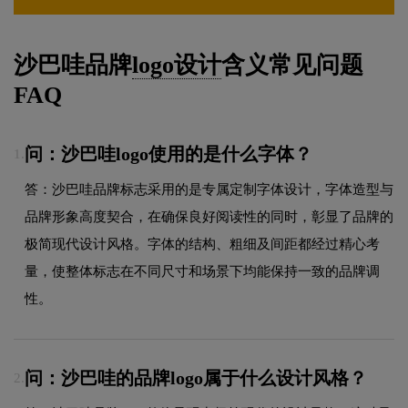
沙巴哇品牌
logo设计
含义常见问题
FAQ
问：沙巴哇logo使用的是什么字体？
1.
答：沙巴哇品牌标志采用的是专属定制字体设计，字体造型与
品牌形象高度契合，在确保良好阅读性的同时，彰显了品牌的
极简现代设计风格。字体的结构、粗细及间距都经过精心考
量，使整体标志在不同尺寸和场景下均能保持一致的品牌调
性。
问：沙巴哇的品牌logo属于什么设计风格？
2.