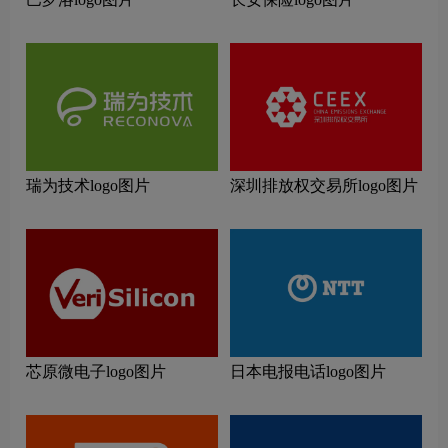
瑞为技术logo图片
深圳排放权交易所logo图片
芯原微电子logo图片
日本电报电话logo图片