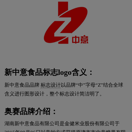
新中意食品标志logo含义：
新中意食品品牌
标志设计
以品牌“中”字母“Z”结合全球
含义进行图形设计，整个标志设计简洁明了。
奥赛品牌介绍：
湖南新中意食品有限公司是金健米业股份有限公司于