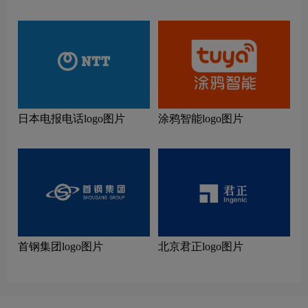
日本电报电话logo图片
涂鸦智能logo图片
首钢集团logo图片
北京君正logo图片