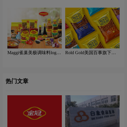
logo含义及农业品牌理念
食logo含义及食品品牌理念
Maggi雀巢美极调味料logo
Rold Gold美国百事旗下卷
含义及罗尔德金品牌理念
饼零食logo含义及罗尔德金
品牌理念
热门文章