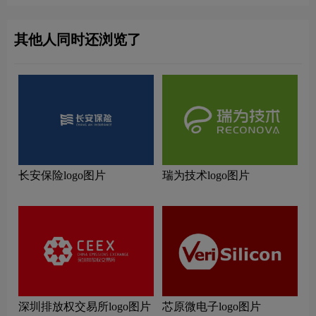
其他人同时还浏览了
长安保险logo图片
瑞为技术logo图片
深圳排放权交易所logo图片
芯原微电子logo图片