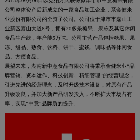
2015年09月06日以竞拍方式获得原津市市中意糖果有限
公司整体资产后新成立的一家食品加工企业，系金健米
业股份有限公司的全资子公司。公司位于津市市嘉山工
业新区嘉山大道8号，拥有20多条糖果、果冻及其它休闲
食品生产线，年产能5万吨。公司主营产品包括糖果、果
冻、甜品、熟食、饮料、饼干、蜜饯、调味品等休闲食
品、方便食品。
展望未来，湖南新中意食品有限公司将秉承金健米业“品
牌营销、资本运作、科技创新、精细管理”的经营理念，
引进先进的经营理念，及时升级技术设备，对原有产品
升级改良，并加大新产品研发投入，不断扩大市场占有
率，实现“中意”品牌质的提升。