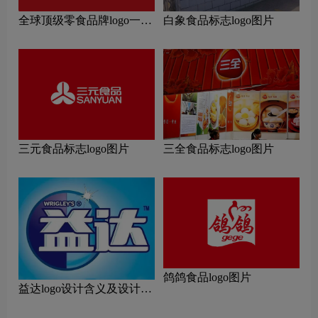
全球顶级零食品牌logo一
白象食品标志logo图片
览：探索行业领先品牌
三元食品标志logo图片
三全食品标志logo图片
鸽鸽食品logo图片
益达logo设计含义及设计理
念