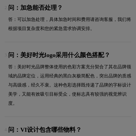
问：加急能否处理？
2.
答：可以加急处理，具体加急时间和费用请咨询客服，我们将
根据项目复杂度和您的紧急需求协调安排。
问：美好时光logo采用什么颜色搭配？
3.
答：美好时光品牌整体使用的色彩方案充分契合了其在品牌领
域的品牌定位，运用经典的黑白灰极简配色，突出品牌的质感
与高级感，经久不衰。这种色彩选择既传递了品牌的字标设计
美学，又能有效吸引目标受众，使标志具有较强的视觉辨识
度。
问：VI设计包含哪些物料？
4.