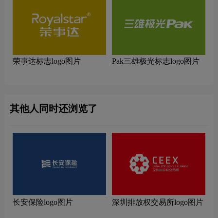
荣事达标志logo图片
Pak三雄极光标志logo图片
其他人同时还浏览了
长安保险logo图片
深圳排放权交易所logo图片