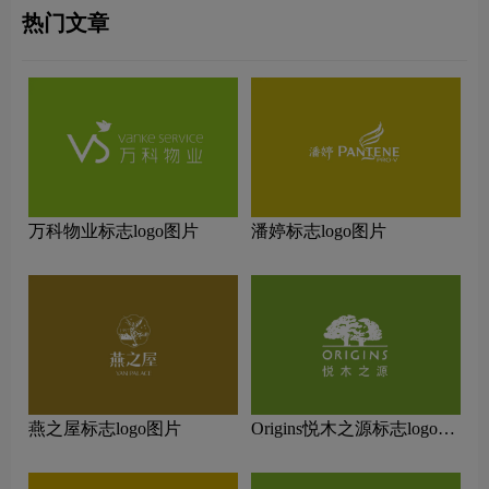
热门文章
万科物业标志logo图片
潘婷标志logo图片
燕之屋标志logo图片
Origins悦木之源标志logo图
片