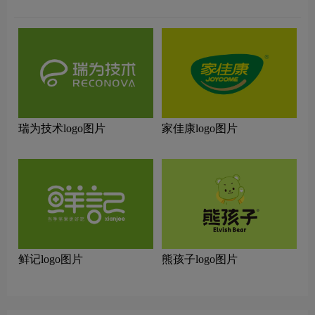
瑞为技术logo图片
家佳康logo图片
鲜记logo图片
熊孩子logo图片