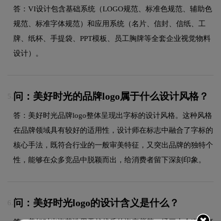
答：VI设计包含基础系统（LOGO规范、标准色规范、辅助色
规范、标准字体规范）和应用系统（名片、信封、信纸、工
牌、纸杯、手提袋、PPT模板、员工胸牌等全套企业视觉物料
设计）。
问：美好时光的品牌logo属于什么设计风格？
5.
答：美好时光品牌logo整体呈现出字标的设计风格。这种风格
在品牌领域具有较好的适用性，设计师在标志中融合了字标的
核心手法，既符合行业的一般审美特征，又突出品牌的独特个
性，能够在众多竞品中脱颖而出，给消费者留下深刻印象。
问：美好时光logo的设计含义是什么？
6.