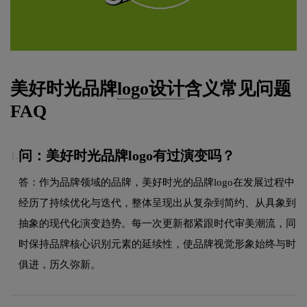
美好时光品牌
logo设计
含义常见问题
FAQ
问：美好时光品牌logo有过演变吗？
1.
答：作为品牌领域的品牌，美好时光的品牌logo在发展过程中
经历了持续优化与迭代，整体呈现出从复杂到简约、从具象到
抽象的现代化演变趋势。每一次更新都紧跟时代审美潮流，同
时保持品牌核心识别元素的延续性，使品牌视觉形象始终与时
俱进，历久弥新。