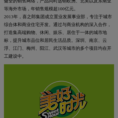
健全的销售网络，产品同时远销欧洲、北美以及东南亚
等海外市场，年销售规模超100亿元。
2013年，喜之郎集团成立置业发展事业部，专注于城市
综合体和商业住宅开发。通过与商业机构的深入合作，
打造集高端购物、休闲、娱乐、居住于一体的城市地
标，提升城市品位和居民生活品质。深圳、南京、云
浮、江门、梅州、阳江、武汉等城市的多个项目均在开
工建设中。