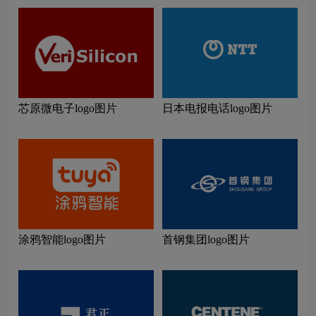
芯原微电子logo图片
日本电报电话logo图片
涂鸦智能logo图片
首钢集团logo图片