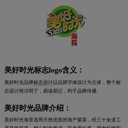
美好时光标志logo含义：
美好时光品牌
标志设计
以品牌字体设计为主体，整个标
志设计简洁明了，易读易记，利于品牌传播。
美好时光品牌介绍：
美好时光海苔选用天然优质的海产紫菜，经三十余道工