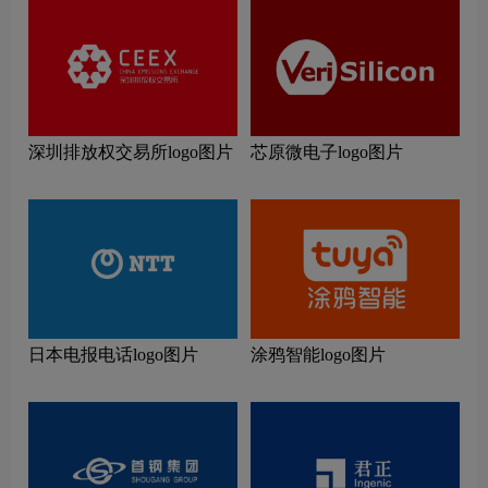
深圳排放权交易所logo图片
芯原微电子logo图片
日本电报电话logo图片
涂鸦智能logo图片