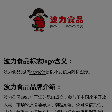
波力食品标志logo含义：
波力食品品牌
logo设计
是以小女孩为商标图形。
波力食品品牌介绍：
波力公司1993年于江苏昆山成立，参与了中国改革开放
大潮，市场经济汹涌澎湃，潮起潮落。公司深信责任、