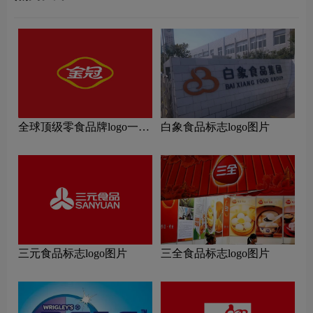
全球顶级零食品牌logo一
白象食品标志logo图片
览：探索行业领先品牌
三元食品标志logo图片
三全食品标志logo图片