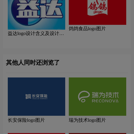
鸽鸽食品logo图片
益达logo设计含义及设计理
念
其他人同时还浏览了
长安保险logo图片
瑞为技术logo图片