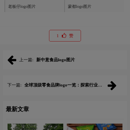
老板仔logo图片
蒙都logo图片
1
赞
上一篇:
新中意食品logo图片
下一篇:
全球顶级零食品牌logo一览：探索行业领
先品牌
最新文章