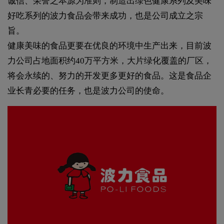
诚信、荣誉之本源为准则，制造出绿色健康系列及美味
好吃系列的波力食品会带来成功，也是公司成立之宗
旨。
健康美味的食品更要在优良的环境中生产出来，目前波
力公司占地面积约40万平方米，大片绿化覆盖的厂区，
将会永续的、努力的开发更多更好的食品。这是食品企
业长青必要的任务，也是波力公司的使命。