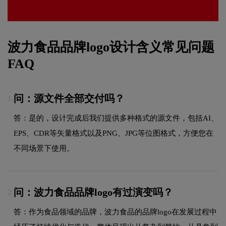
波力食品品牌logo设计含义常见问题
FAQ
问：源文件全部交付吗？
1.
答：是的，设计完成后我们提供多种格式的源文件，包括AI、
EPS、CDR等矢量格式以及PNG、JPG等位图格式，方便您在
不同场景下使用。
问：波力食品品牌logo有过演变吗？
2.
答：作为食品领域的品牌，波力食品的品牌logo在发展过程中