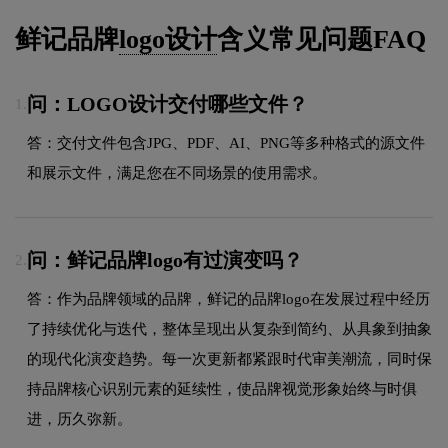
鲜记品牌
logo设计
含义常见问题FAQ
问：LOGO设计交付哪些文件？
1.
答：交付文件包含JPG、PDF、AI、PNG等多种格式的源文件
和展示文件，满足您在不同场景的使用需求。
问：鲜记品牌logo有过演变吗？
2.
答：作为品牌领域的品牌，鲜记的品牌logo在发展过程中经历
了持续优化与迭代，整体呈现出从复杂到简约、从具象到抽象
的现代化演变趋势。每一次更新都紧跟时代审美潮流，同时保
持品牌核心识别元素的延续性，使品牌视觉形象始终与时俱
进，历久弥新。