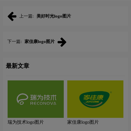
上一篇:
美好时光logo图片
下一篇:
家佳康logo图片
最新文章
瑞为技术logo图片
家佳康logo图片