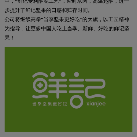
中，“鲜记专利酥脆工艺”，瞬时杀菌，高温起酥，进一
步提升了鲜记坚果的口感和贮存时间。
公司将继续高举“当季坚果更好吃”的大旗，以工匠精神
为指导，让更多中国人吃上当季、新鲜、好吃的鲜记坚
果！