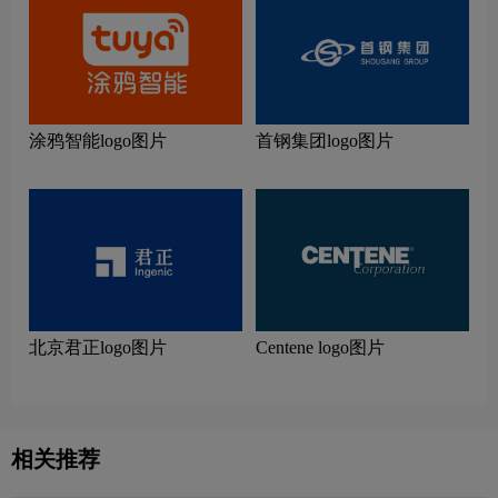
涂鸦智能logo图片
首钢集团logo图片
北京君正logo图片
Centene logo图片
相关推荐