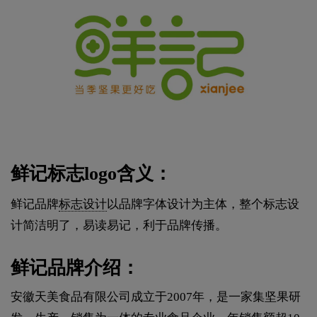
鲜记标志logo含义：
鲜记品牌
标志设计
以品牌字体设计为主体，整个标志设
计简洁明了，易读易记，利于品牌传播。
鲜记品牌介绍：
安徽天美食品有限公司成立于2007年，是一家集坚果研