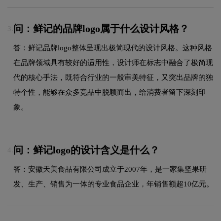
问：鲜记的品牌logo属于什么设计风格？
3.
答：鲜记品牌logo整体呈现出极简现代的设计风格。这种风格
在品牌领域具有较好的适用性，设计师在标志中融合了极简现
代的核心手法，既符合行业的一般审美特征，又突出品牌的独
特个性，能够在众多竞品中脱颖而出，给消费者留下深刻印
象。
问：鲜记logo的设计含义是什么？
4.
答：安徽天美食品有限公司成立于2007年，是一家集坚果研
发、生产、销售为一体的专业食品企业，年销售额超10亿元。