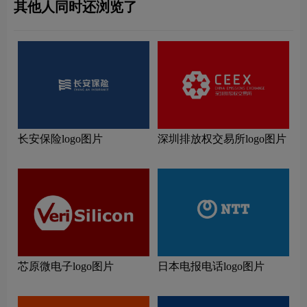
其他人同时还浏览了
长安保险logo图片
深圳排放权交易所logo图片
芯原微电子logo图片
日本电报电话logo图片