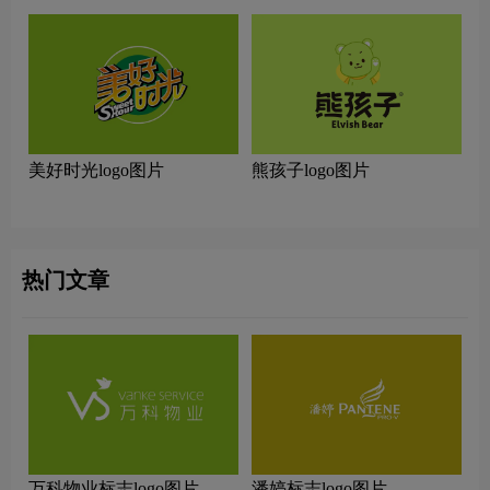
美好时光logo图片
熊孩子logo图片
热门文章
万科物业标志logo图片
潘婷标志logo图片