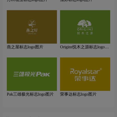
燕之屋标志logo图片
Origins悦木之源标志logo图
片
Pak三雄极光标志logo图片
荣事达标志logo图片