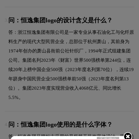
问：恒逸集团logo的设计含义是什么？
3.
答：浙江恒逸集团有限公司是一家专业从事石油化工与化纤原
料生产的现代大型民营企业，总部位于杭州萧山，其前身为
1974年创办的萧山县衙前公社针织厂，1994年正式组建集团
公司。集团名列2023年《财富》世界500强榜单第244位，连
续20年上榜中国企业500强（2023年度名列第70位），连续19
年跻身中国民营企业500强榜单前50强（2023年度名列第13
位）。集团2023年度实现营业收入4068亿元、同比增长
5.5%。
问：恒逸集团logo使用的是什么字体？
4.
答：恒逸集团品牌标志采用的是极简无装饰字体设计，字体造