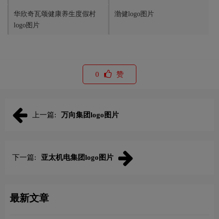
华欣奇瓦颂健康养生度假村
渤健logo图片
logo图片
0
赞
上一篇:
万向集团logo图片
下一篇:
亚太机电集团logo图片
最新文章