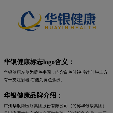
华银健康标志logo含义：
华银健康左侧为蓝色半圆，内含白色时钟指针,时钟上方
有一支注射器,右侧为黄色弧线。
华银健康品牌介绍：
广州华银康医疗集团股份有限公司（简称华银康集团）