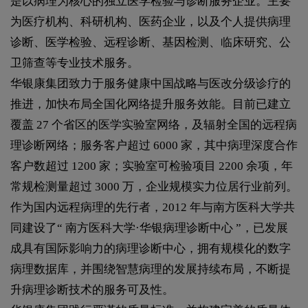
是以病理为核心的独立医学检验与诊断服务企业。主要
为医疗机构、科研机构、医药企业，以及个人提供病理
诊断、医学检验、远程诊断、基因检测、临床研究、公
卫筛查等专业技术服务。
华银康集团致力于服务健康中国战略与医改分级诊疗的
推进，加快布局全国化网络提升服务效能。目前已建立
覆盖 27 个省区的医学实验室网络，及辐射全国的远程病
理诊断网络；服务客户超过 6000 家，其中病理深度合作
客户数超过 1200 家；实验室可检验项目 2200 余项，年
常规检测量超过 3000 万，企业规模实力位居行业前列。
作为国内远程病理的先行者，2012 年与南方医科大学共
同建设了“ 南方医科大学·华银病理诊断中心 ”，已发展
成具有国际影响力的病理诊断中心，拥有规模化的数字
病理数据库，并围绕智慧病理的发展持续布局，不断提
升病理诊断技术的服务可及性。