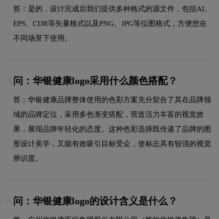
答：是的，设计完成后我们提供多种格式的源文件，包括AI、
EPS、CDR等矢量格式以及PNG、JPG等位图格式，方便您在
不同场景下使用。
问：华银健康logo采用什么颜色搭配？
5.
答：华银健康品牌整体使用的色彩方案充分契合了其在品牌领
域的品牌定位，采用多色渐变搭配，营造活力丰富的视觉效
果，展现品牌年轻化的态度。这种色彩选择既传递了品牌的图
形设计美学，又能有效吸引目标受众，使标志具有较强的视觉
辨识度。
问：华银健康logo的设计含义是什么？
6.