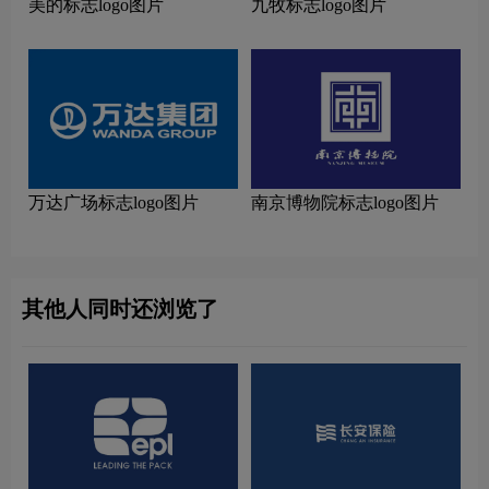
美的标志logo图片
九牧标志logo图片
万达广场标志logo图片
南京博物院标志logo图片
其他人同时还浏览了