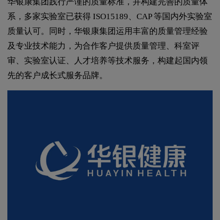
华银康集团践行严谨的质量标准，并构建完善的质量体
系，多家实验室已获得 ISO15189、CAP 等国内外实验室
质量认可。同时，华银康集团运用丰富的质量管理经验
及专业技术能力，为合作客户提供质量管理、科室评
审、实验室认证、人才培养等技术服务，构建起国内领
先的客户成长式服务品牌。