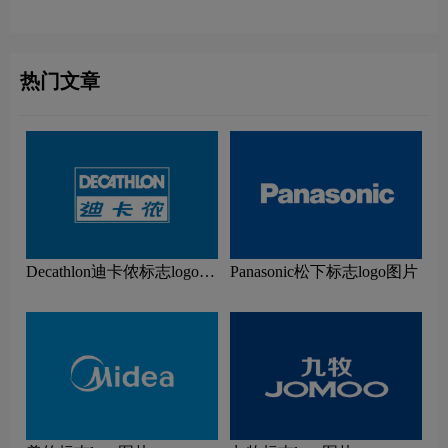
热门文章
Decathlon迪卡侬标志logo图
Panasonic松下标志logo图片
片