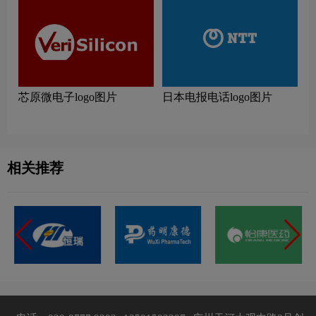
芯原微电子logo图片
日本电报电话logo图片
相关推荐