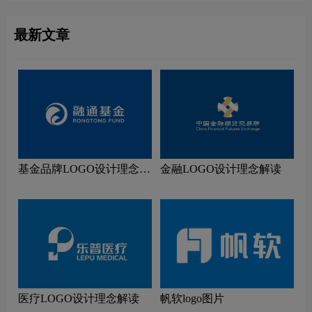
最新文章
基金品牌LOGO设计理念解
金融LOGO设计理念解读
读
医疗LOGO设计理念解读
帆软logo图片