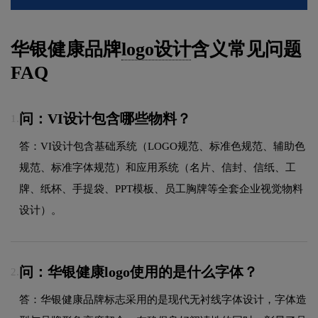
华银健康品牌
logo设计
含义常见问题
FAQ
问：VI设计包含哪些物料？
1.
答：VI设计包含基础系统（LOGO规范、标准色规范、辅助色
规范、标准字体规范）和应用系统（名片、信封、信纸、工
牌、纸杯、手提袋、PPT模板、员工胸牌等全套企业视觉物料
设计）。
问：华银健康logo使用的是什么字体？
2.
答：华银健康品牌标志采用的是现代无衬线字体设计，字体造