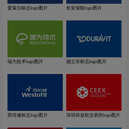
爱索尔标志logo图片
长安保险logo图片
瑞为技术logo图片
德立菲标志logo图片
西倍健标志logo图片
深圳排放权交易所logo图片