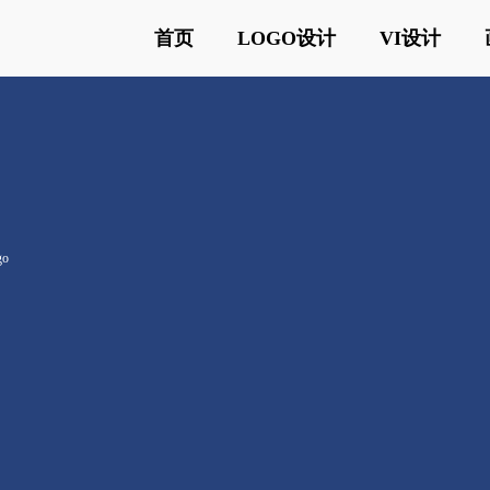
首页
LOGO设计
VI设计
go