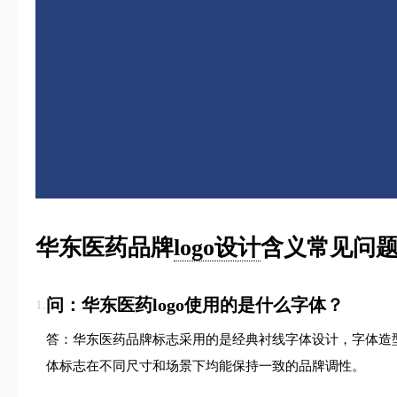
华东医药品牌
logo设计
含义常见问题
问：华东医药logo使用的是什么字体？
1.
答：华东医药品牌标志采用的是经典衬线字体设计，字体造
体标志在不同尺寸和场景下均能保持一致的品牌调性。