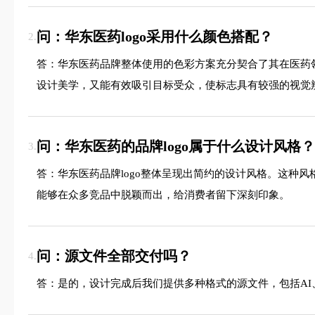
问：华东医药logo采用什么颜色搭配？
2.
答：华东医药品牌整体使用的色彩方案充分契合了其在医药
设计美学，又能有效吸引目标受众，使标志具有较强的视觉
问：华东医药的品牌logo属于什么设计风格？
3.
答：华东医药品牌logo整体呈现出简约的设计风格。这种
能够在众多竞品中脱颖而出，给消费者留下深刻印象。
问：源文件全部交付吗？
4.
答：是的，设计完成后我们提供多种格式的源文件，包括AI、