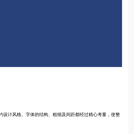
约设计风格。字体的结构、粗细及间距都经过精心考量，使整