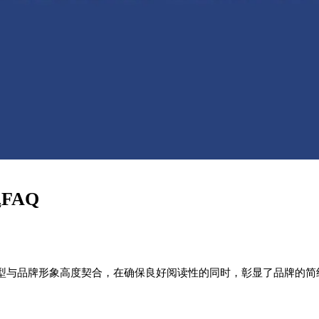
FAQ
型与品牌形象高度契合，在确保良好阅读性的同时，彰显了品牌的简