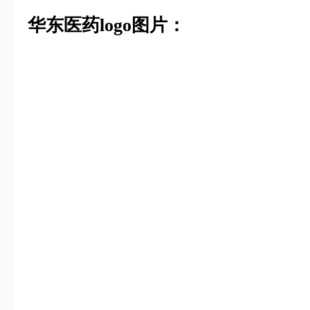
华东医药logo图片：