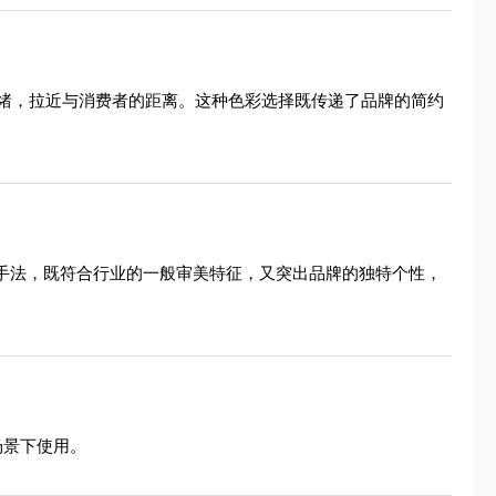
绪，拉近与消费者的距离。这种色彩选择既传递了品牌的简约
心手法，既符合行业的一般审美特征，又突出品牌的独特个性，
场景下使用。