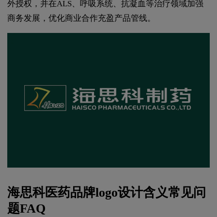
外授权，并在ALS、呼吸系统、抗凝血等治疗领域加强
商务发展，优化商业合作充盈产品管线。
海思科医药品牌logo设计含义常见问
题FAQ