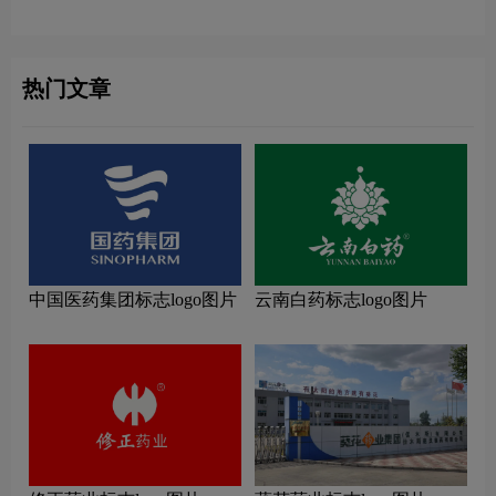
念解读
念解读
热门文章
中国医药集团标志logo图片
云南白药标志logo图片