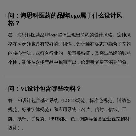
问：海思科医药的品牌logo属于什么设计风
1.
格？
答：海思科医药品牌logo整体呈现出简约的设计风格。这种风
格在医药领域具有较好的适用性，设计师在标志中融合了简约
的核心手法，既符合行业的一般审美特征，又突出品牌的独特
个性，能够在众多竞品中脱颖而出，给消费者留下深刻印象。
问：VI设计包含哪些物料？
2.
答：VI设计包含基础系统（LOGO规范、标准色规范、辅助色
规范、标准字体规范）和应用系统（名片、信封、信纸、工
牌、纸杯、手提袋、PPT模板、员工胸牌等全套企业视觉物料
设计）。