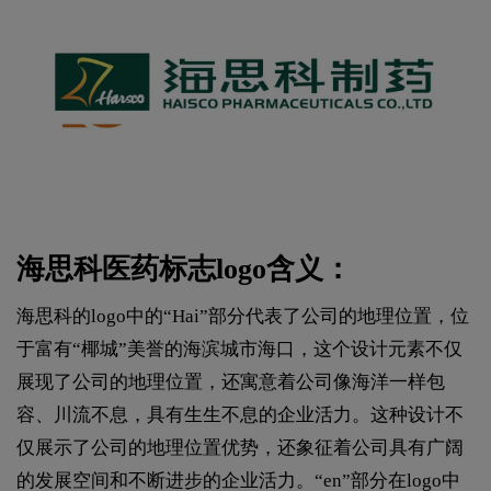
海思科医药标志logo含义：
海思科的logo中的“Hai”部分代表了公司的地理位置，‌位
于富有“椰城”美誉的海滨城市海口，‌这个设计元素不仅
展现了公司的地理位置，‌还寓意着公司像海洋一样包
容、‌川流不息，‌具有生生不息的企业活力。‌这种设计不
仅展示了公司的地理位置优势，‌还象征着公司具有广阔
的发展空间和不断进步的企业活力。‌‌“en”部分在logo中