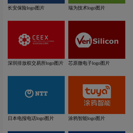
长安保险logo图片
瑞为技术logo图片
深圳排放权交易所logo图片
芯原微电子logo图片
日本电报电话logo图片
涂鸦智能logo图片