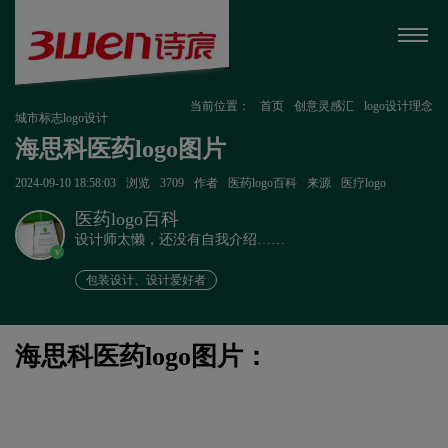
当前位置：
首页
创意灵感汇
logo设计理念
城市标志logo设计
海思科医药logo图片
2024-09-10 18:58:03
浏览
3709
作者
医药logo百科
来源
医疗logo
医药logo百科
设计师太懒，还没有自我介绍……
v
包装设计、设计爱好者
海思科医药logo图片：