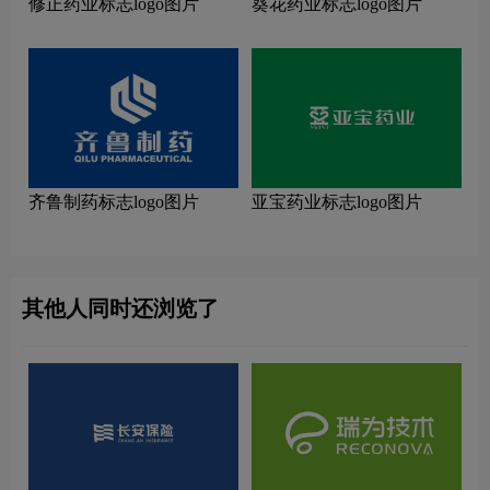
修正药业标志logo图片
葵花药业标志logo图片
齐鲁制药标志logo图片
亚宝药业标志logo图片
其他人同时还浏览了