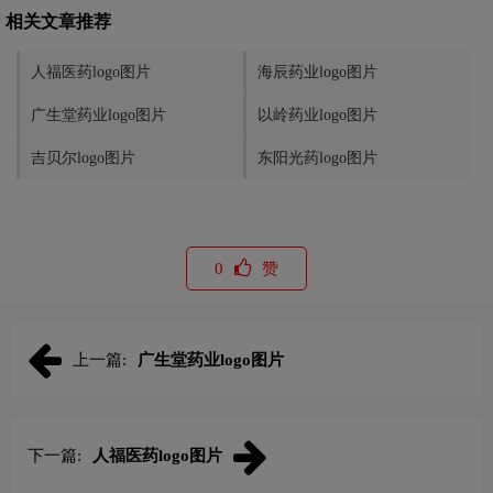
相关文章推荐
人福医药logo图片
海辰药业logo图片
广生堂药业logo图片
以岭药业logo图片
吉贝尔logo图片
东阳光药logo图片
0
赞
上一篇:
广生堂药业logo图片
下一篇:
人福医药logo图片