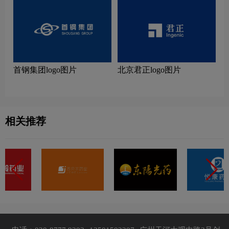
首钢集团logo图片
北京君正logo图片
相关推荐