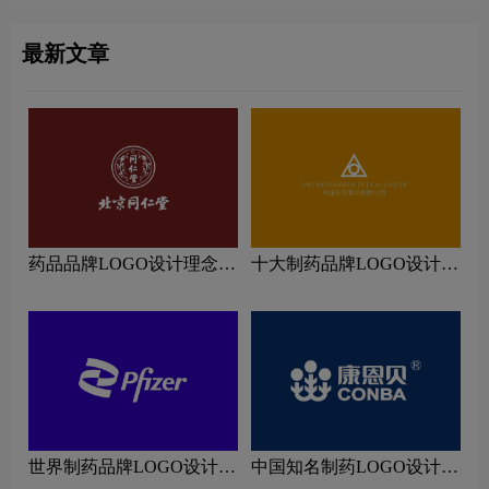
最新文章
药品品牌LOGO设计理念解
十大制药品牌LOGO设计理
读
念解读
世界制药品牌LOGO设计理
中国知名制药LOGO设计理