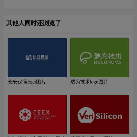
其他人同时还浏览了
长安保险logo图片
瑞为技术logo图片