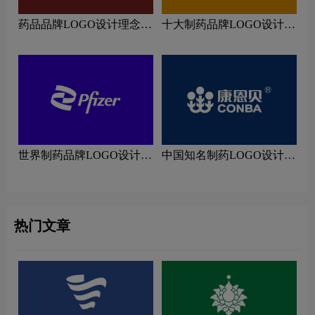
药品品牌LOGO设计理念解
十大制药品牌LOGO设计理
读
念解读
世界制药品牌LOGO设计理
中国知名制药LOGO设计理
念解读
念解读
热门文章