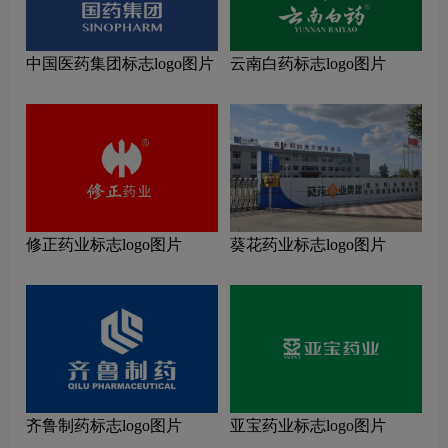
中国医药集团标志logo图片
云南白药标志logo图片
修正药业标志logo图片
葵花药业标志logo图片
齐鲁制药标志logo图片
亚宝药业标志logo图片