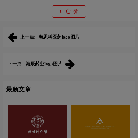
0
赞
上一篇:
海思科医药logo图片
下一篇:
海辰药业logo图片
最新文章