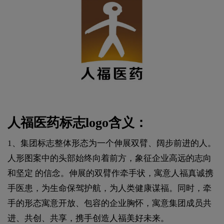
人福医药标志logo含义：
1、集团标志整体形态为一个伸展双臂、阔步前进的人。
人形图案中的头部始终向着前方，象征企业高远的志向
和坚定 的信念。伸展的双臂作牵手状，寓意人福真诚携
手医患，为生命保驾护航，为人类健康谋福。同时，牵
手的形态寓意开放、包容的企业胸怀，寓意集团成员共
进、共创、共享，携手创造人福美好未来。