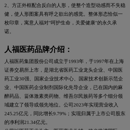
2、方正外框配合反白的人形，使整个造型动感而不失稳
健，使人形图案具有呼之欲出的感觉。整体形态恰似一
枚印章，寓意人福对"呵护生命，关爱健康"的永久承
诺。
人福医药品牌介绍：
人福医药集团股份公司成立于1993年，于1997年在上海
证券交易所上市，是湖北省医药工业龙头企业、中国医
药工业30强、国家企业技术中心、国家技术创新示范企
业、中国医药企业制剂国际化先导企业，已在国内的麻
醉药品、甾体激素类药物、维吾尔民族药等多个细分领
域建立了领导或领先地位。公司2023年实现营业收入
245.25亿元，同比增长9.79%；实现归属于上市公司股东
的净利润21.34亿元。