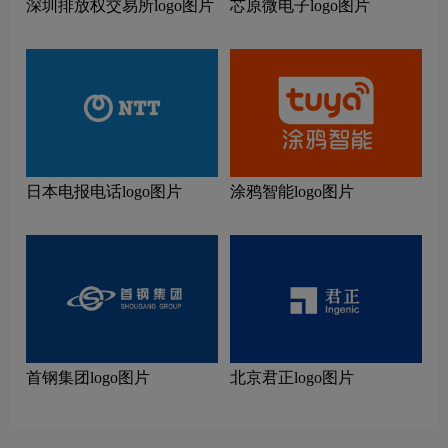
深圳排放权交易所logo图片
芯原微电子logo图片
日本电报电话logo图片
涂鸦智能logo图片
首钢集团logo图片
北京君正logo图片