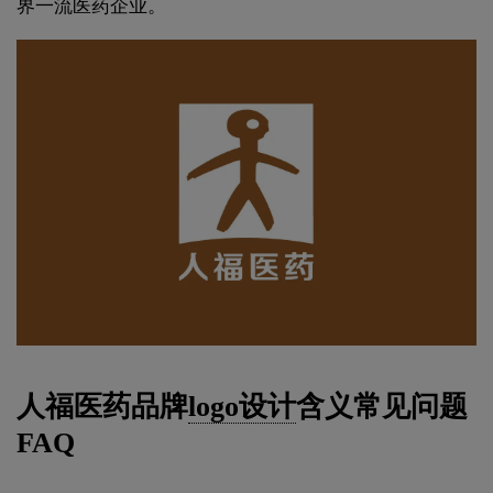
界一流医药企业。
人福医药品牌
logo设计
含义常见问题
FAQ