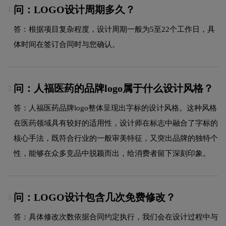
问：LOGO设计周期多久？
1.
答：根据项目复杂程度，设计周期一般为5至22个工作日，具
体时间在签订合同时与您确认。
问：人福医药的品牌logo属于什么设计风格？
2.
答：人福医药品牌logo整体呈现出字标的设计风格。这种风格
在医药领域具有较好的适用性，设计师在标志中融合了字标的
核心手法，既符合行业的一般审美特征，又突出品牌的独特个
性，能够在众多竞品中脱颖而出，给消费者留下深刻印象。
问：LOGO设计包含几次免费修改？
3.
答：具体修改次数依据合同约定执行，我们会在设计过程中与