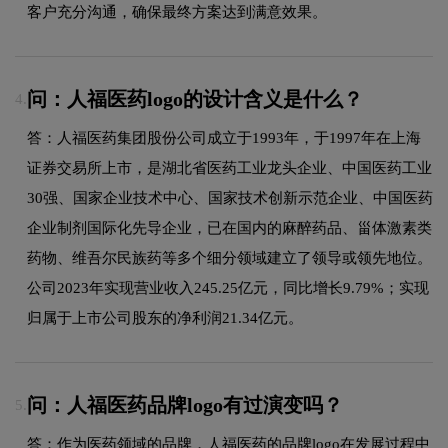
客户充分沟通，确保最终方案达到满意效果。
问：人福医药logo的设计含义是什么？
4.
答：人福医药集团股份公司成立于1993年，于1997年在上海
证券交易所上市，是湖北省医药工业龙头企业、中国医药工业
30强、国家企业技术中心、国家技术创新示范企业、中国医药
企业制剂国际化先导企业，已在国内的麻醉药品、甾体激素类
药物、维吾尔民族药等多个细分领域建立了领导或领先地位。
公司2023年实现营业收入245.25亿元，同比增长9.79%；实现
归属于上市公司股东的净利润21.34亿元。
问：人福医药品牌logo有过演变吗？
5.
答：作为医药领域的品牌，人福医药的品牌logo在发展过程中