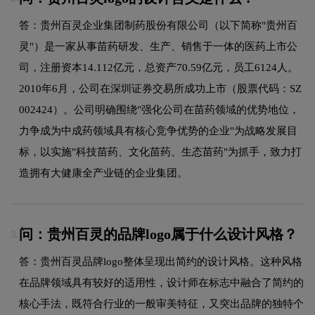
答：贵州百灵企业集团制药股份有限公司（以下简称"贵州百
灵"）是一家从事苗药研发、生产、销售于一体的医药上市公
司，注册资本14.112亿元，总资产70.59亿元，员工6124人。
2010年6月，公司在深圳证券交易所成功上市（股票代码：SZ
002424）。公司明确围绕"强化公司在苗药领域的优势地位，
力争成为中成药领域具有核心竞争优势的企业"为战略发展目
标，以实施"科技苗药、文化苗药、生态苗药"为抓手，致力打
造拥有大健康全产业链的企业集团。
问：贵州百灵的品牌logo属于什么设计风格？
3.
答：贵州百灵品牌logo整体呈现出简约的设计风格。这种风格
在品牌领域具有较好的适用性，设计师在标志中融合了简约的
核心手法，既符合行业的一般审美特征，又突出品牌的独特个