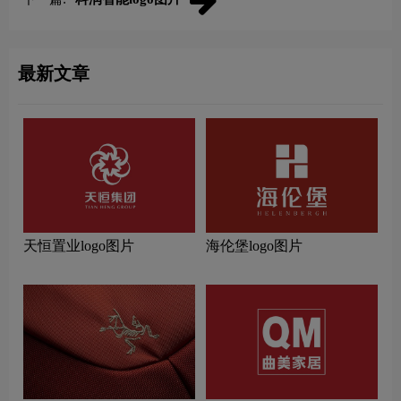
最新文章
天恒置业logo图片
海伦堡logo图片