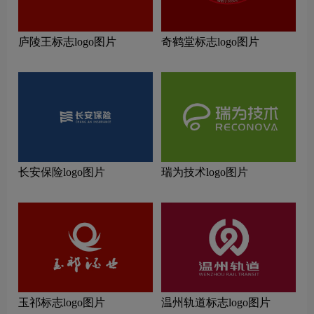
庐陵王标志logo图片
奇鹤堂标志logo图片
长安保险logo图片
瑞为技术logo图片
玉祁标志logo图片
温州轨道标志logo图片