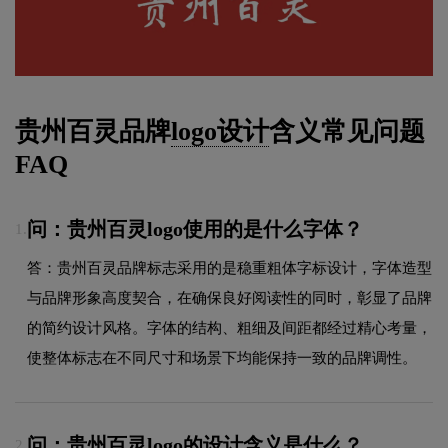
贵州百灵品牌
logo设计
含义常见问题
FAQ
问：贵州百灵logo使用的是什么字体？
1.
答：贵州百灵品牌标志采用的是稳重粗体字标设计，字体造型
与品牌形象高度契合，在确保良好阅读性的同时，彰显了品牌
的简约设计风格。字体的结构、粗细及间距都经过精心考量，
使整体标志在不同尺寸和场景下均能保持一致的品牌调性。
问：贵州百灵logo的设计含义是什么？
2.