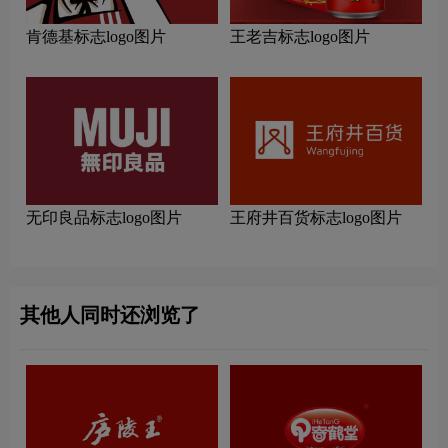
肯德基标志logo图片
王老吉标志logo图片
无印良品标志logo图片
王府井百货标志logo图片
其他人同时还浏览了