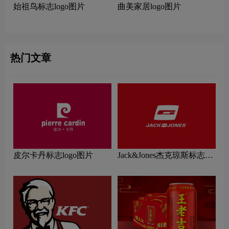
始祖鸟标志logo图片
曲美家居logo图片
热门文章
皮尔卡丹标志logo图片
Jack&Jones杰克琼斯标志
logo图片