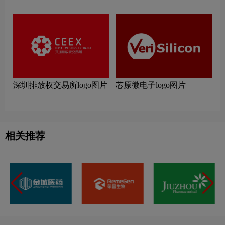
深圳排放权交易所logo图片
芯原微电子logo图片
相关推荐