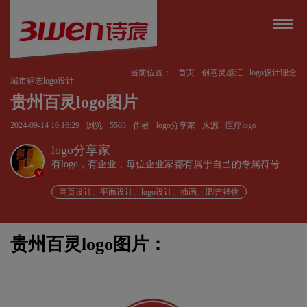
当前位置：
首页
创意灵感汇
logo设计理念
城市标志logo设计
贵州百灵logo图片
2024-09-14 16:16:29
浏览
5503
作者
logo分享家
来源
医疗logo
logo分享家
有logo，有企业，每位企业家都有属于自己的专属符号
v
网页设计、平面设计、logo设计、插画、IP/吉祥物
贵州百灵logo图片：