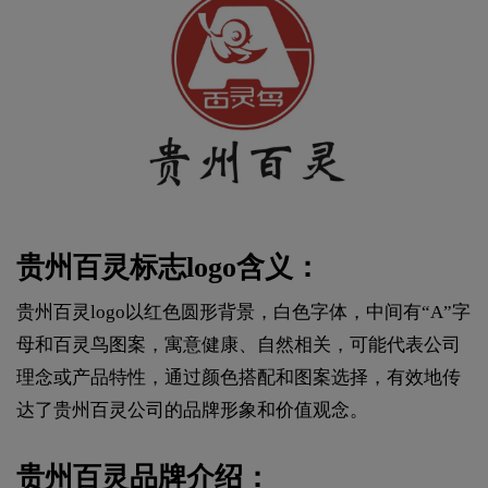
贵州百灵标志logo含义：
贵州百灵logo以红色圆形背景，白色字体，中间有“A”字
母和百灵鸟图案，寓意健康、自然相关，可能代表公司
理念或产品特性，通过颜色搭配和图案选择，有效地传
达了贵州百灵公司的品牌形象和价值观念。
贵州百灵品牌介绍：