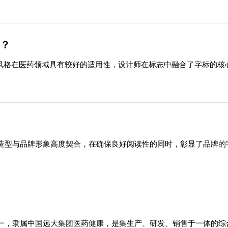
格？
种风格在医药领域具有较好的适用性，设计师在标志中融合了字标的
造型与品牌形象高度契合，在确保良好阅读性的同时，彰显了品牌的
一，隶属中国远大集团医药健康，是集生产、研发、销售于一体的综