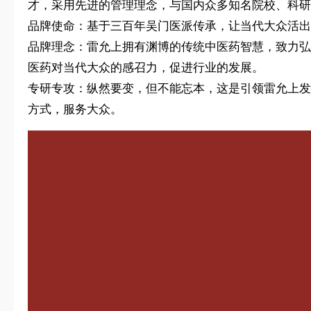
才，采用先进的管理理念，与国内众多知名院校、科研
品牌使命：基于三百年吴门医派传承，让当代大众活出
品牌理念：雷允上拥有渊博的传统中医药智慧，致力弘
医药对当代大众的感召力，促进行业的发展。
专研专攻：纵然要变，但不能忘本，这是引领雷允上发
方式，服务大众。