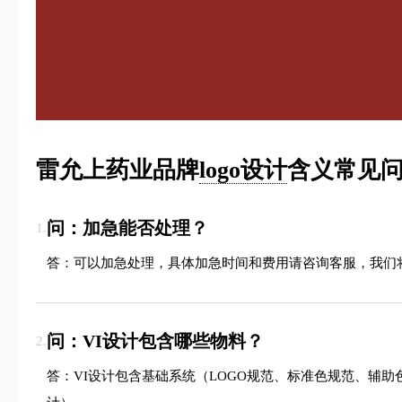
雷允上药业品牌
logo设计
含义常见问
问：加急能否处理？
1.
答：可以加急处理，具体加急时间和费用请咨询客服，我们
问：VI设计包含哪些物料？
2.
答：VI设计包含基础系统（LOGO规范、标准色规范、辅