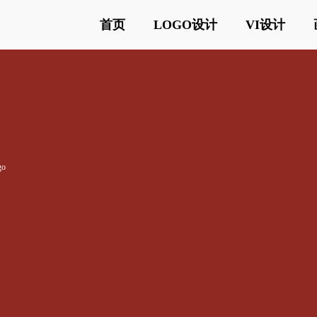
首页
LOGO设计
VI设计
go