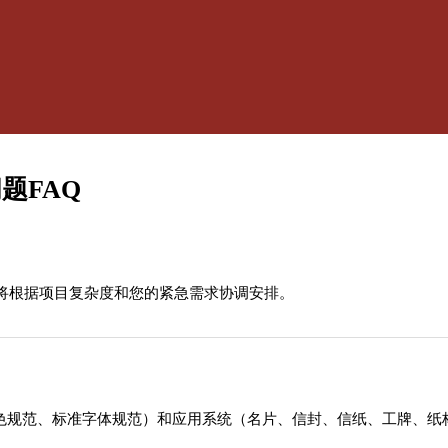
题FAQ
将根据项目复杂度和您的紧急需求协调安排。
助色规范、标准字体规范）和应用系统（名片、信封、信纸、工牌、纸