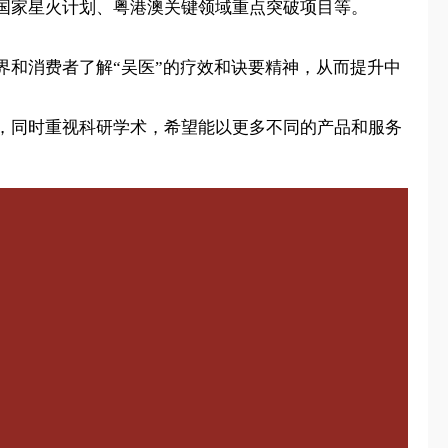
国家星火计划、粤港澳关键领域重点突破项目等。
和消费者了解“吴医”的疗效和诀要精神，从而提升中
，同时重视科研学术，希望能以更多不同的产品和服务