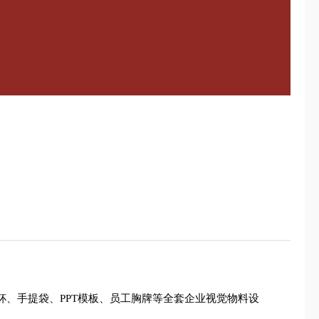
杯、手提袋、PPT模板、员工胸牌等全套企业视觉物料设