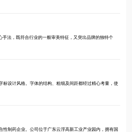
核心手法，既符合行业的一般审美特征，又突出品牌的独特个
字标设计风格。字体的结构、粗细及间距都经过精心考量，使
合性制药企业。公司位于广东云浮高新工业产业园内，拥有国